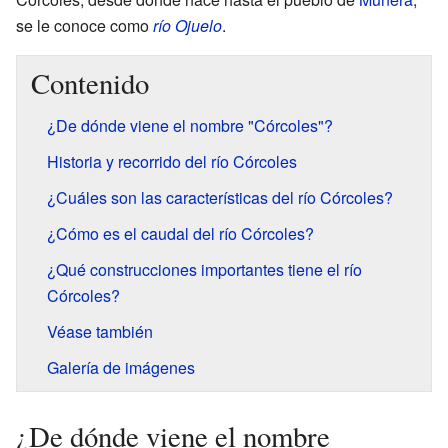
se le conoce como
río Ojuelo
.
Contenido
¿De dónde viene el nombre "Córcoles"?
Historia y recorrido del río Córcoles
¿Cuáles son las características del río Córcoles?
¿Cómo es el caudal del río Córcoles?
¿Qué construcciones importantes tiene el río
Córcoles?
Véase también
Galería de imágenes
¿De dónde viene el nombre