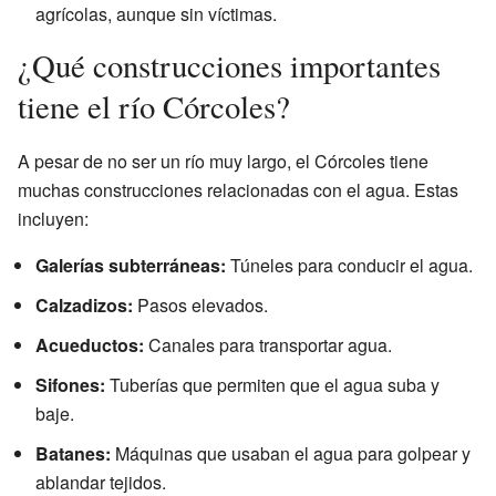
agrícolas, aunque sin víctimas.
¿Qué construcciones importantes
tiene el río Córcoles?
A pesar de no ser un río muy largo, el Córcoles tiene
muchas construcciones relacionadas con el agua. Estas
incluyen:
Galerías subterráneas:
Túneles para conducir el agua.
Calzadizos:
Pasos elevados.
Acueductos:
Canales para transportar agua.
Sifones:
Tuberías que permiten que el agua suba y
baje.
Batanes:
Máquinas que usaban el agua para golpear y
ablandar tejidos.