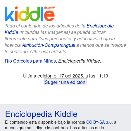
Todo el contenido de los artículos de la
Enciclopedia
Kiddle
(incluidas las imágenes) se puede utilizar
libremente para fines personales y educativos bajo la
licencia
Atribución-CompartirIgual
a menos que se indique
lo contrario. Citar este artículo:
Río Córcoles para Niños
.
Enciclopedia Kiddle.
Última edición el 17 oct 2025, a las 11:19
Sugerir una edición
.
Enciclopedia Kiddle
El contenido está disponible bajo la licencia
CC BY-SA 3.0
, a
menos que se indique lo contrario. Los artículos de la