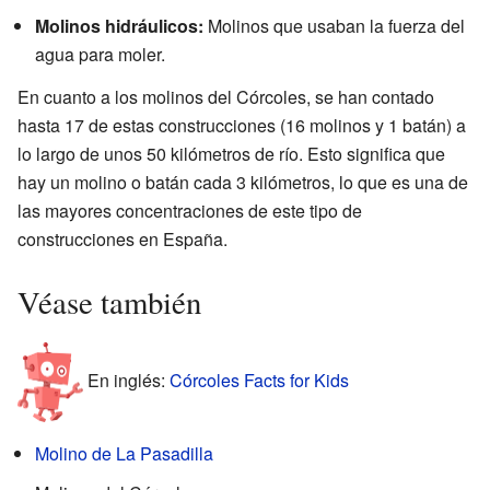
Molinos hidráulicos:
Molinos que usaban la fuerza del
agua para moler.
En cuanto a los molinos del Córcoles, se han contado
hasta 17 de estas construcciones (16 molinos y 1 batán) a
lo largo de unos 50 kilómetros de río. Esto significa que
hay un molino o batán cada 3 kilómetros, lo que es una de
las mayores concentraciones de este tipo de
construcciones en España.
Véase también
En inglés:
Córcoles Facts for Kids
Molino de La Pasadilla