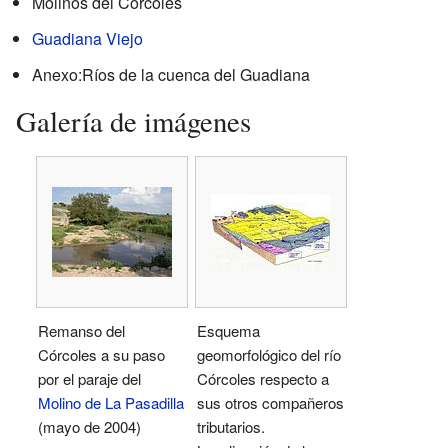
Molinos del Córcoles
Guadiana Viejo
Anexo:Ríos de la cuenca del Guadiana
Galería de imágenes
Remanso del
Esquema
Córcoles a su paso
geomorfológico del río
por el paraje del
Córcoles respecto a
Molino de La Pasadilla
sus otros compañeros
(mayo de 2004)
tributarios.