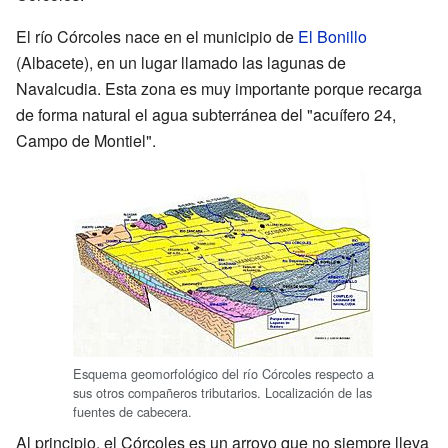
El río Córcoles nace en el municipio de
El Bonillo
(Albacete), en un lugar llamado las lagunas de
Navalcudia. Esta zona es muy importante porque recarga
de forma natural el agua subterránea del "acuífero 24,
Campo de Montiel".
Esquema geomorfológico del río Córcoles respecto a
sus otros compañeros tributarios. Localización de las
fuentes de cabecera.
Al principio, el Córcoles es un arroyo que no siempre lleva