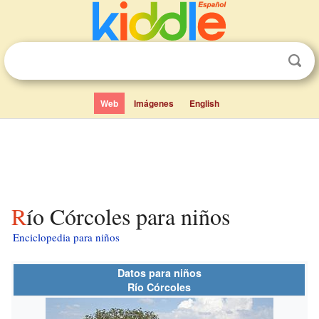
Web
Imágenes
English
Río Córcoles para niños
Enciclopedia para niños
Datos para niños
Río Córcoles