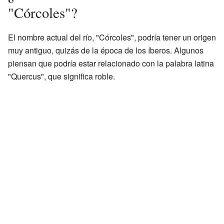
"Córcoles"?
El nombre actual del río, "Córcoles", podría tener un origen
muy antiguo, quizás de la época de los íberos. Algunos
piensan que podría estar relacionado con la palabra latina
"Quercus", que significa roble.