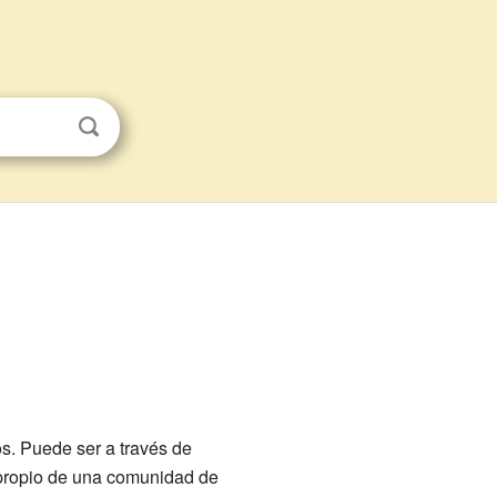
. Puede ser a través de
propio de una comunidad de