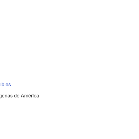
ibles
ígenas de América