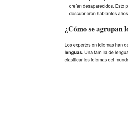
creían desaparecidos. Esto p
descubrieron hablantes años
¿Cómo se agrupan l
Los expertos en idiomas han 
lenguas
. Una familia de lengu
clasificar los idiomas del mund