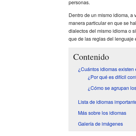
personas.
Dentro de un mismo idioma, a 
manera particular en que se hab
dialectos del mismo idioma o 
que de las reglas del lenguaje e
Contenido
¿Cuántos idiomas existen
¿Por qué es difícil con
¿Cómo se agrupan los
Lista de idiomas important
Más sobre los idiomas
Galería de imágenes