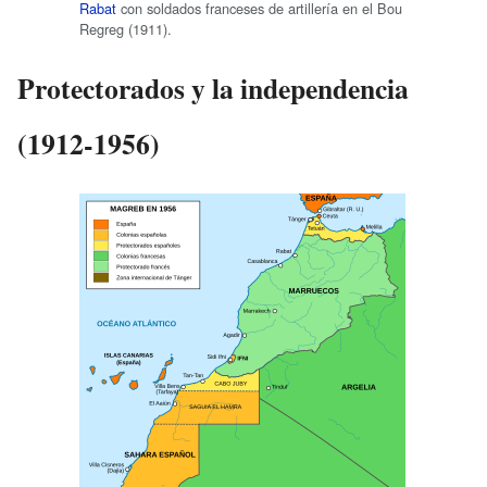
Rabat
con soldados franceses de artillería en el Bou
Regreg (1911).
Protectorados y la independencia
(1912-1956)