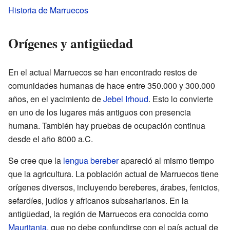
Historia de Marruecos
Orígenes y antigüedad
En el actual Marruecos se han encontrado restos de
comunidades humanas de hace entre 350.000 y 300.000
años, en el yacimiento de
Jebel Irhoud
. Esto lo convierte
en uno de los lugares más antiguos con presencia
humana. También hay pruebas de ocupación continua
desde el año 8000 a.C.
Se cree que la
lengua bereber
apareció al mismo tiempo
que la agricultura. La población actual de Marruecos tiene
orígenes diversos, incluyendo bereberes, árabes, fenicios,
sefardíes, judíos y africanos subsaharianos. En la
antigüedad, la región de Marruecos era conocida como
Mauritania
, que no debe confundirse con el país actual de