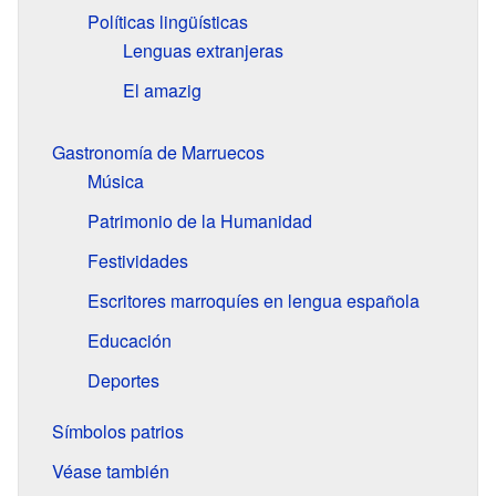
Políticas lingüísticas
Lenguas extranjeras
El amazig
Gastronomía de Marruecos
Música
Patrimonio de la Humanidad
Festividades
Escritores marroquíes en lengua española
Educación
Deportes
Símbolos patrios
Véase también