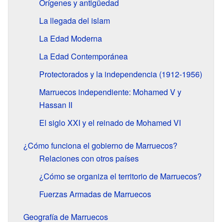
Orígenes y antigüedad
La llegada del islam
La Edad Moderna
La Edad Contemporánea
Protectorados y la independencia (1912-1956)
Marruecos independiente: Mohamed V y
Hassan II
El siglo XXI y el reinado de Mohamed VI
¿Cómo funciona el gobierno de Marruecos?
Relaciones con otros países
¿Cómo se organiza el territorio de Marruecos?
Fuerzas Armadas de Marruecos
Geografía de Marruecos