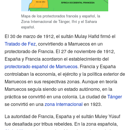
Mapa de los protectorados francés y español, la
Zona Internacional de Tánger, Ifni y el Sahara
español.
El 30 de marzo de 1912, el sultán Mulay Hafid firmó el
Tratado de Fez
, convirtiendo a Marruecos en un
protectorado de Francia. El 27 de noviembre de 1912,
España y Francia acordaron el establecimiento del
protectorado español de Marruecos
. Francia y España
controlaban la economía, el ejército y la política exterior de
Marruecos en sus respectivas zonas. Aunque en teoría
Marruecos seguía siendo un estado autónomo, en la
práctica se convirtió en una colonia. La ciudad de
Tánger
se convirtió en una
zona internacional
en 1923.
La autoridad de Francia, España y el sultán Muley Yúsuf
fue desafiada por tribus rebeldes. En la zona española,