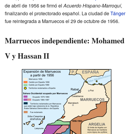
de abril de 1956 se firmó el
Acuerdo Hispano-Marroquí
,
finalizando el protectorado español. La ciudad de
Tánger
fue reintegrada a Marruecos el 29 de octubre de 1956.
Marruecos independiente: Mohamed
V y Hassan II