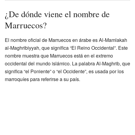
¿De dónde viene el nombre de
Marruecos?
El nombre oficial de Marruecos en árabe es Al-Mamlakah
al-Maghribiyyah, que significa “El Reino Occidental”. Este
nombre muestra que Marruecos está en el extremo
occidental del mundo islámico. La palabra Al-Maghrib, que
significa “el Poniente” o “el Occidente”, es usada por los
marroquíes para referirse a su país.