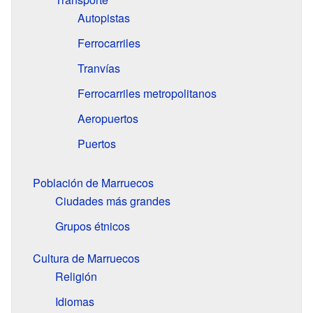
Autopistas
Ferrocarriles
Tranvías
Ferrocarriles metropolitanos
Aeropuertos
Puertos
Población de Marruecos
Ciudades más grandes
Grupos étnicos
Cultura de Marruecos
Religión
Idiomas