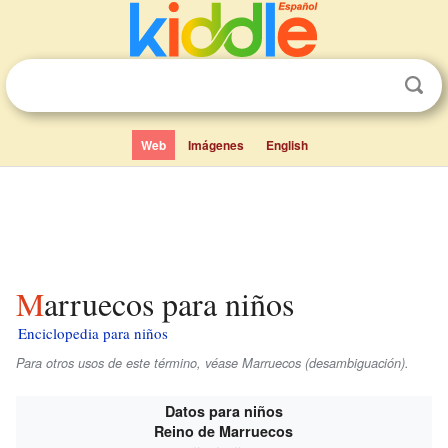
Web
Imágenes
English
Marruecos para niños
Enciclopedia para niños
Para otros usos de este término, véase Marruecos (desambiguación).
Datos para niños
Reino de Marruecos