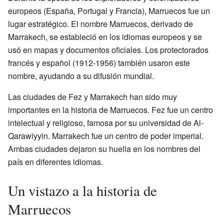
europeos (España, Portugal y Francia), Marruecos fue un
lugar estratégico. El nombre Marruecos, derivado de
Marrakech, se estableció en los idiomas europeos y se
usó en mapas y documentos oficiales. Los protectorados
francés y español (1912-1956) también usaron este
nombre, ayudando a su difusión mundial.
Las ciudades de Fez y Marrakech han sido muy
importantes en la historia de Marruecos. Fez fue un centro
intelectual y religioso, famosa por su universidad de Al-
Qarawiyyin. Marrakech fue un centro de poder imperial.
Ambas ciudades dejaron su huella en los nombres del
país en diferentes idiomas.
Un vistazo a la historia de
Marruecos