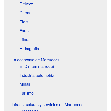
Relieve
Clima
Flora
Fauna
Litoral
Hidrografía
La economía de Marruecos
El Dírham marroquí
Industria automotriz
Minas
Turismo
Infraestructuras y servicios en Marruecos
Transporte