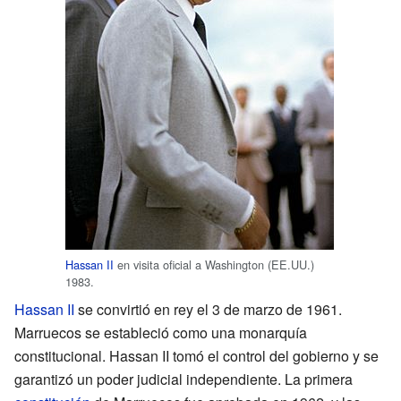
Hassan II
en visita oficial a Washington (EE.UU.)
1983.
Hassan II
se convirtió en rey el 3 de marzo de 1961.
Marruecos se estableció como una monarquía
constitucional. Hassan II tomó el control del gobierno y se
garantizó un poder judicial independiente. La primera