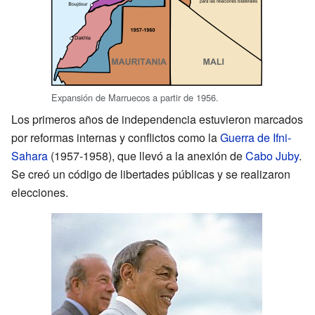
Expansión de Marruecos a partir de 1956.
Los primeros años de independencia estuvieron marcados
por reformas internas y conflictos como la
Guerra de Ifni-
Sahara
(1957-1958), que llevó a la anexión de
Cabo Juby
.
Se creó un código de libertades públicas y se realizaron
elecciones.