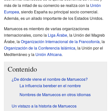
más de la mitad de su comercio se realiza con la
Unión
Europea
, siendo España su principal socio comercial.
Además, es un aliado importante de los Estados Unidos.
Marruecos es miembro de varias organizaciones
internacionales, como la
Liga Árabe
, la Unión del Magreb
Árabe, la
Organización Internacional de la Francofonía
, la
Organización de la Conferencia Islámica
, la Unión por el
Mediterráneo y la
Unión Africana
.
Contenido
¿De dónde viene el nombre de Marruecos?
La influencia bereber en el nombre
Nombres de Marruecos en otros idiomas
Un vistazo a la historia de Marruecos