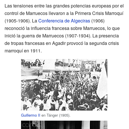
Las tensiones entre las grandes potencias europeas por el
control de Marruecos llevaron a la Primera Crisis Marroquí
(1905-1906). La
Conferencia de Algeciras
(1906)
reconoció la influencia francesa sobre Marruecos, lo que
inició la guerra de Marruecos (1907-1934). La presencia
de tropas francesas en Agadir provocó la segunda crisis
marroquí en 1911.
Guillermo II
en Tánger (1905).