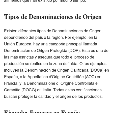
alimentos que han existido por mucho tiempo.
Tipos de Denominaciones de Origen
Existen diferentes tipos de Denominaciones de Origen,
dependiendo del país o la región. Por ejemplo, en la
Unión Europea, hay una categoría principal llamada
Denominación de Origen Protegida (DOP). Esta es una de
las más estrictas y asegura que todo el proceso de
producción se realice en la zona definida. Otros ejemplos
incluyen la Denominación de Origen Calificada (DOCa) en
España, o la Appellation d'Origine Contrôlée (AOC) en
Francia, y la Denominazione di Origine Controllata e
Garantita (DOCG) en Italia. Todas estas certificaciones
buscan proteger la calidad y el origen de los productos.
Ejemplos Famosos en España