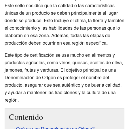
Este sello nos dice que la calidad o las características
únicas de un producto se deben principalmente al lugar
donde se produce. Esto incluye el clima, la tierra y también
el conocimiento y las habilidades de las personas que lo
elaboran en esa zona. Además, todas las etapas de
producción deben ocurrir en esa región específica.
Este tipo de certificación se usa mucho en alimentos y
productos agrícolas, como vinos, quesos, aceites de oliva,
jamones, frutas y verduras. El objetivo principal de una
Denominación de Origen es proteger el nombre del
producto, asegurar que sea auténtico y de buena calidad,
y ayudar a mantener las tradiciones y la cultura de una
región.
Contenido
¿Qué es una Denominación de Origen?