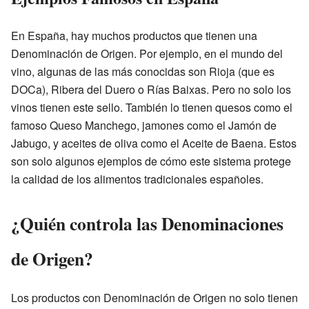
En España, hay muchos productos que tienen una
Denominación de Origen. Por ejemplo, en el mundo del
vino, algunas de las más conocidas son Rioja (que es
DOCa), Ribera del Duero o Rías Baixas. Pero no solo los
vinos tienen este sello. También lo tienen quesos como el
famoso Queso Manchego, jamones como el Jamón de
Jabugo, y aceites de oliva como el Aceite de Baena. Estos
son solo algunos ejemplos de cómo este sistema protege
la calidad de los alimentos tradicionales españoles.
¿Quién controla las Denominaciones
de Origen?
Los productos con Denominación de Origen no solo tienen