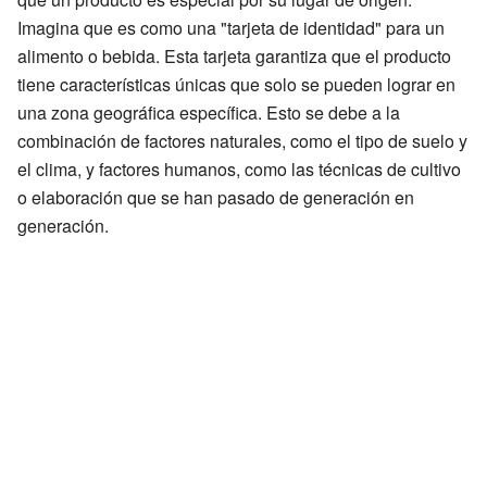
Imagina que es como una "tarjeta de identidad" para un
alimento o bebida. Esta tarjeta garantiza que el producto
tiene características únicas que solo se pueden lograr en
una zona geográfica específica. Esto se debe a la
combinación de factores naturales, como el tipo de suelo y
el clima, y factores humanos, como las técnicas de cultivo
o elaboración que se han pasado de generación en
generación.