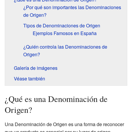
¿Por qué son importantes las Denominaciones
de Origen?
Tipos de Denominaciones de Origen
Ejemplos Famosos en España
¿Quién controla las Denominaciones de
Origen?
Galería de imágenes
Véase también
¿Qué es una Denominación de
Origen?
Una Denominación de Origen es una forma de reconocer
que un producto es especial por su lugar de origen.