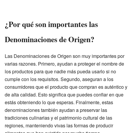
¿Por qué son importantes las
Denominaciones de Origen?
Las Denominaciones de Origen son muy importantes por
varias razones. Primero, ayudan a proteger el nombre de
los productos para que nadie más pueda usarlo si no
cumple con los requisitos. Segundo, aseguran a los
consumidores que el producto que compran es auténtico y
de alta calidad. Esto significa que puedes confiar en que
estás obteniendo lo que esperas. Finalmente, estas
denominaciones también ayudan a preservar las
tradiciones culinarias y el patrimonio cultural de las
regiones, manteniendo vivas las formas de producir