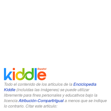
Todo el contenido de los artículos de la
Enciclopedia
Kiddle
(incluidas las imágenes) se puede utilizar
libremente para fines personales y educativos bajo la
licencia
Atribución-CompartirIgual
a menos que se indique
lo contrario. Citar este artículo: