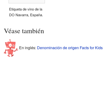
Etiqueta de vino de la
DO Navarra, España.
Véase también
En inglés:
Denominación de origen Facts for Kids