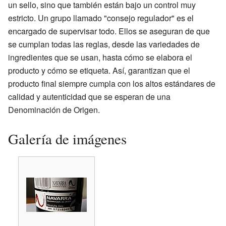
un sello, sino que también están bajo un control muy
estricto. Un grupo llamado "consejo regulador" es el
encargado de supervisar todo. Ellos se aseguran de que
se cumplan todas las reglas, desde las variedades de
ingredientes que se usan, hasta cómo se elabora el
producto y cómo se etiqueta. Así, garantizan que el
producto final siempre cumpla con los altos estándares de
calidad y autenticidad que se esperan de una
Denominación de Origen.
Galería de imágenes