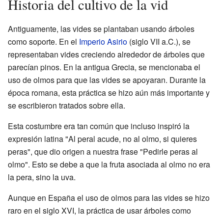
Historia del cultivo de la vid
Antiguamente, las vides se plantaban usando árboles
como soporte. En el
Imperio Asirio
(siglo VII a.C.), se
representaban vides creciendo alrededor de árboles que
parecían pinos. En la antigua Grecia, se mencionaba el
uso de olmos para que las vides se apoyaran. Durante la
época romana, esta práctica se hizo aún más importante y
se escribieron tratados sobre ella.
Esta costumbre era tan común que incluso inspiró la
expresión latina "Al peral acude, no al olmo, si quieres
peras", que dio origen a nuestra frase "Pedirle peras al
olmo". Esto se debe a que la fruta asociada al olmo no era
la pera, sino la uva.
Aunque en España el uso de olmos para las vides se hizo
raro en el siglo XVI, la práctica de usar árboles como