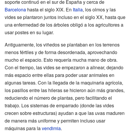
soporte continuó en el sur de España y cerca de
Barcelona
hasta el siglo XIX. En
Italia
, los olmos y las
vides se plantaron juntos incluso en el siglo XX, hasta que
una enfermedad de los árboles obligó a los agricultores a
usar postes en su lugar.
Antiguamente, los viñedos se plantaban en los terrenos
menos fértiles y de forma desordenada, aprovechando
mucho el espacio. Esto requería mucha mano de obra.
Con el tiempo, las vides se empezaron a alinear, dejando
más espacio entre ellas para poder usar animales en
algunas tareas. Con la llegada de la maquinaria agrícola,
los pasillos entre las hileras se hicieron aún más grandes,
reduciendo el número de plantas, pero facilitando el
trabajo. Los sistemas de emparrado (donde las vides
crecen sobre estructuras) ayudan a que las uvas maduren
de manera más uniforme y permiten incluso usar
máquinas para la
vendimia
.