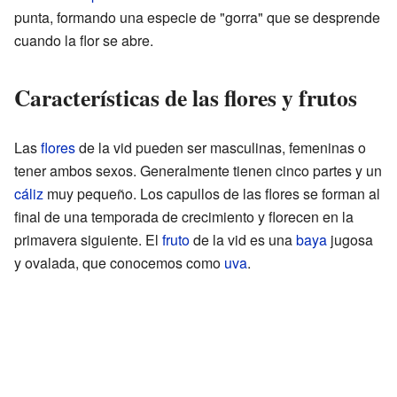
punta, formando una especie de "gorra" que se desprende
cuando la flor se abre.
Características de las flores y frutos
Las
flores
de la vid pueden ser masculinas, femeninas o
tener ambos sexos. Generalmente tienen cinco partes y un
cáliz
muy pequeño. Los capullos de las flores se forman al
final de una temporada de crecimiento y florecen en la
primavera siguiente. El
fruto
de la vid es una
baya
jugosa
y ovalada, que conocemos como
uva
.