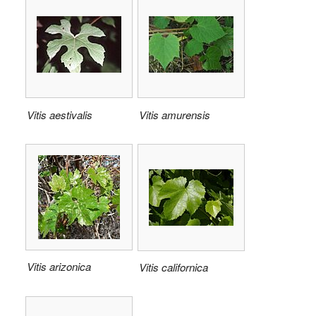
Vitis aestivalis
Vitis amurensis
Vitis arizonica
Vitis californica