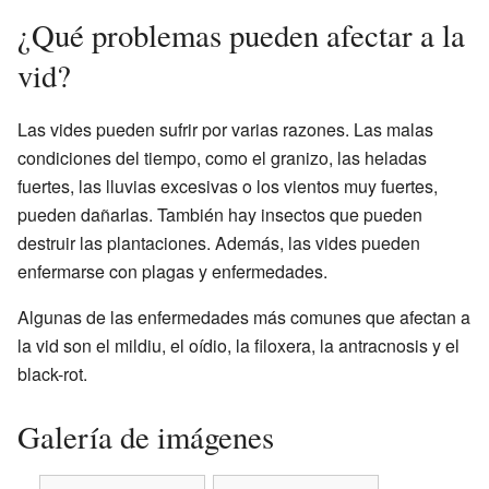
¿Qué problemas pueden afectar a la
vid?
Las vides pueden sufrir por varias razones. Las malas
condiciones del tiempo, como el granizo, las heladas
fuertes, las lluvias excesivas o los vientos muy fuertes,
pueden dañarlas. También hay insectos que pueden
destruir las plantaciones. Además, las vides pueden
enfermarse con plagas y enfermedades.
Algunas de las enfermedades más comunes que afectan a
la vid son el mildiu, el oídio, la filoxera, la antracnosis y el
black-rot.
Galería de imágenes