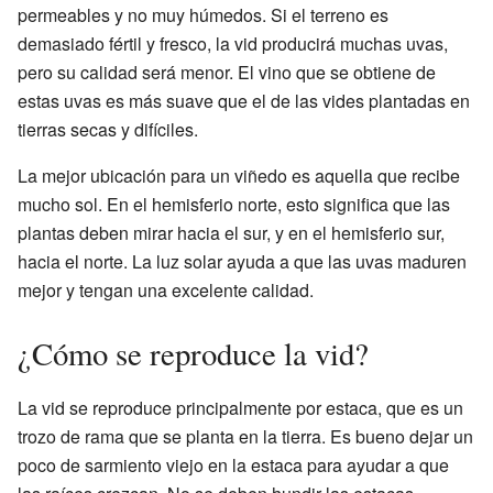
permeables y no muy húmedos. Si el terreno es
demasiado fértil y fresco, la vid producirá muchas uvas,
pero su calidad será menor. El vino que se obtiene de
estas uvas es más suave que el de las vides plantadas en
tierras secas y difíciles.
La mejor ubicación para un viñedo es aquella que recibe
mucho sol. En el hemisferio norte, esto significa que las
plantas deben mirar hacia el sur, y en el hemisferio sur,
hacia el norte. La luz solar ayuda a que las uvas maduren
mejor y tengan una excelente calidad.
¿Cómo se reproduce la vid?
La vid se reproduce principalmente por estaca, que es un
trozo de rama que se planta en la tierra. Es bueno dejar un
poco de sarmiento viejo en la estaca para ayudar a que