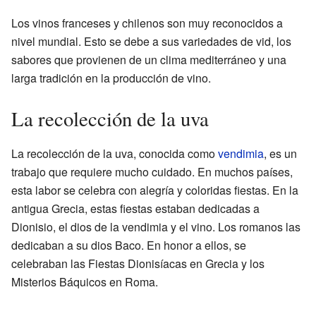
Los vinos franceses y chilenos son muy reconocidos a
nivel mundial. Esto se debe a sus variedades de vid, los
sabores que provienen de un clima mediterráneo y una
larga tradición en la producción de vino.
La recolección de la uva
La recolección de la uva, conocida como
vendimia
, es un
trabajo que requiere mucho cuidado. En muchos países,
esta labor se celebra con alegría y coloridas fiestas. En la
antigua Grecia, estas fiestas estaban dedicadas a
Dionisio, el dios de la vendimia y el vino. Los romanos las
dedicaban a su dios Baco. En honor a ellos, se
celebraban las Fiestas Dionisíacas en Grecia y los
Misterios Báquicos en Roma.