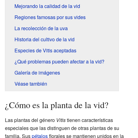
Mejorando la calidad de la vid
Regiones famosas por sus vides
La recolección de la uva
Historia del cultivo de la vid
Especies de Vitis aceptadas
¿Qué problemas pueden afectar a la vid?
Galería de imágenes
Véase también
¿Cómo es la planta de la vid?
Las plantas del género
Vitis
tienen características
especiales que las distinguen de otras plantas de su
familia. Sus
pétalos
florales se mantienen unidos en la