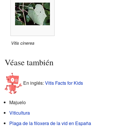
Vitis cinerea
Véase también
En inglés:
Vitis Facts for Kids
Majuelo
Viticultura
Plaga de la filoxera de la vid en España