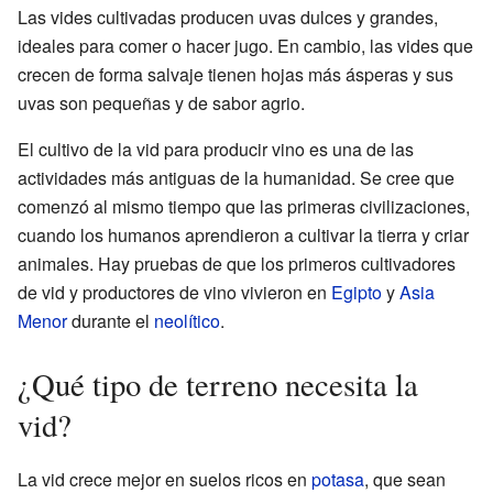
Las vides cultivadas producen uvas dulces y grandes,
ideales para comer o hacer jugo. En cambio, las vides que
crecen de forma salvaje tienen hojas más ásperas y sus
uvas son pequeñas y de sabor agrio.
El cultivo de la vid para producir vino es una de las
actividades más antiguas de la humanidad. Se cree que
comenzó al mismo tiempo que las primeras civilizaciones,
cuando los humanos aprendieron a cultivar la tierra y criar
animales. Hay pruebas de que los primeros cultivadores
de vid y productores de vino vivieron en
Egipto
y
Asia
Menor
durante el
neolítico
.
¿Qué tipo de terreno necesita la
vid?
La vid crece mejor en suelos ricos en
potasa
, que sean