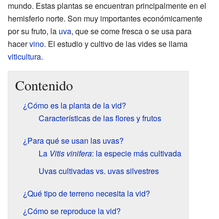
mundo. Estas plantas se encuentran principalmente en el
hemisferio norte. Son muy importantes económicamente
por su fruto, la
uva
, que se come fresca o se usa para
hacer
vino
. El estudio y cultivo de las vides se llama
viticultura
.
Contenido
¿Cómo es la planta de la vid?
Características de las flores y frutos
¿Para qué se usan las uvas?
La
Vitis vinifera
: la especie más cultivada
Uvas cultivadas vs. uvas silvestres
¿Qué tipo de terreno necesita la vid?
¿Cómo se reproduce la vid?