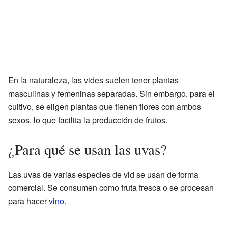
En la naturaleza, las vides suelen tener plantas
masculinas y femeninas separadas. Sin embargo, para el
cultivo, se eligen plantas que tienen flores con ambos
sexos, lo que facilita la producción de frutos.
¿Para qué se usan las uvas?
Las uvas de varias especies de vid se usan de forma
comercial. Se consumen como fruta fresca o se procesan
para hacer
vino
.