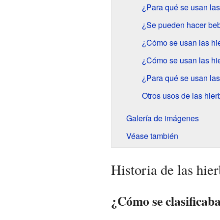
¿Para qué se usan las
¿Se pueden hacer beb
¿Cómo se usan las hie
¿Cómo se usan las hie
¿Para qué se usan las
Otros usos de las hier
Galería de imágenes
Véase también
Historia de las hie
¿Cómo se clasificaba