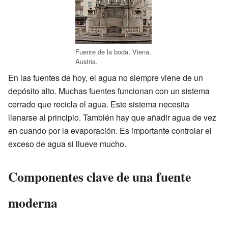
Fuente de la boda, Viena,
Austria.
En las fuentes de hoy, el agua no siempre viene de un
depósito alto. Muchas fuentes funcionan con un sistema
cerrado que recicla el agua. Este sistema necesita
llenarse al principio. También hay que añadir agua de vez
en cuando por la evaporación. Es importante controlar el
exceso de agua si llueve mucho.
Componentes clave de una fuente
moderna