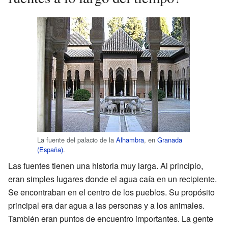
La fuente del palacio de la
Alhambra
, en
Granada
(España)
.
Las fuentes tienen una historia muy larga. Al principio,
eran simples lugares donde el agua caía en un recipiente.
Se encontraban en el centro de los pueblos. Su propósito
principal era dar agua a las personas y a los animales.
También eran puntos de encuentro importantes. La gente