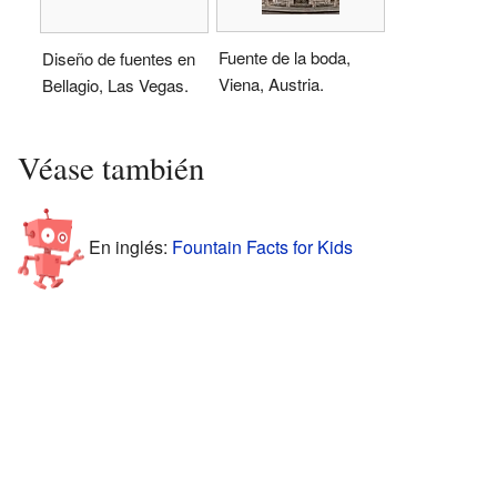
Fuente de la boda,
Diseño de fuentes en
Viena, Austria.
Bellagio, Las Vegas.
Véase también
En inglés:
Fountain Facts for Kids