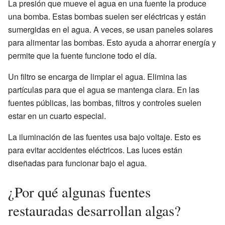
La presión que mueve el agua en una fuente la produce
una bomba. Estas bombas suelen ser eléctricas y están
sumergidas en el agua. A veces, se usan paneles solares
para alimentar las bombas. Esto ayuda a ahorrar energía y
permite que la fuente funcione todo el día.
Un filtro se encarga de limpiar el agua. Elimina las
partículas para que el agua se mantenga clara. En las
fuentes públicas, las bombas, filtros y controles suelen
estar en un cuarto especial.
La iluminación de las fuentes usa bajo voltaje. Esto es
para evitar accidentes eléctricos. Las luces están
diseñadas para funcionar bajo el agua.
¿Por qué algunas fuentes
restauradas desarrollan algas?