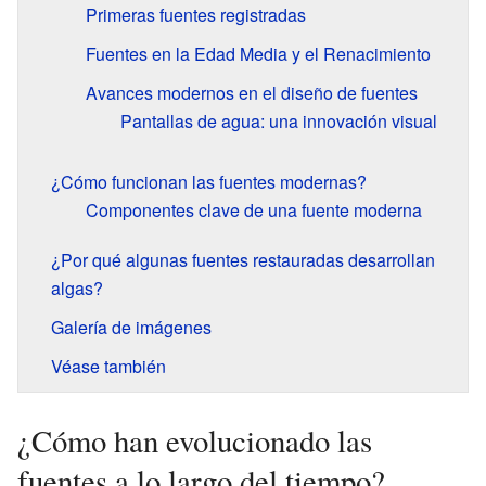
Primeras fuentes registradas
Fuentes en la Edad Media y el Renacimiento
Avances modernos en el diseño de fuentes
Pantallas de agua: una innovación visual
¿Cómo funcionan las fuentes modernas?
Componentes clave de una fuente moderna
¿Por qué algunas fuentes restauradas desarrollan
algas?
Galería de imágenes
Véase también
¿Cómo han evolucionado las
fuentes a lo largo del tiempo?