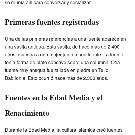
se reunía allí para conversar y socializar.
Primeras fuentes registradas
Una de las primeras referencias a una fuente aparece en
una vasija antigua. Esta vasija, de hace más de 2.400
años, muestra a una mujer junto a una fuente. La fuente
tenía forma de plato cóncavo sobre una columna. Otra
fuente muy antigua fue tallada en piedra en Tello,
Babilonia. Esto ocurrió hace más de 2.300 años.
Fuentes en la Edad Media y el
Renacimiento
Durante la Edad Media, la cultura islámica creó fuentes