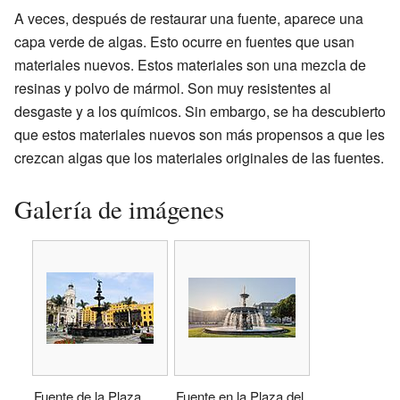
A veces, después de restaurar una fuente, aparece una
capa verde de algas. Esto ocurre en fuentes que usan
materiales nuevos. Estos materiales son una mezcla de
resinas y polvo de mármol. Son muy resistentes al
desgaste y a los químicos. Sin embargo, se ha descubierto
que estos materiales nuevos son más propensos a que les
crezcan algas que los materiales originales de las fuentes.
Galería de imágenes
Fuente de la Plaza
Fuente en la Plaza del