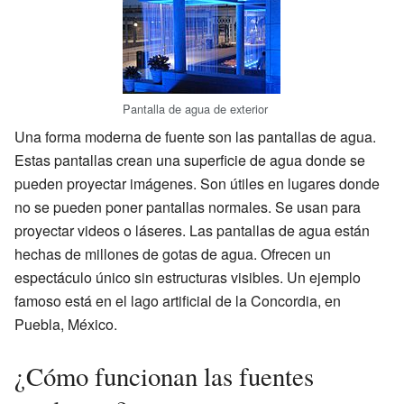
Pantalla de agua de exterior
Una forma moderna de fuente son las pantallas de agua.
Estas pantallas crean una superficie de agua donde se
pueden proyectar imágenes. Son útiles en lugares donde
no se pueden poner pantallas normales. Se usan para
proyectar videos o láseres. Las pantallas de agua están
hechas de millones de gotas de agua. Ofrecen un
espectáculo único sin estructuras visibles. Un ejemplo
famoso está en el lago artificial de la Concordia, en
Puebla, México.
¿Cómo funcionan las fuentes