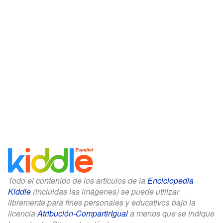
Todo el contenido de los artículos de la
Enciclopedia
Kiddle
(incluidas las imágenes) se puede utilizar
libremente para fines personales y educativos bajo la
licencia
Atribución-CompartirIgual
a menos que se indique