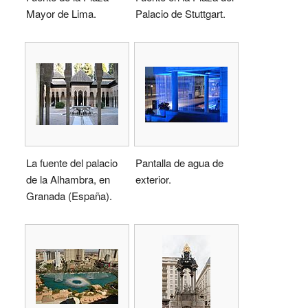
Mayor de Lima.
Palacio de Stuttgart.
La fuente del palacio
Pantalla de agua de
de la Alhambra, en
exterior.
Granada (España).