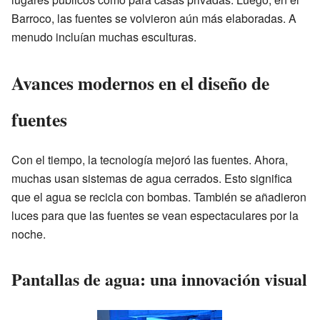
Barroco, las fuentes se volvieron aún más elaboradas. A
menudo incluían muchas esculturas.
Avances modernos en el diseño de
fuentes
Con el tiempo, la tecnología mejoró las fuentes. Ahora,
muchas usan sistemas de agua cerrados. Esto significa
que el agua se recicla con bombas. También se añadieron
luces para que las fuentes se vean espectaculares por la
noche.
Pantallas de agua: una innovación visual