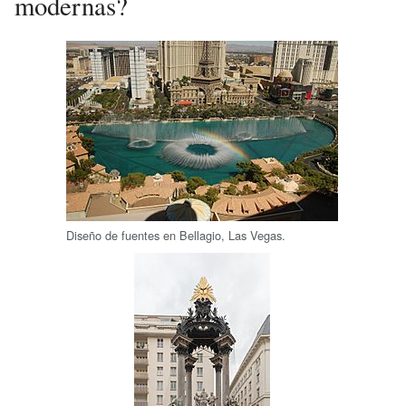
modernas?
Diseño de fuentes en Bellagio, Las Vegas.