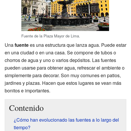
Fuente de la Plaza Mayor de Lima.
Una
fuente
es una estructura que lanza agua. Puede estar
en una ciudad o en una casa. Se compone de tubos o
chorros de agua y uno o varios depósitos. Las fuentes
pueden usarse para obtener agua, refrescar el ambiente o
simplemente para decorar. Son muy comunes en patios,
jardines y plazas. Hacen que estos lugares se vean más
bonitos e importantes.
Contenido
¿Cómo han evolucionado las fuentes a lo largo del
tiempo?