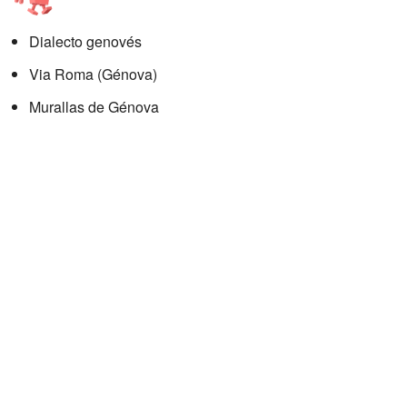
Dialecto genovés
Via Roma (Génova)
Murallas de Génova