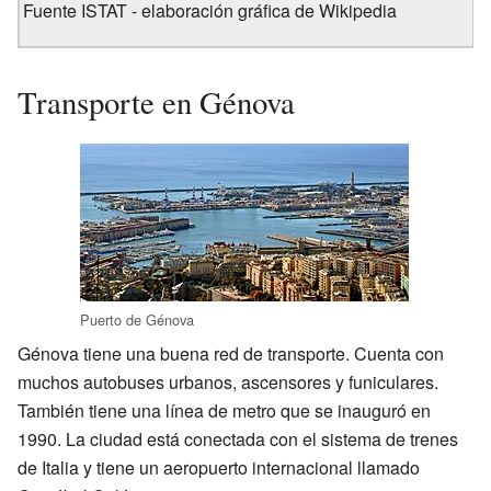
Fuente ISTAT - elaboración gráfica de Wikipedia
Transporte en Génova
Puerto de Génova
Génova tiene una buena red de transporte. Cuenta con
muchos autobuses urbanos, ascensores y funiculares.
También tiene una línea de metro que se inauguró en
1990. La ciudad está conectada con el sistema de trenes
de Italia y tiene un aeropuerto internacional llamado