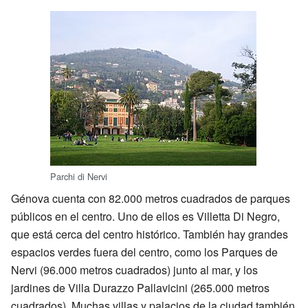
Parchi di Nervi
Génova cuenta con 82.000 metros cuadrados de parques
públicos en el centro. Uno de ellos es Villetta Di Negro,
que está cerca del centro histórico. También hay grandes
espacios verdes fuera del centro, como los Parques de
Nervi (96.000 metros cuadrados) junto al mar, y los
jardines de Villa Durazzo Pallavicini (265.000 metros
cuadrados). Muchas villas y palacios de la ciudad también