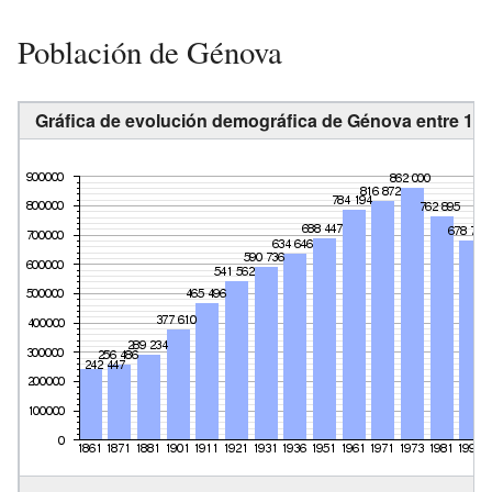
Población de Génova
Gráfica de evolución demográfica de Génova entre 186