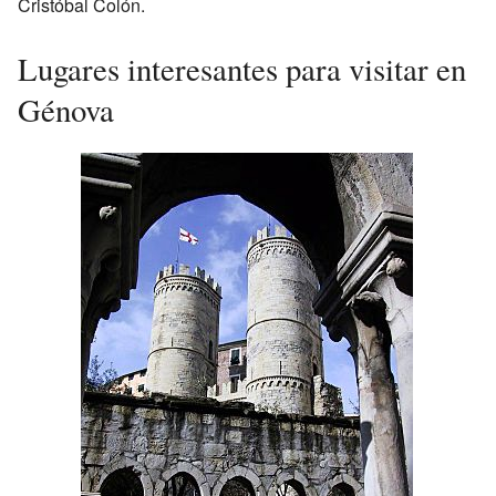
Cristóbal Colón.
Lugares interesantes para visitar en
Génova