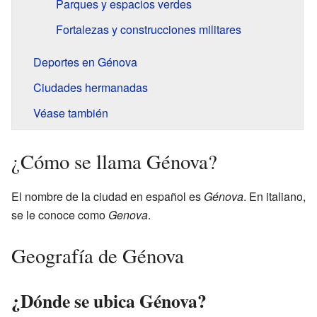
Parques y espacios verdes
Fortalezas y construcciones militares
Deportes en Génova
Ciudades hermanadas
Véase también
¿Cómo se llama Génova?
El nombre de la ciudad en español es
Génova
. En italiano,
se le conoce como
Genova
.
Geografía de Génova
¿Dónde se ubica Génova?