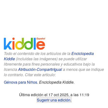
Todo el contenido de los artículos de la
Enciclopedia
Kiddle
(incluidas las imágenes) se puede utilizar
libremente para fines personales y educativos bajo la
licencia
Atribución-CompartirIgual
a menos que se indique
lo contrario. Citar este artículo:
Génova para Niños
.
Enciclopedia Kiddle.
Última edición el 17 oct 2025, a las 11:19
Sugerir una edición
.