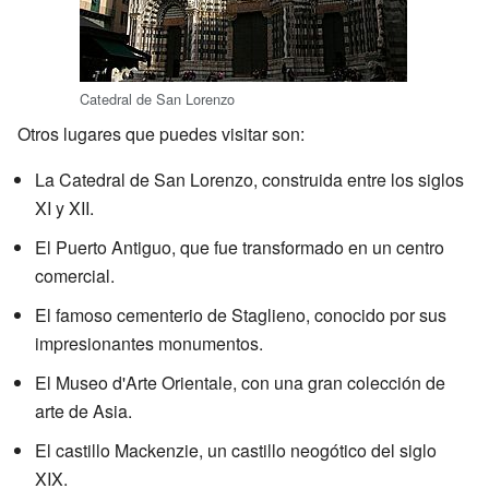
Catedral de San Lorenzo
Otros lugares que puedes visitar son:
La Catedral de San Lorenzo, construida entre los siglos
XI y XII.
El Puerto Antiguo, que fue transformado en un centro
comercial.
El famoso cementerio de Staglieno, conocido por sus
impresionantes monumentos.
El Museo d'Arte Orientale, con una gran colección de
arte de Asia.
El castillo Mackenzie, un castillo neogótico del siglo
XIX.