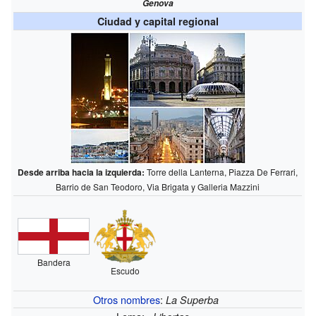
Genova
Ciudad y capital regional
Desde arriba hacia la izquierda:
Torre della Lanterna, Piazza De Ferrari,
Barrio de San Teodoro, Via Brigata y Galleria Mazzini
Bandera
Escudo
Otros nombres
:
La Superba