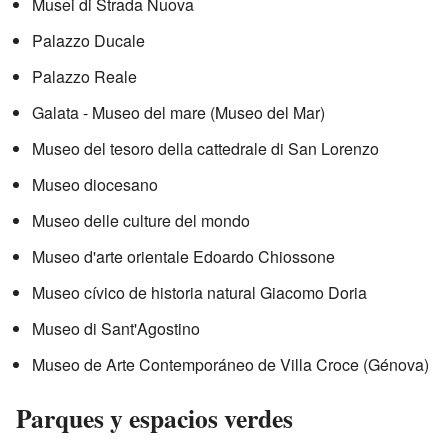
Musei di Strada Nuova
Palazzo Ducale
Palazzo Reale
Galata - Museo del mare (Museo del Mar)
Museo del tesoro della cattedrale di San Lorenzo
Museo diocesano
Museo delle culture del mondo
Museo d'arte orientale Edoardo Chiossone
Museo cívico de historia natural Giacomo Doria
Museo di Sant'Agostino
Museo de Arte Contemporáneo de Villa Croce (Génova)
Parques y espacios verdes