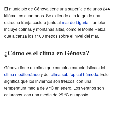
El municipio de Génova tiene una superficie de unos 244
kilómetros cuadrados. Se extiende a lo largo de una
estrecha franja costera junto al
mar de Liguria
. También
incluye colinas y montañas altas, como el Monte Reixa,
que alcanza los 1183 metros sobre el nivel del mar.
¿Cómo es el clima en Génova?
Génova tiene un clima que combina características del
clima mediterráneo
y del
clima subtropical húmedo
. Esto
significa que los inviernos son frescos, con una
temperatura media de 9 °C en enero. Los veranos son
calurosos, con una media de 25 °C en agosto.