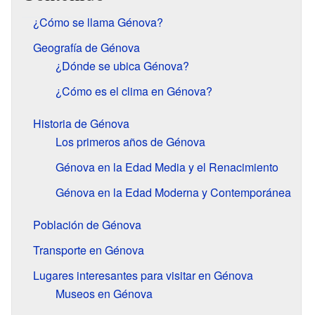
¿Cómo se llama Génova?
Geografía de Génova
¿Dónde se ubica Génova?
¿Cómo es el clima en Génova?
Historia de Génova
Los primeros años de Génova
Génova en la Edad Media y el Renacimiento
Génova en la Edad Moderna y Contemporánea
Población de Génova
Transporte en Génova
Lugares interesantes para visitar en Génova
Museos en Génova