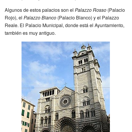
Algunos de estos palacios son el
Palazzo Rosso
(Palacio
Rojo), el
Palazzo Bianco
(Palacio Blanco) y el Palazzo
Reale. El Palacio Municipal, donde está el Ayuntamiento,
también es muy antiguo.