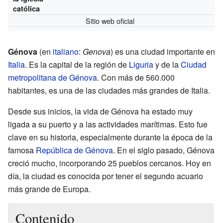
católica
Sitio web oficial
Génova
(en
italiano
:
Genova
) es una ciudad importante en
Italia
. Es la capital de la región de
Liguria
y de la
Ciudad
metropolitana de Génova
. Con más de 560.000
habitantes, es una de las ciudades más grandes de Italia.
Desde sus inicios, la vida de Génova ha estado muy
ligada a su puerto y a las actividades marítimas. Esto fue
clave en su historia, especialmente durante la época de la
famosa
República de Génova
. En el siglo pasado, Génova
creció mucho, incorporando 25 pueblos cercanos. Hoy en
día, la ciudad es conocida por tener el segundo acuario
más grande de Europa.
Contenido