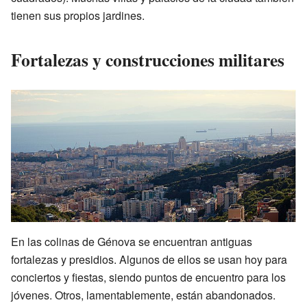
tienen sus propios jardines.
Fortalezas y construcciones militares
En las colinas de Génova se encuentran antiguas
fortalezas y presidios. Algunos de ellos se usan hoy para
conciertos y fiestas, siendo puntos de encuentro para los
jóvenes. Otros, lamentablemente, están abandonados.