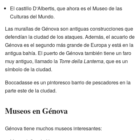
El castillo D'Albertis, que ahora es el Museo de las
Culturas del Mundo.
Las murallas de Génova son antiguas construcciones que
defendían la ciudad de los ataques. Además, el acuario de
Génova es el segundo más grande de Europa y está en la
antigua bahía. El puerto de Génova también tiene un faro
muy antiguo, llamado la
Torre della Lanterna
, que es un
símbolo de la ciudad.
Boccadasse es un pintoresco barrio de pescadores en la
parte este de la ciudad.
Museos en Génova
Génova tiene muchos museos interesantes: