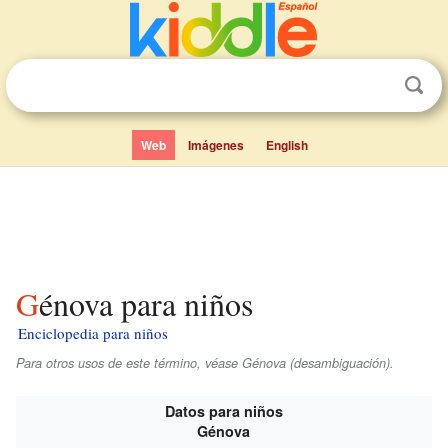
Web
Imágenes
English
Génova para niños
Enciclopedia para niños
Para otros usos de este término, véase Génova (desambiguación).
Datos para niños
Génova