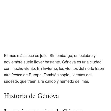
El mes más seco es julio. Sin embargo, en octubre y
noviembre suele llover bastante. Génova es una ciudad
con mucho viento. En invierno, los vientos del norte traen
aire fresco de Europa. También soplan vientos del
sudeste, que traen aire cálido y húmedo del mar.
Historia de Génova