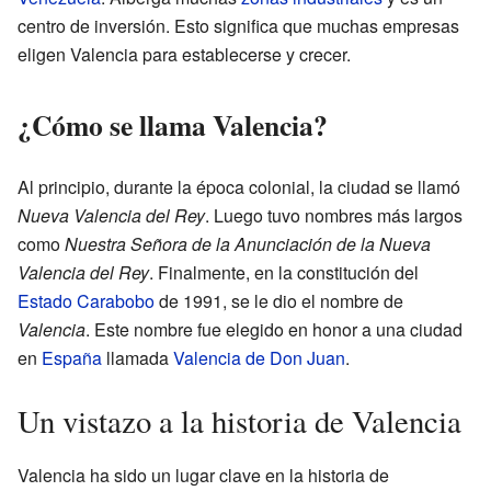
centro de inversión. Esto significa que muchas empresas
eligen Valencia para establecerse y crecer.
¿Cómo se llama Valencia?
Al principio, durante la época colonial, la ciudad se llamó
Nueva Valencia del Rey
. Luego tuvo nombres más largos
como
Nuestra Señora de la Anunciación de la Nueva
Valencia del Rey
. Finalmente, en la constitución del
Estado Carabobo
de 1991, se le dio el nombre de
Valencia
. Este nombre fue elegido en honor a una ciudad
en
España
llamada
Valencia de Don Juan
.
Un vistazo a la historia de Valencia
Valencia ha sido un lugar clave en la historia de