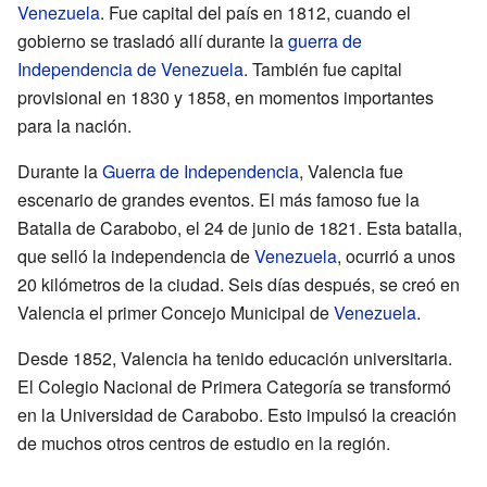
Venezuela
. Fue capital del país en 1812, cuando el
gobierno se trasladó allí durante la
guerra de
Independencia de Venezuela
. También fue capital
provisional en 1830 y 1858, en momentos importantes
para la nación.
Durante la
Guerra de Independencia
, Valencia fue
escenario de grandes eventos. El más famoso fue la
Batalla de Carabobo, el 24 de junio de 1821. Esta batalla,
que selló la independencia de
Venezuela
, ocurrió a unos
20 kilómetros de la ciudad. Seis días después, se creó en
Valencia el primer Concejo Municipal de
Venezuela
.
Desde 1852, Valencia ha tenido educación universitaria.
El Colegio Nacional de Primera Categoría se transformó
en la Universidad de Carabobo. Esto impulsó la creación
de muchos otros centros de estudio en la región.