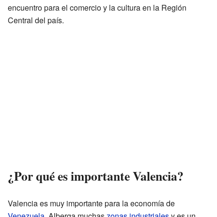
encuentro para el comercio y la cultura en la Región
Central del país.
¿Por qué es importante Valencia?
Valencia es muy importante para la economía de
Venezuela
. Alberga muchas
zonas industriales
y es un