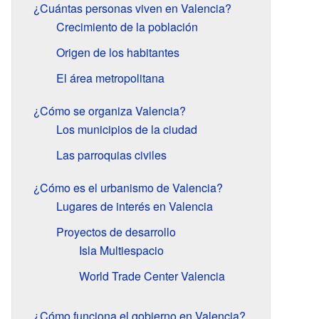
¿Cuántas personas viven en Valencia?
Crecimiento de la población
Origen de los habitantes
El área metropolitana
¿Cómo se organiza Valencia?
Los municipios de la ciudad
Las parroquias civiles
¿Cómo es el urbanismo de Valencia?
Lugares de interés en Valencia
Proyectos de desarrollo
Isla Multiespacio
World Trade Center Valencia
¿Cómo funciona el gobierno en Valencia?