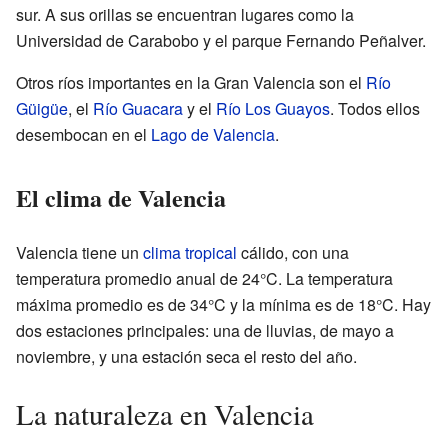
sur. A sus orillas se encuentran lugares como la
Universidad de Carabobo y el parque Fernando Peñalver.
Otros ríos importantes en la Gran Valencia son el
Río
Güigüe
, el
Río Guacara
y el
Río Los Guayos
. Todos ellos
desembocan en el
Lago de Valencia
.
El clima de Valencia
Valencia tiene un
clima tropical
cálido, con una
temperatura promedio anual de 24°C. La temperatura
máxima promedio es de 34°C y la mínima es de 18°C. Hay
dos estaciones principales: una de lluvias, de mayo a
noviembre, y una estación seca el resto del año.
La naturaleza en Valencia