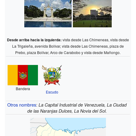
Desde arriba hacia la izquierda:
vista desde Las Chimeneas, vista desde
La Trigaleña, avenida Bolívar, vista desde Las Chimeneas, plaza de
Prebo, plaza Bolívar, Arco de Carabobo y vista desde Mañongo.
Bandera
Escudo
Otros nombres
:
La Capital Industrial de Venezuela, La Ciudad
de las Naranjas Dulces, La Novia del Sol.