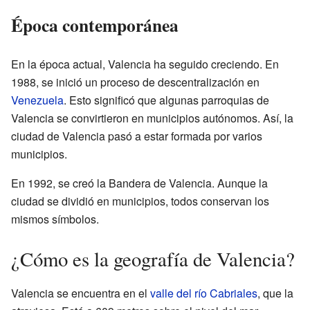
Época contemporánea
En la época actual, Valencia ha seguido creciendo. En
1988, se inició un proceso de descentralización en
Venezuela
. Esto significó que algunas parroquias de
Valencia se convirtieron en municipios autónomos. Así, la
ciudad de Valencia pasó a estar formada por varios
municipios.
En 1992, se creó la Bandera de Valencia. Aunque la
ciudad se dividió en municipios, todos conservan los
mismos símbolos.
¿Cómo es la geografía de Valencia?
Valencia se encuentra en el
valle del río Cabriales
, que la