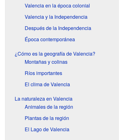
Valencia en la época colonial
Valencia y la Independencia
Después de la Independencia
Época contemporánea
¿Cómo es la geografía de Valencia?
Montañas y colinas
Ríos importantes
El clima de Valencia
La naturaleza en Valencia
Animales de la región
Plantas de la región
El Lago de Valencia