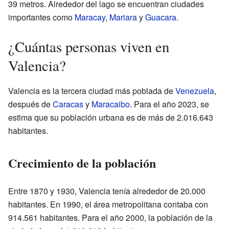
39 metros. Alrededor del lago se encuentran ciudades
importantes como
Maracay
,
Mariara
y
Guacara
.
¿Cuántas personas viven en
Valencia?
Valencia es la tercera ciudad más poblada de
Venezuela
,
después de
Caracas
y
Maracaibo
. Para el año 2023, se
estima que su población urbana es de más de 2.016.643
habitantes.
Crecimiento de la población
Entre 1870 y 1930, Valencia tenía alrededor de 20.000
habitantes. En 1990, el área metropolitana contaba con
914.561 habitantes. Para el año 2000, la población de la