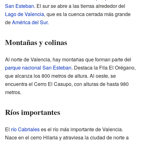
San Esteban
. El sur se abre a las tierras alrededor del
Lago de Valencia
, que es la cuenca cerrada más grande
de
América del Sur
.
Montañas y colinas
Al norte de Valencia, hay montañas que forman parte del
parque nacional San Esteban
. Destaca la Fila El Orégano,
que alcanza los 800 metros de altura. Al oeste, se
encuentra el Cerro El Casupo, con alturas de hasta 980
metros.
Ríos importantes
El
río Cabriales
es el río más importante de Valencia.
Nace en el cerro Hilaria y atraviesa la ciudad de norte a