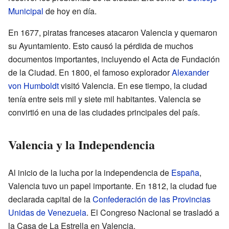
Municipal
de hoy en día.
En 1677, piratas franceses atacaron Valencia y quemaron
su Ayuntamiento. Esto causó la pérdida de muchos
documentos importantes, incluyendo el Acta de Fundación
de la Ciudad. En 1800, el famoso explorador
Alexander
von Humboldt
visitó Valencia. En ese tiempo, la ciudad
tenía entre seis mil y siete mil habitantes. Valencia se
convirtió en una de las ciudades principales del país.
Valencia y la Independencia
Al inicio de la lucha por la independencia de
España
,
Valencia tuvo un papel importante. En 1812, la ciudad fue
declarada capital de la
Confederación de las Provincias
Unidas de Venezuela
. El Congreso Nacional se trasladó a
la Casa de La Estrella en Valencia.