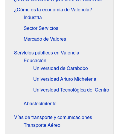
¿Cómo es la economía de Valencia?
Industria
Sector Servicios
Mercado de Valores
Servicios públicos en Valencia
Educación
Universidad de Carabobo
Universidad Arturo Michelena
Universidad Tecnológica del Centro
Abastecimiento
Vías de transporte y comunicaciones
Transporte Aéreo