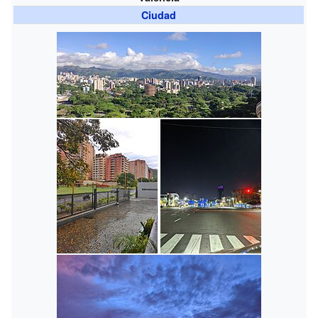
Ciudad