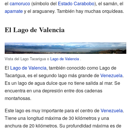
el
camoruco
(símbolo del
Estado Carabobo
), el samán, el
apamate
y el araguaney. También hay muchas orquídeas.
El Lago de Valencia
Vista del Lago Tacarigua o
Lago de Valencia
.
El
Lago de Valencia
, también conocido como Lago de
Tacarigua, es el segundo lago más grande de
Venezuela
.
Es un lago de agua dulce que no tiene salida al mar. Se
encuentra en una depresión entre dos cadenas
montañosas.
Este lago es muy importante para el centro de
Venezuela
.
Tiene una longitud máxima de 30 kilómetros y una
anchura de 20 kilómetros. Su profundidad máxima es de