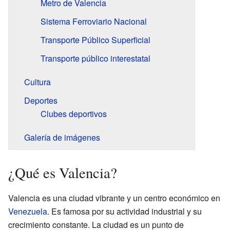
Metro de Valencia
Sistema Ferroviario Nacional
Transporte Público Superficial
Transporte público interestatal
Cultura
Deportes
Clubes deportivos
Galería de imágenes
¿Qué es Valencia?
Valencia es una ciudad vibrante y un centro económico en
Venezuela
. Es famosa por su actividad industrial y su
crecimiento constante. La ciudad es un punto de