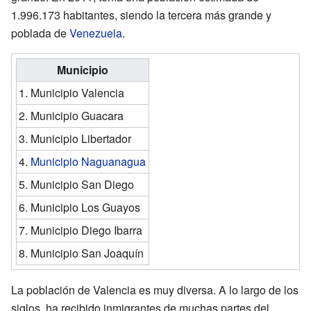
1.996.173 habitantes, siendo la tercera más grande y
poblada de
Venezuela
.
Municipio
1. Municipio Valencia
2. Municipio Guacara
3. Municipio Libertador
4.
Municipio Naguanagua
5. Municipio San Diego
6. Municipio Los Guayos
7. Municipio Diego Ibarra
8. Municipio San Joaquín
La población de Valencia es muy diversa. A lo largo de los
siglos, ha recibido inmigrantes de muchas partes del