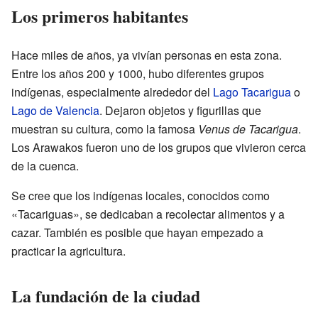
Los primeros habitantes
Hace miles de años, ya vivían personas en esta zona.
Entre los años 200 y 1000, hubo diferentes grupos
indígenas, especialmente alrededor del
Lago Tacarigua
o
Lago de Valencia
. Dejaron objetos y figurillas que
muestran su cultura, como la famosa
Venus de Tacarigua
.
Los Arawakos fueron uno de los grupos que vivieron cerca
de la cuenca.
Se cree que los indígenas locales, conocidos como
«Tacariguas», se dedicaban a recolectar alimentos y a
cazar. También es posible que hayan empezado a
practicar la agricultura.
La fundación de la ciudad