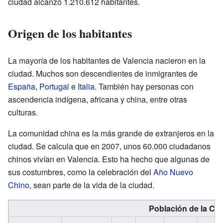
ciudad alcanzó 1.210.612 habitantes.
Origen de los habitantes
La mayoría de los habitantes de Valencia nacieron en la
ciudad. Muchos son descendientes de inmigrantes de
España
,
Portugal
e
Italia
. También hay personas con
ascendencia indígena, africana y china, entre otras
culturas.
La comunidad china es la más grande de extranjeros en la
ciudad. Se calcula que en 2007, unos 60.000 ciudadanos
chinos vivían en Valencia. Esto ha hecho que algunas de
sus costumbres, como la celebración del
Año Nuevo
Chino
, sean parte de la vida de la ciudad.
Población de la Ciu