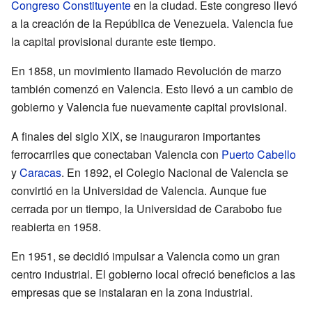
Congreso Constituyente
en la ciudad. Este congreso llevó
a la creación de la República de Venezuela. Valencia fue
la capital provisional durante este tiempo.
En 1858, un movimiento llamado Revolución de marzo
también comenzó en Valencia. Esto llevó a un cambio de
gobierno y Valencia fue nuevamente capital provisional.
A finales del siglo XIX, se inauguraron importantes
ferrocarriles que conectaban Valencia con
Puerto Cabello
y
Caracas
. En 1892, el Colegio Nacional de Valencia se
convirtió en la Universidad de Valencia. Aunque fue
cerrada por un tiempo, la Universidad de Carabobo fue
reabierta en 1958.
En 1951, se decidió impulsar a Valencia como un gran
centro industrial. El gobierno local ofreció beneficios a las
empresas que se instalaran en la zona industrial.