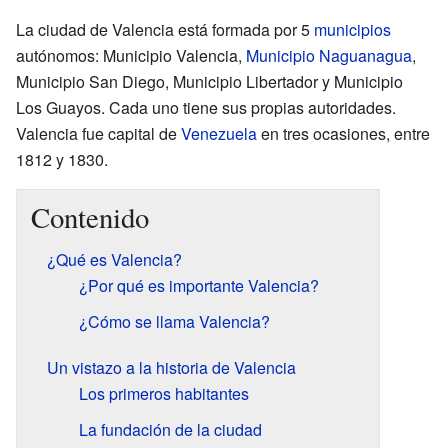
La ciudad de Valencia está formada por 5
municipios
autónomos: Municipio Valencia,
Municipio Naguanagua
,
Municipio San Diego, Municipio Libertador y Municipio
Los Guayos. Cada uno tiene sus propias autoridades.
Valencia fue capital de
Venezuela
en tres ocasiones, entre
1812 y 1830.
Contenido
¿Qué es Valencia?
¿Por qué es importante Valencia?
¿Cómo se llama Valencia?
Un vistazo a la historia de Valencia
Los primeros habitantes
La fundación de la ciudad