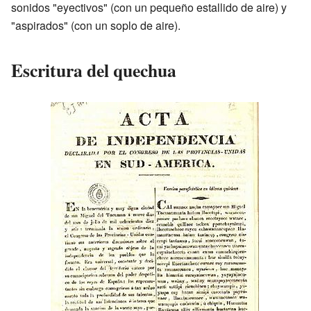
sonidos "eyectivos" (con un pequeño estallido de aire) y
"aspirados" (con un soplo de aire).
Escritura del quechua