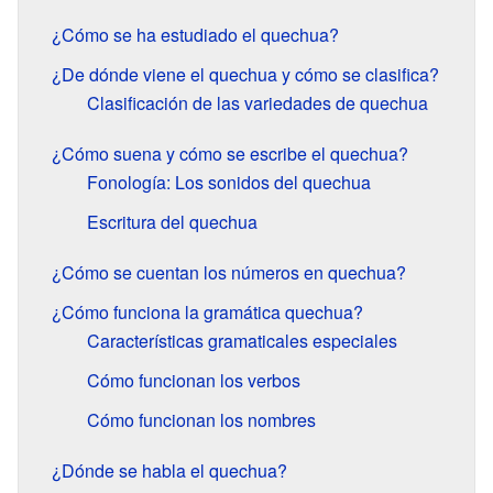
¿Cómo se ha estudiado el quechua?
¿De dónde viene el quechua y cómo se clasifica?
Clasificación de las variedades de quechua
¿Cómo suena y cómo se escribe el quechua?
Fonología: Los sonidos del quechua
Escritura del quechua
¿Cómo se cuentan los números en quechua?
¿Cómo funciona la gramática quechua?
Características gramaticales especiales
Cómo funcionan los verbos
Cómo funcionan los nombres
¿Dónde se habla el quechua?