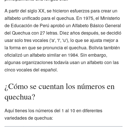
A partir del siglo XX, se hicieron esfuerzos para crear un
alfabeto unificado para el quechua. En 1975, el Ministerio
de Educación de Perú aprobó un Alfabeto Básico General
del Quechua con 27 letras. Diez años después, se decidió
usar solo tres vocales ('a', 'i', 'u'), lo que se ajusta mejor a
la forma en que se pronuncia el quechua. Bolivia también
oficializó un alfabeto similar en 1984. Sin embargo,
algunas organizaciones todavía usan un alfabeto con las
cinco vocales del español.
¿Cómo se cuentan los números en
quechua?
Aquí tienes los números del 1 al 10 en diferentes
variedades de quechua: