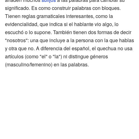
significado. Es como construir palabras con bloques.
Tienen reglas gramaticales interesantes, como la
evidencialidad, que indica si el hablante vio algo, lo
escuchó o lo supone. También tienen dos formas de decir
"nosotros": una que incluye a la persona con la que hablas
y otra que no. A diferencia del español, el quechua no usa
artículos (como "el" o "la") ni distingue géneros
(masculino/femenino) en las palabras.