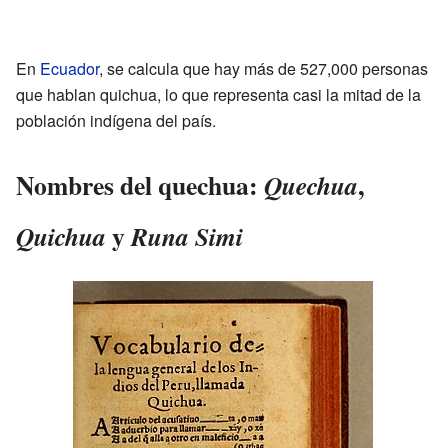
En
Ecuador
, se calcula que hay más de 527,000 personas
que hablan quichua, lo que representa casi la mitad de la
población indígena del país.
Nombres del quechua:
,
Quechua
y
Quichua
Runa Simi