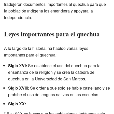
tradujeron documentos importantes al quechua para que
la población indígena los entendiera y apoyara la
independencia.
Leyes importantes para el quechua
A lo largo de la historia, ha habido varias leyes
importantes para el quechua:
Siglo XVI:
Se establece el uso del quechua para la
enseñanza de la religión y se crea la cátedra de
quechua en la Universidad de San Marcos.
Siglo XVIII:
Se ordena que solo se hable castellano y se
prohíbe el uso de lenguas nativas en las escuelas.
Siglo XX:
* En 1920, se busca que las poblaciones indígenas solo