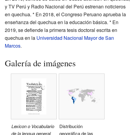
y TV Perú y Radio Nacional del Perú estrenan noticieros
en quechua. * En 2018, el Congreso Peruano aprueba la
enseñanza del quechua en la educación básica. * En
2019, se defiende la primera tesis doctoral escrita en
quechua en la
Universidad Nacional Mayor de San
Marcos
.
Galería de imágenes
Lexicon o Vocabulario
Distribución
de la lengua general
geográfica de las