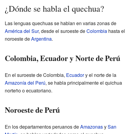
¿Dónde se habla el quechua?
Las lenguas quechuas se hablan en varias zonas de
América del Sur
, desde el suroeste de
Colombia
hasta el
noroeste de
Argentina
.
Colombia, Ecuador y Norte de Perú
En el suroeste de Colombia,
Ecuador
y el norte de la
Amazonía del Perú
, se habla principalmente el quichua
norteño o ecuatoriano.
Noroeste de Perú
En los departamentos peruanos de
Amazonas
y
San