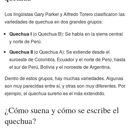
Los lingüistas Gary Parker y Alfredo Torero clasificaron las
variedades de quechua en dos grandes grupos:
Quechua I
(o Quechua B): Se habla en la sierra central
y norte de Perú.
Quechua II
(o Quechua A): Se extiende desde el
suroeste de Colombia, Ecuador y el norte de Perú, hasta
el sur de Perú, Bolivia y el noroeste de Argentina.
Dentro de estos grupos, hay muchas variedades. Algunas
son muy parecidas entre sí, y otras son muy diferentes. Por
ejemplo, el quechua sureño es el más extendido.
¿Cómo suena y cómo se escribe el
quechua?