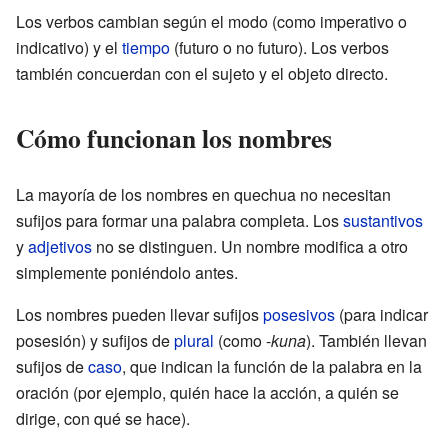
Los verbos cambian según el modo (como imperativo o
indicativo) y el
tiempo
(futuro o no futuro). Los verbos
también concuerdan con el sujeto y el objeto directo.
Cómo funcionan los nombres
La mayoría de los nombres en quechua no necesitan
sufijos para formar una palabra completa. Los
sustantivos
y
adjetivos
no se distinguen. Un nombre modifica a otro
simplemente poniéndolo antes.
Los nombres pueden llevar sufijos
posesivos
(para indicar
posesión) y sufijos de
plural
(como -
kuna
). También llevan
sufijos de
caso
, que indican la función de la palabra en la
oración (por ejemplo, quién hace la acción, a quién se
dirige, con qué se hace).