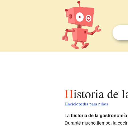
Historia de
Enciclopedia para niños
La
historia de la gastronomí
Durante mucho tiempo, la cocin