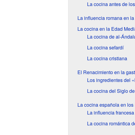
La cocina antes de lo
La influencia romana en la
La cocina en la Edad Medi
La cocina de al-Ándal
La cocina sefardí
La cocina cristiana
El Renacimiento en la gas
Los ingredientes del
La cocina del Siglo de
La cocina española en los 
La influencia francesa
La cocina romántica de