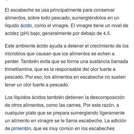
El escabeche se usa principalmente para conservar
alimentos, sobre todo pescado, sumergiéndolos en un
líquido
ácido
, como el vinagre. El vinagre tiene un nivel de
acidez (pH) bajo, generalmente por debajo de 4.5.
Este ambiente ácido ayuda a detener el crecimiento de los
microbios que causan que los alimentos se echen a
perder. También evita que se forme una sustancia llamada
trimetilamina, que es la responsable del olor fuerte a
pescado. Por eso, los alimentos en escabeche no suelen
tener un olor fuerte a pescado.
Los líquidos ácidos también detienen la descomposición
de otros alimentos, como las carnes. Por esta razón, a
cualquier plato que se prepara sumergiendo ligeramente
un alimento en vinagre se le llama escabeche. La adición
de
pimentón
, que es muy común en los escabeches