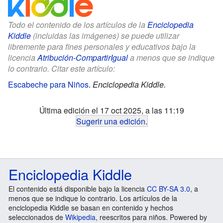
Todo el contenido de los artículos de la
Enciclopedia
Kiddle
(incluidas las imágenes) se puede utilizar
libremente para fines personales y educativos bajo la
licencia
Atribución-CompartirIgual
a menos que se indique
lo contrario. Citar este artículo:
Escabeche para Niños
.
Enciclopedia Kiddle.
Última edición el 17 oct 2025, a las 11:19
Sugerir una edición
.
Enciclopedia Kiddle
El contenido está disponible bajo la licencia
CC BY-SA 3.0
, a
menos que se indique lo contrario. Los artículos de la
enciclopedia Kiddle se basan en contenido y hechos
seleccionados de
Wikipedia
, reescritos para niños. Powered by