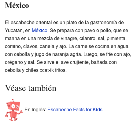
México
El escabeche oriental es un plato de la gastronomía de
Yucatán, en
México
. Se prepara con pavo o pollo, que se
marina en una mezcla de vinagre, cilantro, sal, pimienta,
comino, clavos, canela y ajo. La carne se cocina en agua
con cebolla y jugo de naranja agria. Luego, se fríe con ajo,
orégano y sal. Se sirve el ave crujiente, bañada con
cebolla y chiles xcat-ik fritos.
Véase también
En inglés:
Escabeche Facts for Kids