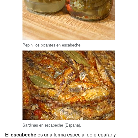
Pepinillos picantes en escabeche.
Sardinas en escabeche (España).
El
escabeche
es una forma especial de preparar y