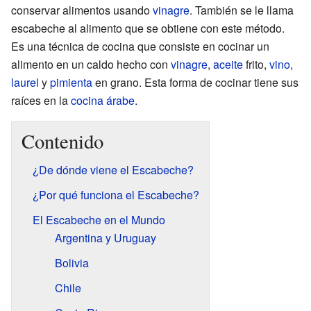
conservar alimentos usando
vinagre
. También se le llama
escabeche al alimento que se obtiene con este método.
Es una técnica de cocina que consiste en cocinar un
alimento en un caldo hecho con
vinagre
,
aceite
frito,
vino
,
laurel
y
pimienta
en grano. Esta forma de cocinar tiene sus
raíces en la
cocina árabe
.
Contenido
¿De dónde viene el Escabeche?
¿Por qué funciona el Escabeche?
El Escabeche en el Mundo
Argentina y Uruguay
Bolivia
Chile