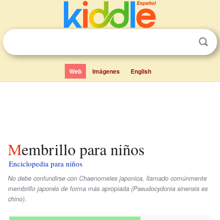
Web
Imágenes
English
Membrillo para niños
Enciclopedia para niños
No debe confundirse con Chaenomeles japonica, llamado comúnmente
membrillo japonés de forma más apropiada (Pseudocydonia sinensis es
chino).