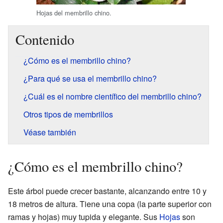
Hojas del membrillo chino.
Contenido
¿Cómo es el membrillo chino?
¿Para qué se usa el membrillo chino?
¿Cuál es el nombre científico del membrillo chino?
Otros tipos de membrillos
Véase también
¿Cómo es el membrillo chino?
Este árbol puede crecer bastante, alcanzando entre 10 y
18 metros de altura. Tiene una copa (la parte superior con
ramas y hojas) muy tupida y elegante. Sus
Hojas
son