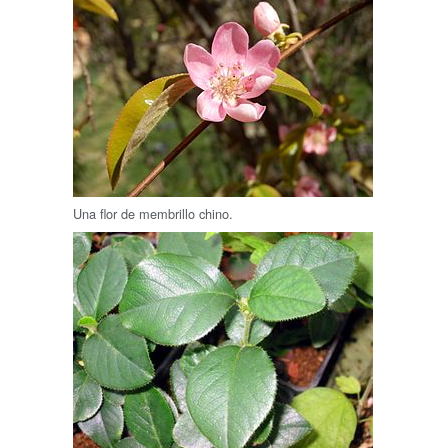
Una flor de membrillo chino.