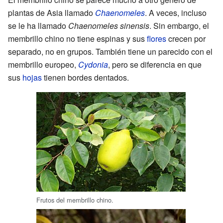
plantas de Asia llamado
Chaenomeles
. A veces, incluso
se le ha llamado
Chaenomeles sinensis
. Sin embargo, el
membrillo chino no tiene espinas y sus
flores
crecen por
separado, no en grupos. También tiene un parecido con el
membrillo europeo,
Cydonia
, pero se diferencia en que
sus
hojas
tienen bordes dentados.
Frutos del membrillo chino.