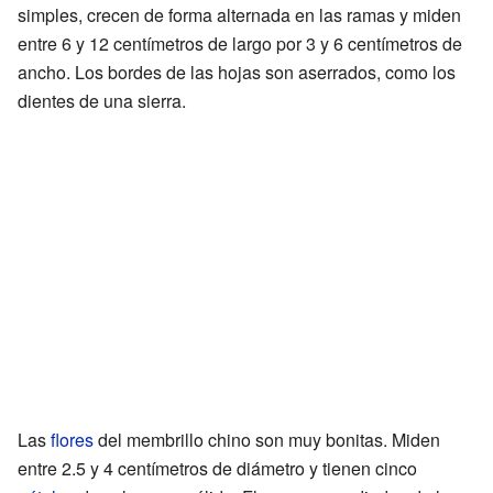
simples, crecen de forma alternada en las ramas y miden
entre 6 y 12 centímetros de largo por 3 y 6 centímetros de
ancho. Los bordes de las hojas son aserrados, como los
dientes de una sierra.
Las
flores
del membrillo chino son muy bonitas. Miden
entre 2.5 y 4 centímetros de diámetro y tienen cinco