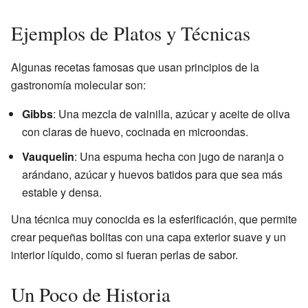
Ejemplos de Platos y Técnicas
Algunas recetas famosas que usan principios de la
gastronomía molecular son:
Gibbs
: Una mezcla de vainilla, azúcar y aceite de oliva
con claras de huevo, cocinada en microondas.
Vauquelin
: Una espuma hecha con jugo de naranja o
arándano, azúcar y huevos batidos para que sea más
estable y densa.
Una técnica muy conocida es la esferificación, que permite
crear pequeñas bolitas con una capa exterior suave y un
interior líquido, como si fueran perlas de sabor.
Un Poco de Historia