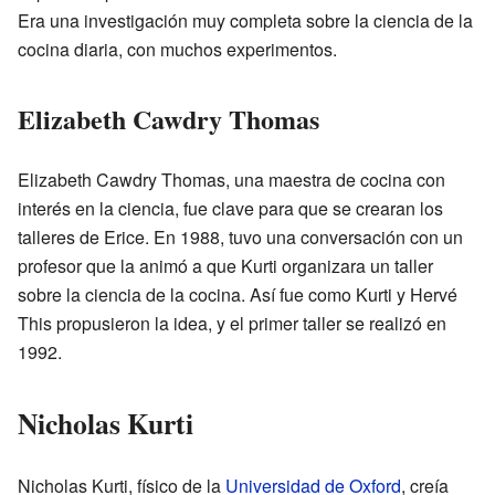
Era una investigación muy completa sobre la ciencia de la
cocina diaria, con muchos experimentos.
Elizabeth Cawdry Thomas
Elizabeth Cawdry Thomas, una maestra de cocina con
interés en la ciencia, fue clave para que se crearan los
talleres de Erice. En 1988, tuvo una conversación con un
profesor que la animó a que Kurti organizara un taller
sobre la ciencia de la cocina. Así fue como Kurti y Hervé
This propusieron la idea, y el primer taller se realizó en
1992.
Nicholas Kurti
Nicholas Kurti, físico de la
Universidad de Oxford
, creía