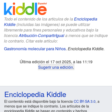
Todo el contenido de los artículos de la
Enciclopedia
Kiddle
(incluidas las imágenes) se puede utilizar
libremente para fines personales y educativos bajo la
licencia
Atribución-CompartirIgual
a menos que se indique
lo contrario. Citar este artículo:
Gastronomía molecular para Niños
.
Enciclopedia Kiddle.
Última edición el 17 oct 2025, a las 11:19
Sugerir una edición
.
Enciclopedia Kiddle
El contenido está disponible bajo la licencia
CC BY-SA 3.0
, a
menos que se indique lo contrario. Los artículos de la
enciclopedia Kiddle se basan en contenido y hechos