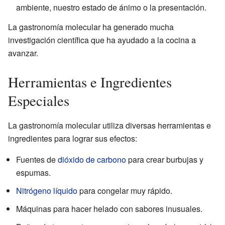
ambiente, nuestro estado de ánimo o la presentación.
La gastronomía molecular ha generado mucha
investigación científica que ha ayudado a la cocina a
avanzar.
Herramientas e Ingredientes
Especiales
La gastronomía molecular utiliza diversas herramientas e
ingredientes para lograr sus efectos:
Fuentes de
dióxido de carbono
para crear burbujas y
espumas.
Nitrógeno líquido
para congelar muy rápido.
Máquinas para hacer helado con sabores inusuales.