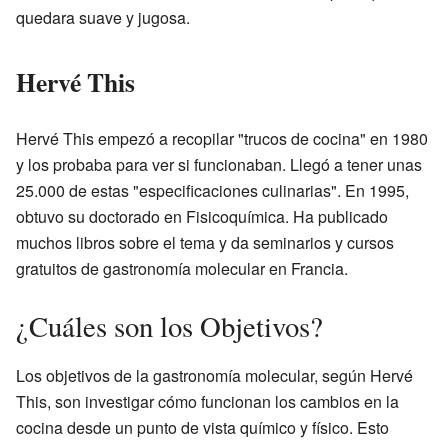
quedara suave y jugosa.
Hervé This
Hervé This empezó a recopilar "trucos de cocina" en 1980
y los probaba para ver si funcionaban. Llegó a tener unas
25.000 de estas "especificaciones culinarias". En 1995,
obtuvo su doctorado en Fisicoquímica. Ha publicado
muchos libros sobre el tema y da seminarios y cursos
gratuitos de gastronomía molecular en Francia.
¿Cuáles son los Objetivos?
Los objetivos de la gastronomía molecular, según Hervé
This, son investigar cómo funcionan los cambios en la
cocina desde un punto de vista químico y físico. Esto