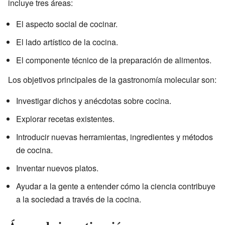
incluye tres áreas:
El aspecto social de cocinar.
El lado artístico de la cocina.
El componente técnico de la preparación de alimentos.
Los objetivos principales de la gastronomía molecular son:
Investigar dichos y anécdotas sobre cocina.
Explorar recetas existentes.
Introducir nuevas herramientas, ingredientes y métodos
de cocina.
Inventar nuevos platos.
Ayudar a la gente a entender cómo la ciencia contribuye
a la sociedad a través de la cocina.