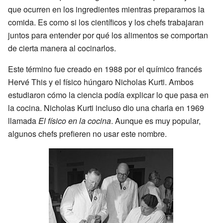
que ocurren en los ingredientes mientras preparamos la
comida. Es como si los científicos y los chefs trabajaran
juntos para entender por qué los alimentos se comportan
de cierta manera al cocinarlos.
Este término fue creado en 1988 por el químico francés
Hervé This y el físico húngaro Nicholas Kurti. Ambos
estudiaron cómo la ciencia podía explicar lo que pasa en
la cocina. Nicholas Kurti incluso dio una charla en 1969
llamada
El físico en la cocina
. Aunque es muy popular,
algunos chefs prefieren no usar este nombre.