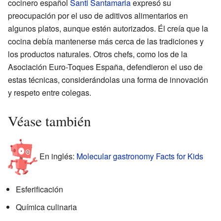
cocinero español
Santi Santamaria
expresó su
preocupación por el uso de aditivos alimentarios en
algunos platos, aunque estén autorizados. Él creía que la
cocina debía mantenerse más cerca de las tradiciones y
los productos naturales. Otros chefs, como los de la
Asociación Euro-Toques España, defendieron el uso de
estas técnicas, considerándolas una forma de innovación
y respeto entre colegas.
Véase también
En inglés:
Molecular gastronomy Facts for Kids
Esferificación
Química culinaria