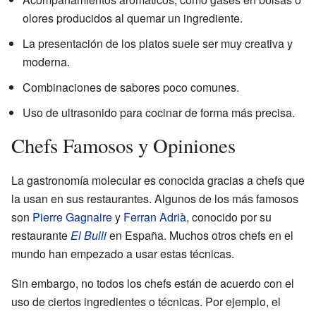
olores producidos al quemar un ingrediente.
La presentación de los platos suele ser muy creativa y
moderna.
Combinaciones de sabores poco comunes.
Uso de ultrasonido para cocinar de forma más precisa.
Chefs Famosos y Opiniones
La gastronomía molecular es conocida gracias a chefs que
la usan en sus restaurantes. Algunos de los más famosos
son
Pierre Gagnaire
y
Ferran Adrià
, conocido por su
restaurante
El Bulli
en España. Muchos otros chefs en el
mundo han empezado a usar estas técnicas.
Sin embargo, no todos los chefs están de acuerdo con el
uso de ciertos ingredientes o técnicas. Por ejemplo, el