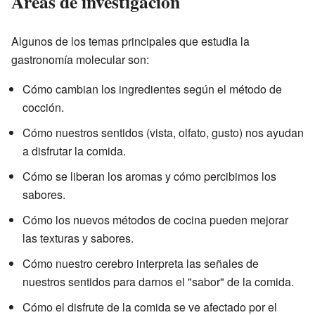
Áreas de investigación
Algunos de los temas principales que estudia la
gastronomía molecular son:
Cómo cambian los ingredientes según el método de
cocción.
Cómo nuestros sentidos (vista, olfato, gusto) nos ayudan
a disfrutar la comida.
Cómo se liberan los aromas y cómo percibimos los
sabores.
Cómo los nuevos métodos de cocina pueden mejorar
las texturas y sabores.
Cómo nuestro cerebro interpreta las señales de
nuestros sentidos para darnos el "sabor" de la comida.
Cómo el disfrute de la comida se ve afectado por el