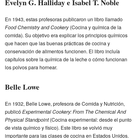
Evelyn G. Halliday e Isabel T. Noble
En 1943, estas profesoras publicaron un libro llamado
Food Chemistry and Cookery
(Cocina y química de la
comida). Su objetivo era explicar los principios químicos
que hacen que las buenas prácticas de cocina y
conservación de alimentos funcionen. El libro incluía
capítulos sobre la química de la leche o cómo funcionan
los polvos para hornear.
Belle Lowe
En 1932, Belle Lowe, profesora de Comida y Nutrición,
publicó
Experimental Cookery: From The Chemical And
Physical Standpoint
(Cocina experimental: desde el punto
de vista químico y físico). Este libro se volvió muy
importante para las clases de cocina en Estados Unidos.