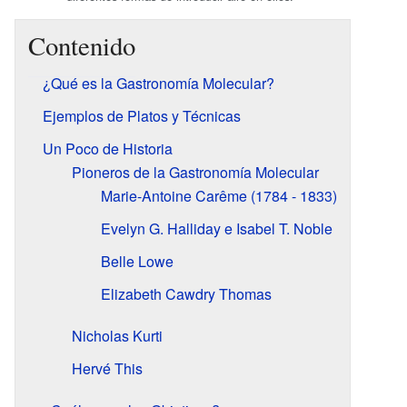
Contenido
¿Qué es la Gastronomía Molecular?
Ejemplos de Platos y Técnicas
Un Poco de Historia
Pioneros de la Gastronomía Molecular
Marie-Antoine Carême (1784 - 1833)
Evelyn G. Halliday e Isabel T. Noble
Belle Lowe
Elizabeth Cawdry Thomas
Nicholas Kurti
Hervé This