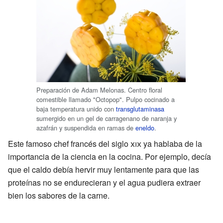
Preparación de Adam Melonas. Centro floral
comestible llamado "Octopop". Pulpo cocinado a
baja temperatura unido con
transglutaminasa
sumergido en un gel de carragenano de naranja y
azafrán y suspendida en ramas de
eneldo
.
Este famoso chef francés del siglo
xix
ya hablaba de la
importancia de la ciencia en la cocina. Por ejemplo, decía
que el caldo debía hervir muy lentamente para que las
proteínas no se endurecieran y el agua pudiera extraer
bien los sabores de la carne.