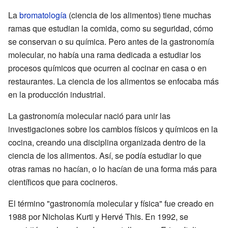
La
bromatología
(ciencia de los alimentos) tiene muchas
ramas que estudian la comida, como su seguridad, cómo
se conservan o su química. Pero antes de la gastronomía
molecular, no había una rama dedicada a estudiar los
procesos químicos que ocurren al cocinar en casa o en
restaurantes. La ciencia de los alimentos se enfocaba más
en la producción industrial.
La gastronomía molecular nació para unir las
investigaciones sobre los cambios físicos y químicos en la
cocina, creando una disciplina organizada dentro de la
ciencia de los alimentos. Así, se podía estudiar lo que
otras ramas no hacían, o lo hacían de una forma más para
científicos que para cocineros.
El término "gastronomía molecular y física" fue creado en
1988 por Nicholas Kurti y Hervé This. En 1992, se