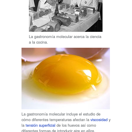
La gastronomía molecular acerca la ciencia
a la cocina.
La gastronomía molecular incluye el estudio de
cómo diferentes temperaturas afectan la
viscosidad
y
la
tensión superficial
de los huevos así como
diferentes formas de introducir aire en ellos.