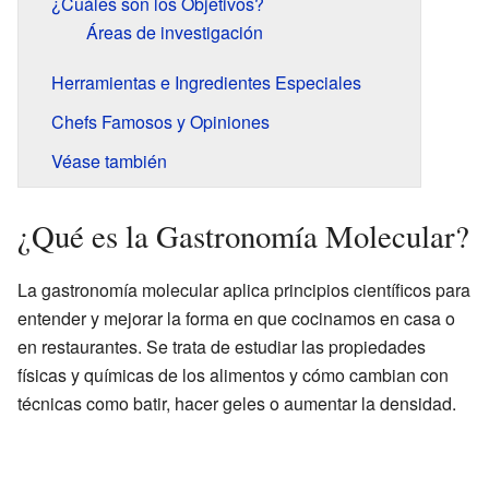
¿Cuáles son los Objetivos?
Áreas de investigación
Herramientas e Ingredientes Especiales
Chefs Famosos y Opiniones
Véase también
¿Qué es la Gastronomía Molecular?
La gastronomía molecular aplica principios científicos para
entender y mejorar la forma en que cocinamos en casa o
en restaurantes. Se trata de estudiar las propiedades
físicas y químicas de los alimentos y cómo cambian con
técnicas como batir, hacer geles o aumentar la densidad.