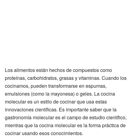
Los alimentos están hechos de compuestos como
proteínas, carbohidratos, grasas y vitaminas. Cuando los
cocinamos, pueden transformarse en espumas,
emulsiones (como la mayonesa) o geles. La cocina
molecular es un estilo de cocinar que usa estas
innovaciones científicas. Es importante saber que la
gastronomía molecular es el campo de estudio científico,
mientras que la cocina molecular es la forma práctica de
cocinar usando esos conocimientos.