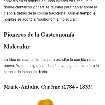
convirtió en el nombre de unos talleres en Erice, Italia,
donde científicos y chefs se reunían para hablar sobre la
ciencia detrás de la cocina tradicional. Con el tiempo, el
nombre se acortó a "gastronomía molecular".
Pioneros de la Gastronomía
Molecular
La idea de usar la ciencia para estudiar la comida no es
nueva. Ya en el siglo
xviii
, había investigaciones sobre la
ciencia de la cocina diaria.
Marie-Antoine Carême (1784 - 1833)