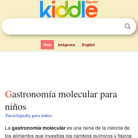
Web
Imágenes
English
Gastronomía molecular para
niños
Enciclopedia para niños
La
gastronomía molecular
es una rama de la ciencia de
los alimentos que investiga los cambios químicos y físicos