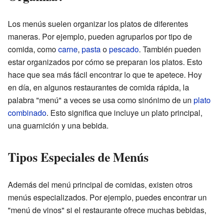
Los menús suelen organizar los platos de diferentes
maneras. Por ejemplo, pueden agruparlos por tipo de
comida, como
carne
,
pasta
o
pescado
. También pueden
estar organizados por cómo se preparan los platos. Esto
hace que sea más fácil encontrar lo que te apetece. Hoy
en día, en algunos restaurantes de comida rápida, la
palabra "menú" a veces se usa como sinónimo de un
plato
combinado
. Esto significa que incluye un plato principal,
una guarnición y una bebida.
Tipos Especiales de Menús
Además del menú principal de comidas, existen otros
menús especializados. Por ejemplo, puedes encontrar un
"menú de vinos" si el restaurante ofrece muchas bebidas,