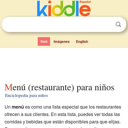
Web
Imágenes
English
Menú (restaurante) para niños
Enciclopedia para niños
Un
menú
es como una lista especial que los restaurantes
ofrecen a sus clientes. En esta lista, puedes ver todas las
comidas y bebidas que están disponibles para que elijas.