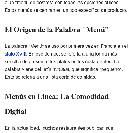
o un "menú de postres" con todas las opciones dulces.
Estos menús se centran en un tipo específico de producto.
El Origen de la Palabra "Menú"
La palabra "Menú" se usó por primera vez en Francia en el
siglo XVIII
. En ese tiempo, se refería a una forma más
sencilla de presentar los platos en los restaurantes. La
palabra viene del latín
minutus
, que significa "pequeño".
Esto se refería a una lista corta de comidas.
Menús en Línea: La Comodidad
Digital
En la actualidad, muchos restaurantes publican sus