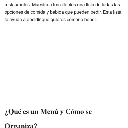
restaurantes. Muestra a los clientes una lista de todas las
opciones de comida y bebida que pueden pedir. Esta lista
te ayuda a decidir qué quieres comer o beber.
¿Qué es un Menú y Cómo se
Organiza?