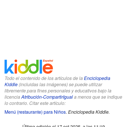
Todo el contenido de los artículos de la
Enciclopedia
Kiddle
(incluidas las imágenes) se puede utilizar
libremente para fines personales y educativos bajo la
licencia
Atribución-CompartirIgual
a menos que se indique
lo contrario. Citar este artículo:
Menú (restaurante) para Niños
.
Enciclopedia Kiddle.
Última edición el 17 oct 2025, a las 11:19