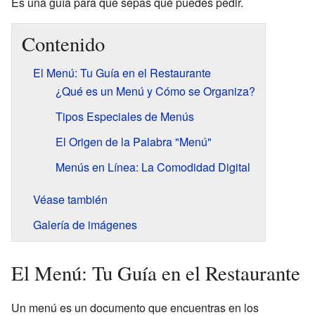
Es una guía para que sepas qué puedes pedir.
Contenido
El Menú: Tu Guía en el Restaurante
¿Qué es un Menú y Cómo se Organiza?
Tipos Especiales de Menús
El Origen de la Palabra "Menú"
Menús en Línea: La Comodidad Digital
Véase también
Galería de imágenes
El Menú: Tu Guía en el Restaurante
Un menú es un documento que encuentras en los