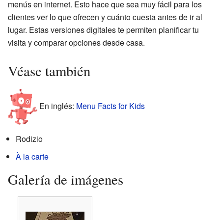
menús en internet. Esto hace que sea muy fácil para los
clientes ver lo que ofrecen y cuánto cuesta antes de ir al
lugar. Estas versiones digitales te permiten planificar tu
visita y comparar opciones desde casa.
Véase también
En inglés:
Menu Facts for Kids
Rodizio
À la carte
Galería de imágenes