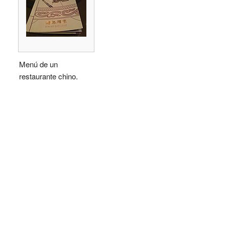
Menú de un
restaurante chino.