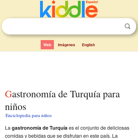
Web
Imágenes
English
Gastronomía de Turquía para
niños
Enciclopedia para niños
La
gastronomía de Turquía
es el conjunto de deliciosas
comidas y bebidas que se disfrutan en este país. La