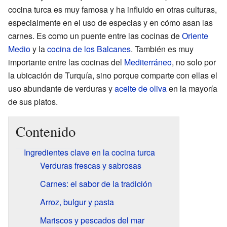
cocina turca es muy famosa y ha influido en otras culturas,
especialmente en el uso de especias y en cómo asan las
carnes. Es como un puente entre las cocinas de
Oriente
Medio
y la
cocina de los Balcanes
. También es muy
importante entre las cocinas del
Mediterráneo
, no solo por
la ubicación de Turquía, sino porque comparte con ellas el
uso abundante de verduras y
aceite de oliva
en la mayoría
de sus platos.
Contenido
Ingredientes clave en la cocina turca
Verduras frescas y sabrosas
Carnes: el sabor de la tradición
Arroz, bulgur y pasta
Mariscos y pescados del mar