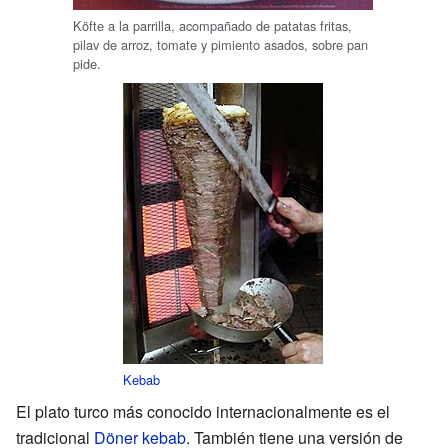
Köfte a la parrilla, acompañado de patatas fritas,
pilav de arroz, tomate y pimiento asados, sobre pan
pide.
Kebab
El plato turco más conocido internacionalmente es el
tradicional
Döner kebab
. También tiene una versión de