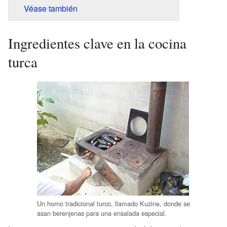
Véase también
Ingredientes clave en la cocina
turca
Un horno tradicional turco, llamado Kuzine, donde se
asan berenjenas para una ensalada especial.