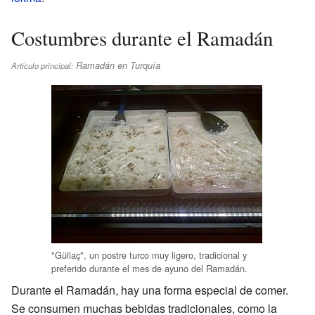
Costumbres durante el Ramadán
Ramadán en Turquía
Artículo principal:
"Güllaç", un postre turco muy ligero, tradicional y
preferido durante el mes de ayuno del Ramadán.
Durante el Ramadán, hay una forma especial de comer.
Se consumen muchas bebidas tradicionales, como la