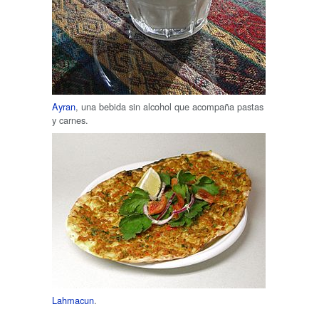
Ayran
, una bebida sin alcohol que acompaña pastas
y carnes.
Lahmacun
.