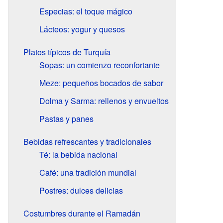
Especias: el toque mágico
Lácteos: yogur y quesos
Platos típicos de Turquía
Sopas: un comienzo reconfortante
Meze: pequeños bocados de sabor
Dolma y Sarma: rellenos y envueltos
Pastas y panes
Bebidas refrescantes y tradicionales
Té: la bebida nacional
Café: una tradición mundial
Postres: dulces delicias
Costumbres durante el Ramadán