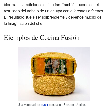
bien varias tradiciones culinarias. También puede ser el
resultado del trabajo de un equipo con diferentes orígenes.
El resultado suele ser sorprendente y depende mucho de
la imaginación del chef.
Ejemplos de Cocina Fusión
Una variedad de
sushi
creada en Estados Unidos,