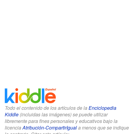
Todo el contenido de los artículos de la
Enciclopedia
Kiddle
(incluidas las imágenes) se puede utilizar
libremente para fines personales y educativos bajo la
licencia
Atribución-CompartirIgual
a menos que se indique