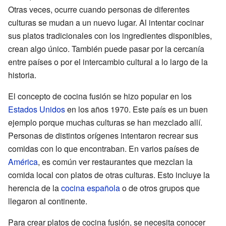
Otras veces, ocurre cuando personas de diferentes
culturas se mudan a un nuevo lugar. Al intentar cocinar
sus platos tradicionales con los ingredientes disponibles,
crean algo único. También puede pasar por la cercanía
entre países o por el intercambio cultural a lo largo de la
historia.
El concepto de cocina fusión se hizo popular en los
Estados Unidos
en los años 1970. Este país es un buen
ejemplo porque muchas culturas se han mezclado allí.
Personas de distintos orígenes intentaron recrear sus
comidas con lo que encontraban. En varios países de
América
, es común ver restaurantes que mezclan la
comida local con platos de otras culturas. Esto incluye la
herencia de la
cocina española
o de otros grupos que
llegaron al continente.
Para crear platos de cocina fusión, se necesita conocer