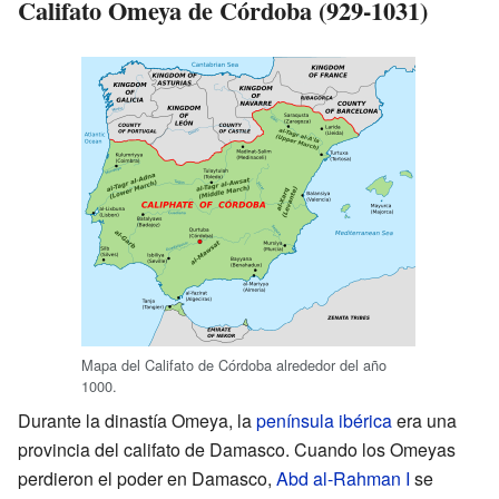
Califato Omeya de Córdoba (929-1031)
Mapa del Califato de Córdoba alrededor del año
1000.
Durante la dinastía Omeya, la
península ibérica
era una
provincia del califato de Damasco. Cuando los Omeyas
perdieron el poder en Damasco,
Abd al-Rahman I
se