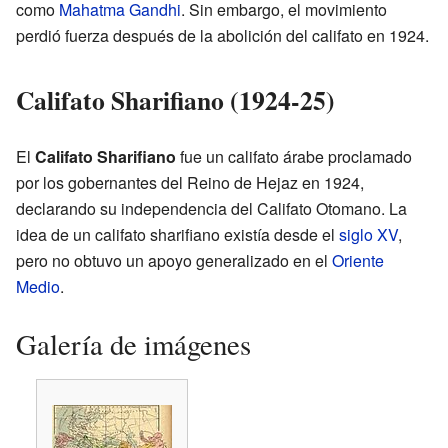
como
Mahatma Gandhi
. Sin embargo, el movimiento
perdió fuerza después de la abolición del califato en 1924.
Califato Sharifiano (1924-25)
El
Califato Sharifiano
fue un califato árabe proclamado
por los gobernantes del Reino de Hejaz en 1924,
declarando su independencia del Califato Otomano. La
idea de un califato sharifiano existía desde el
siglo XV
,
pero no obtuvo un apoyo generalizado en el
Oriente
Medio
.
Galería de imágenes