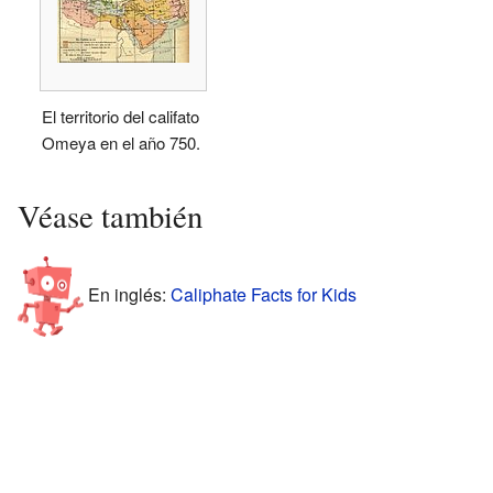
El territorio del califato
Omeya en el año 750.
Véase también
En inglés:
Caliphate Facts for Kids