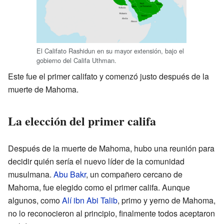
El Califato Rashidun en su mayor extensión, bajo el
gobierno del Califa Uthman.
Este fue el primer califato y comenzó justo después de la
muerte de Mahoma.
La elección del primer califa
Después de la muerte de Mahoma, hubo una reunión para
decidir quién sería el nuevo líder de la comunidad
musulmana.
Abu Bakr
, un compañero cercano de
Mahoma, fue elegido como el primer califa. Aunque
algunos, como
Alí ibn Abi Talib
, primo y yerno de Mahoma,
no lo reconocieron al principio, finalmente todos aceptaron