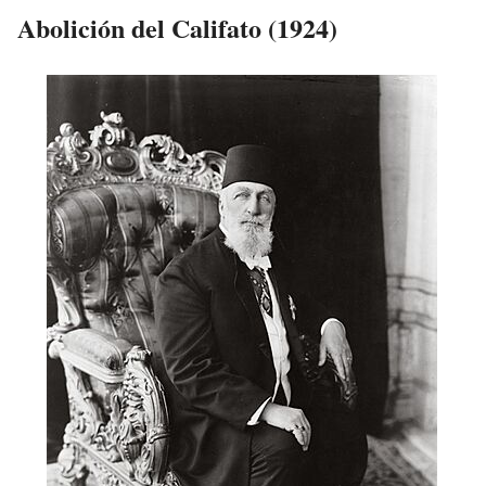
Abolición del Califato (1924)