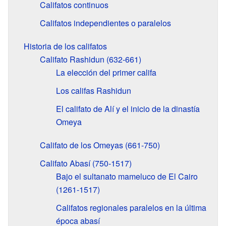
Califatos continuos
Califatos independientes o paralelos
Historia de los califatos
Califato Rashidun (632-661)
La elección del primer califa
Los califas Rashidun
El califato de Alí y el inicio de la dinastía
Omeya
Califato de los Omeyas (661-750)
Califato Abasí (750-1517)
Bajo el sultanato mameluco de El Cairo
(1261-1517)
Califatos regionales paralelos en la última
época abasí