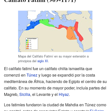
Mapa del Califato Fatimí en su mayor extensión a
principios del
siglo XI
.
El califato fatimí fue un califato chiita ismaelita que
comenzó en
Túnez
y luego se expandió por la costa
mediterránea de África, haciendo de Egipto el centro de su
califato. En su momento de mayor poder, incluía partes del
Magreb,
Sicilia
, el Levante y el
Hiyaz
.
Los fatimíes fundaron la ciudad de Mahdia en Túnez como