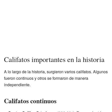
Califatos importantes en la historia
A lo largo de la historia, surgieron varios califatos. Algunos
fueron continuos y otros se formaron de manera
independiente.
Califatos continuos