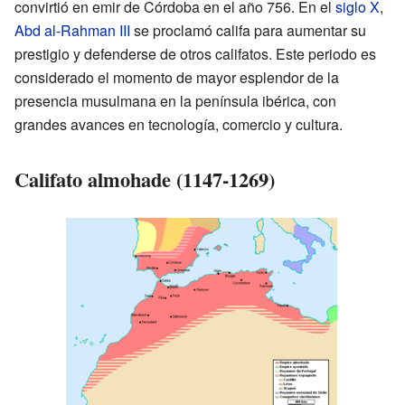
convirtió en emir de Córdoba en el año 756. En el
siglo X
,
Abd al-Rahman III
se proclamó califa para aumentar su
prestigio y defenderse de otros califatos. Este periodo es
considerado el momento de mayor esplendor de la
presencia musulmana en la península ibérica, con
grandes avances en tecnología, comercio y cultura.
Califato almohade (1147-1269)