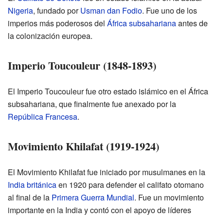
Nigeria
, fundado por
Usman dan Fodio
. Fue uno de los
imperios más poderosos del
África subsahariana
antes de
la colonización europea.
Imperio Toucouleur (1848-1893)
El Imperio Toucouleur fue otro estado islámico en el África
subsahariana, que finalmente fue anexado por la
República Francesa
.
Movimiento Khilafat (1919-1924)
El Movimiento Khilafat fue iniciado por musulmanes en la
India británica
en 1920 para defender el califato otomano
al final de la
Primera Guerra Mundial
. Fue un movimiento
importante en la India y contó con el apoyo de líderes