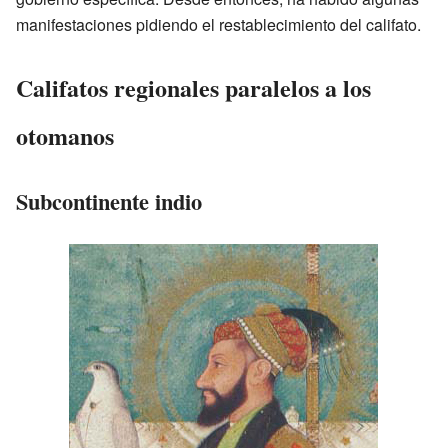
manifestaciones pidiendo el restablecimiento del califato.
Califatos regionales paralelos a los
otomanos
Subcontinente indio