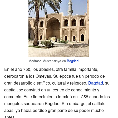
Madrasa Mustansiriya en
Bagdad
.
En el año 750, los abasíes, otra familia importante,
derrocaron a los Omeyas. Su época fue un periodo de
gran desarrollo científico, cultural y religioso.
Bagdad
, su
capital, se convirtió en un centro de conocimiento y
comercio. Este florecimiento terminó en 1258 cuando los
mongoles saquearon Bagdad. Sin embargo, el califato
abasí ya había perdido gran parte de su poder mucho
antes.