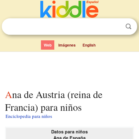
Web
Imágenes
English
Ana de Austria (reina de
Francia) para niños
Enciclopedia para niños
Datos para niños
Ana de España