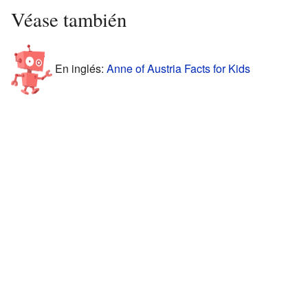
Véase también
En inglés:
Anne of Austria Facts for Kids