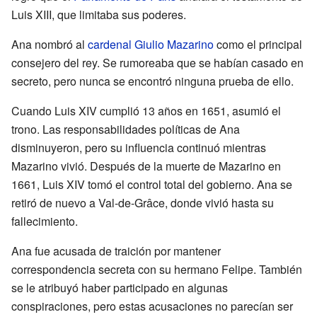
Luis XIII, que limitaba sus poderes.
Ana nombró al
cardenal Giulio Mazarino
como el principal
consejero del rey. Se rumoreaba que se habían casado en
secreto, pero nunca se encontró ninguna prueba de ello.
Cuando Luis XIV cumplió 13 años en 1651, asumió el
trono. Las responsabilidades políticas de Ana
disminuyeron, pero su influencia continuó mientras
Mazarino vivió. Después de la muerte de Mazarino en
1661, Luis XIV tomó el control total del gobierno. Ana se
retiró de nuevo a Val-de-Grâce, donde vivió hasta su
fallecimiento.
Ana fue acusada de traición por mantener
correspondencia secreta con su hermano Felipe. También
se le atribuyó haber participado en algunas
conspiraciones, pero estas acusaciones no parecían ser