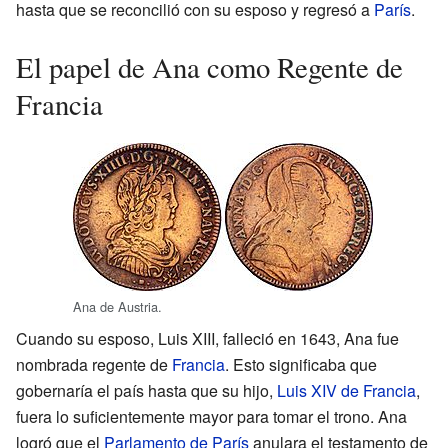
hasta que se reconcilió con su esposo y regresó a
París
.
El papel de Ana como Regente de
Francia
Ana de Austria.
Cuando su esposo, Luis XIII, falleció en 1643, Ana fue
nombrada regente de
Francia
. Esto significaba que
gobernaría el país hasta que su hijo,
Luis XIV de Francia
,
fuera lo suficientemente mayor para tomar el trono. Ana
logró que el
Parlamento de París
anulara el testamento de