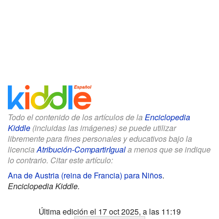
Todo el contenido de los artículos de la
Enciclopedia
Kiddle
(incluidas las imágenes) se puede utilizar
libremente para fines personales y educativos bajo la
licencia
Atribución-CompartirIgual
a menos que se indique
lo contrario. Citar este artículo:
Ana de Austria (reina de Francia) para Niños
.
Enciclopedia Kiddle.
Última edición el 17 oct 2025, a las 11:19