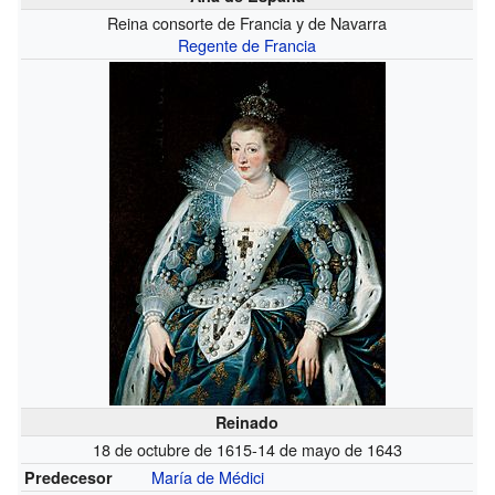
Reina consorte de Francia y de Navarra
Regente de Francia
Reinado
18 de octubre de 1615-14 de mayo de 1643
María de Médici
Predecesor