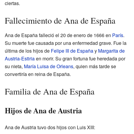
ciertas.
Fallecimiento de Ana de España
Ana de España falleció el 20 de enero de 1666 en
París
.
Su muerte fue causada por una enfermedad grave. Fue la
última de los hijos de
Felipe III de España
y
Margarita de
Austria-Estiria
en morir. Su gran fortuna fue heredada por
su nieta,
María Luisa de Orleans
, quien más tarde se
convertiría en reina de España.
Familia de Ana de España
Hijos de Ana de Austria
Ana de Austria tuvo dos hijos con Luis XIII: