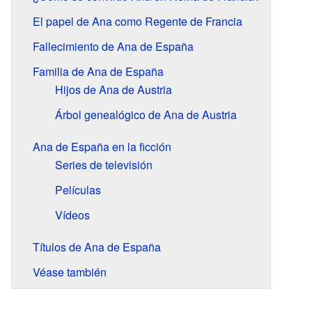
El papel de Ana como Regente de Francia
Fallecimiento de Ana de España
Familia de Ana de España
Hijos de Ana de Austria
Árbol genealógico de Ana de Austria
Ana de España en la ficción
Series de televisión
Películas
Vídeos
Títulos de Ana de España
Véase también