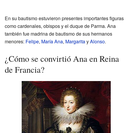
En su bautismo estuvieron presentes importantes figuras
como cardenales, obispos y el duque de Parma. Ana
también fue madrina de bautismo de sus hermanos
menores:
Felipe
,
María Ana
,
Margarita
y
Alonso
.
¿Cómo se convirtió Ana en Reina
de Francia?