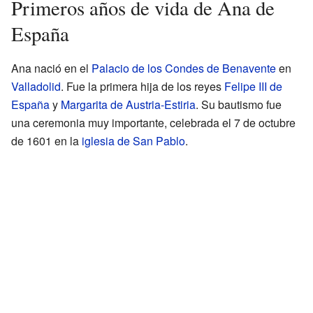
Primeros años de vida de Ana de
España
Ana nació en el
Palacio de los Condes de Benavente
en
Valladolid
. Fue la primera hija de los reyes
Felipe III de
España
y
Margarita de Austria-Estiria
. Su bautismo fue
una ceremonia muy importante, celebrada el 7 de octubre
de 1601 en la
iglesia de San Pablo
.