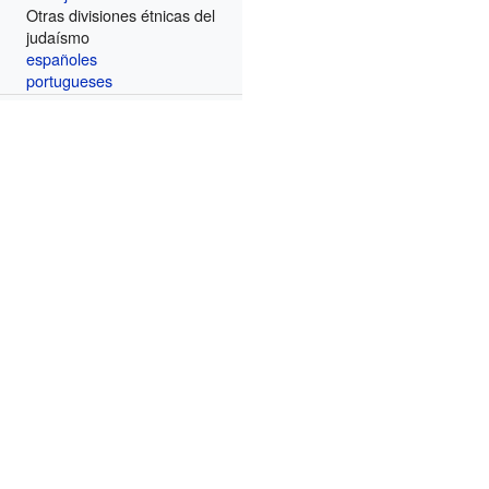
Otras divisiones étnicas del
judaísmo
españoles
portugueses