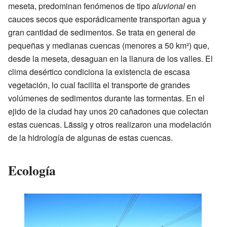
meseta, predominan fenómenos de tipo
aluvional
en
cauces secos que esporádicamente transportan agua y
gran cantidad de sedimentos. Se trata en general de
pequeñas y medianas cuencas (menores a 50 km²) que,
desde la meseta, desaguan en la llanura de los valles. El
clima desértico condiciona la existencia de escasa
vegetación, lo cual facilita el transporte de grandes
volúmenes de sedimentos durante las tormentas. En el
ejido de la ciudad hay unos 20 cañadones que colectan
estas cuencas. Lässig y otros realizaron una modelación
de la hidrología de algunas de estas cuencas.
Ecología