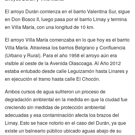
El arroyo Durán comienza en el barrio Valentina Sur, sigue
en Don Bosco II, luego pasa por el barrio Limay y termina
en Villa María, con una longitud de 10 km.
El arroyo Villa María comenzaba en lo que hoy es el barrio
Villa María. Atraviesa los barrios Belgrano y Confluencia
(Urbano y Rural). Para el año 1958 el arroyo aún era
visible al oeste de la Avenida Olascoaga. Al Año 2012
estaba entubado desde calle Leguizamón hasta Linares y
en ejecución el tramo hasta calle El Chocón.
Ambos cursos de agua sufrieron un proceso de
degradación ambiental en la medida en que la ciudad fue
creciendo sin medidas de protección ambiental
adecuadas y esa contaminación afecta los brazos del
Limay. Esto se hace notorio en el caso del Durán, ya que
existe un balneario público ubicado aguas abajo de su