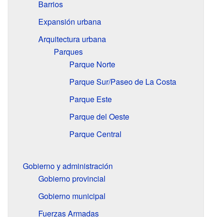
Barrios
Expansión urbana
Arquitectura urbana
Parques
Parque Norte
Parque Sur/Paseo de La Costa
Parque Este
Parque del Oeste
Parque Central
Gobierno y administración
Gobierno provincial
Gobierno municipal
Fuerzas Armadas