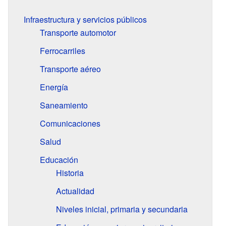
Infraestructura y servicios públicos
Transporte automotor
Ferrocarriles
Transporte aéreo
Energía
Saneamiento
Comunicaciones
Salud
Educación
Historia
Actualidad
Niveles inicial, primaria y secundaria