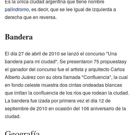
Es la única ciudad argentina que tiene nombre
palíndromo
, es decir, que se lee igual de izquierda a
derecha que en reversa.
Bandera
El día 27 de abril de 2010 se lanzó el concurso "Una
bandera para mi ciudad". Se presentaron 75 propuestasy
el ganador del concurso fue el artista y arquitecto Carlos
Alberto Juárez con su obra llamada "Confluencia", la cual
en fondo celeste muestra dos cintas ondeadas blancas
que imitan la confluencia de los ríos que rodean la ciudad.
La bandera fue izada por primera vez el día 12 de
septiembre de 2010 en ocasión del 106 aniversario de la
ciudad.
Geografía