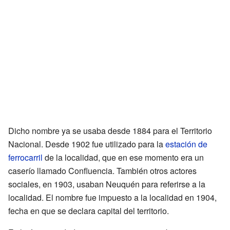
Dicho nombre ya se usaba desde 1884 para el Territorio
Nacional. Desde 1902 fue utilizado para la
estación de
ferrocarril
de la localidad, que en ese momento era un
caserío llamado Confluencia. También otros actores
sociales, en 1903, usaban Neuquén para referirse a la
localidad. El nombre fue impuesto a la localidad en 1904,
fecha en que se declara capital del territorio.