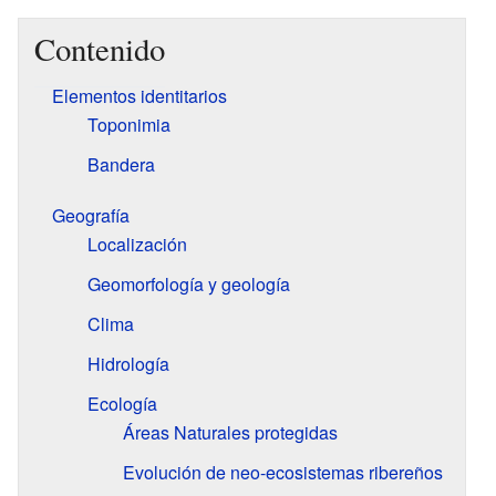
Contenido
Elementos identitarios
Toponimia
Bandera
Geografía
Localización
Geomorfología y geología
Clima
Hidrología
Ecología
Áreas Naturales protegidas
Evolución de neo-ecosistemas ribereños