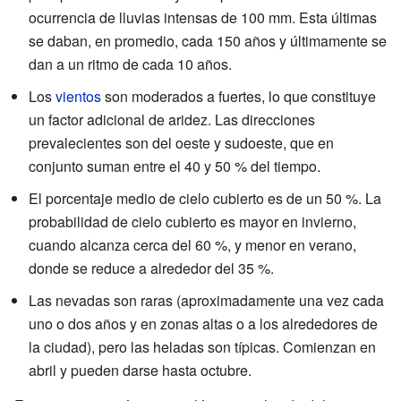
ocurrencia de lluvias intensas de 100 mm. Esta últimas
se daban, en promedio, cada 150 años y últimamente se
dan a un ritmo de cada 10 años.
Los
vientos
son moderados a fuertes, lo que constituye
un factor adicional de aridez. Las direcciones
prevalecientes son del oeste y sudoeste, que en
conjunto suman entre el 40 y 50 % del tiempo.
El porcentaje medio de cielo cubierto es de un 50 %. La
probabilidad de cielo cubierto es mayor en invierno,
cuando alcanza cerca del 60 %, y menor en verano,
donde se reduce a alrededor del 35 %.
Las nevadas son raras (aproximadamente una vez cada
uno o dos años y en zonas altas o a los alrededores de
la ciudad), pero las heladas son típicas. Comienzan en
abril y pueden darse hasta octubre.