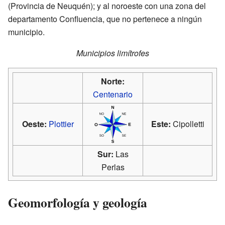
(Provincia de Neuquén); y al noroeste con una zona del
departamento Confluencia, que no pertenece a ningún
municipio.
Municipios limítrofes
Norte:
Centenario
Oeste:
Plottier
Este:
Cipolletti
Sur:
Las
Perlas
Geomorfología y geología