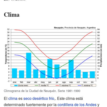
Clima
Climograma de la Ciudad de Neuquén. Serie 1981-1990
El
clima
es
seco desértico frío
,. Este clima está
determinado fuertemente por la
cordillera de los Andes
y