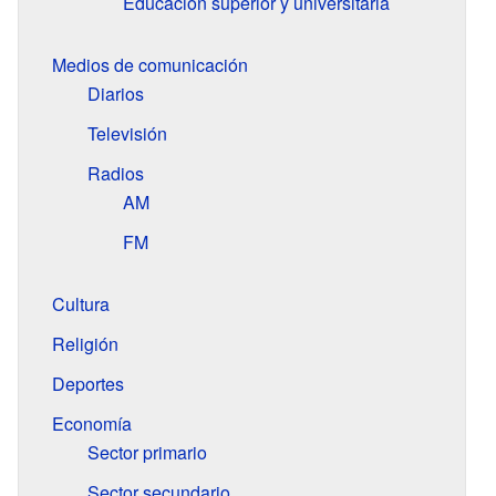
Educación superior y universitaria
Medios de comunicación
Diarios
Televisión
Radios
AM
FM
Cultura
Religión
Deportes
Economía
Sector primario
Sector secundario