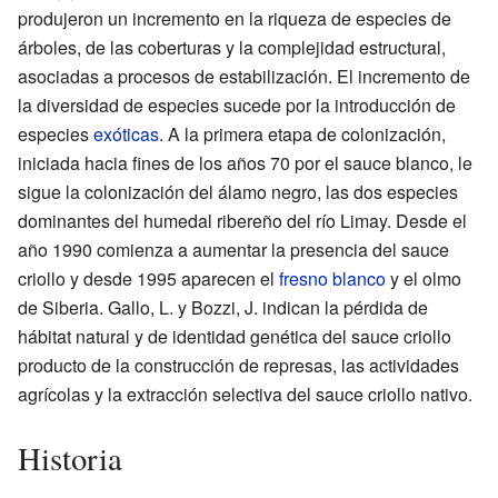
produjeron un incremento en la riqueza de especies de
árboles, de las coberturas y la complejidad estructural,
asociadas a procesos de estabilización. El incremento de
la diversidad de especies sucede por la introducción de
especies
exóticas
. A la primera etapa de colonización,
iniciada hacia fines de los años 70 por el sauce blanco, le
sigue la colonización del álamo negro, las dos especies
dominantes del humedal ribereño del río Limay. Desde el
año 1990 comienza a aumentar la presencia del sauce
criollo y desde 1995 aparecen el
fresno blanco
y el olmo
de Siberia. Gallo, L. y Bozzi, J. indican la pérdida de
hábitat natural y de identidad genética del sauce criollo
producto de la construcción de represas, las actividades
agrícolas y la extracción selectiva del sauce criollo nativo.
Historia