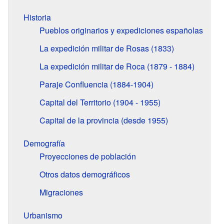
Historia
Pueblos originarios y expediciones españolas
La expedición militar de Rosas (1833)
La expedición militar de Roca (1879 - 1884)
Paraje Confluencia (1884-1904)
Capital del Territorio (1904 - 1955)
Capital de la provincia (desde 1955)
Demografía
Proyecciones de población
Otros datos demográficos
Migraciones
Urbanismo