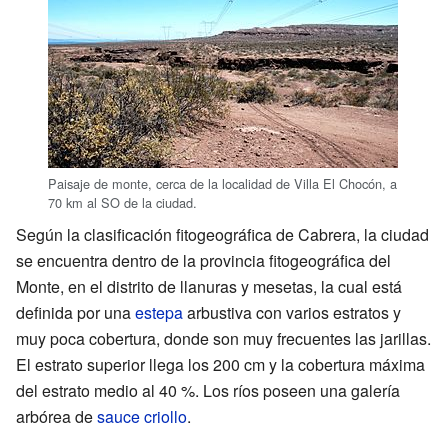
Paisaje de monte, cerca de la localidad de Villa El Chocón, a
70 km al SO de la ciudad.
Según la clasificación fitogeográfica de Cabrera, la ciudad
se encuentra dentro de la provincia fitogeográfica del
Monte, en el distrito de llanuras y mesetas, la cual está
definida por una
estepa
arbustiva con varios estratos y
muy poca cobertura, donde son muy frecuentes las jarillas.
El estrato superior llega los 200 cm y la cobertura máxima
del estrato medio al 40 %. Los ríos poseen una galería
arbórea de
sauce criollo
.