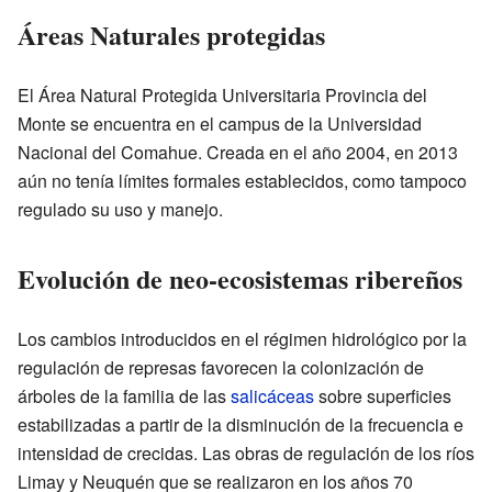
Áreas Naturales protegidas
El Área Natural Protegida Universitaria Provincia del
Monte se encuentra en el campus de la Universidad
Nacional del Comahue. Creada en el año 2004, en 2013
aún no tenía límites formales establecidos, como tampoco
regulado su uso y manejo.
Evolución de neo-ecosistemas ribereños
Los cambios introducidos en el régimen hidrológico por la
regulación de represas favorecen la colonización de
árboles de la familia de las
salicáceas
sobre superficies
estabilizadas a partir de la disminución de la frecuencia e
intensidad de crecidas. Las obras de regulación de los ríos
Limay y Neuquén que se realizaron en los años 70