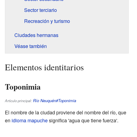
Sector terciario
Recreación y turismo
Ciudades hermanas
Véase también
Elementos identitarios
Toponimia
Río Neuquén#Toponimia
Artículo principal:
El nombre de la ciudad proviene del nombre del río, que
en
idioma mapuche
significa 'agua que tiene fuerza'.