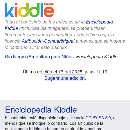
Todo el contenido de los artículos de la
Enciclopedia
Kiddle
(incluidas las imágenes) se puede utilizar
libremente para fines personales y educativos bajo la
licencia
Atribución-CompartirIgual
a menos que se indique
lo contrario. Citar este artículo:
Río Negro (Argentina) para Niños
.
Enciclopedia Kiddle.
Última edición el 17 oct 2025, a las 11:19
Sugerir una edición
.
Enciclopedia Kiddle
El contenido está disponible bajo la licencia
CC BY-SA 3.0
, a
menos que se indique lo contrario. Los artículos de la
enciclopedia Kiddle se basan en contenido y hechos