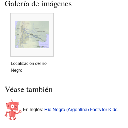
Galería de imágenes
Localización del río
Negro
Véase también
En inglés:
Río Negro (Argentina) Facts for Kids