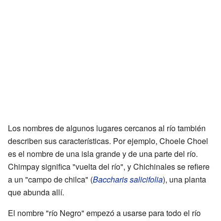
Los nombres de algunos lugares cercanos al río también
describen sus características. Por ejemplo, Choele Choel
es el nombre de una isla grande y de una parte del río.
Chimpay significa "vuelta del río", y Chichinales se refiere
a un "campo de chilca" (
Baccharis salicifolia
), una planta
que abunda allí.
El nombre "río Negro" empezó a usarse para todo el río