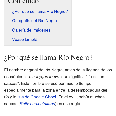
Contenido
¿Por qué se llama Río Negro?
Geografía del Río Negro
Galería de imágenes
Véase también
¿Por qué se llama Río Negro?
El nombre original del río Negro, antes de la llegada de los
españoles, era
hueyque leuvu
, que significa "río de los
sauces". Este nombre se usó por mucho tiempo,
especialmente para la zona entre la desembocadura del
río y la
isla de Choele Choel
. En el
xviii
, había muchos
sauces (
Salix humboldtiana
) en esa región.