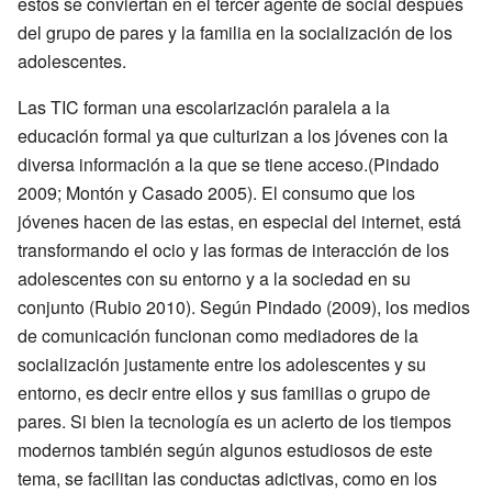
estos se conviertan en el tercer agente de social después
del grupo de pares y la familia en la socialización de los
adolescentes.
Las TIC forman una escolarización paralela a la
educación formal ya que culturizan a los jóvenes con la
diversa información a la que se tiene acceso.(Pindado
2009; Montón y Casado 2005). El consumo que los
jóvenes hacen de las estas, en especial del internet, está
transformando el ocio y las formas de interacción de los
adolescentes con su entorno y a la sociedad en su
conjunto (Rubio 2010). Según Pindado (2009), los medios
de comunicación funcionan como mediadores de la
socialización justamente entre los adolescentes y su
entorno, es decir entre ellos y sus familias o grupo de
pares. Si bien la tecnología es un acierto de los tiempos
modernos también según algunos estudiosos de este
tema, se facilitan las conductas adictivas, como en los