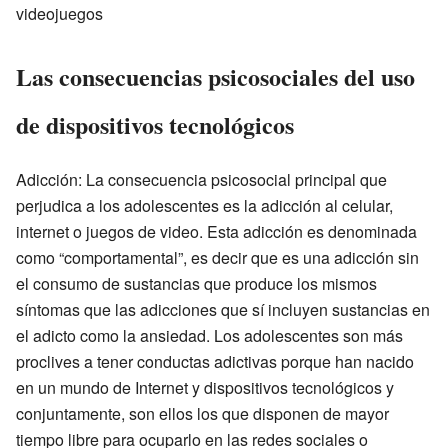
videojuegos
Las consecuencias psicosociales del uso
de dispositivos tecnológicos
Adicción: La consecuencia psicosocial principal que
perjudica a los adolescentes es la adicción al celular,
internet o juegos de video. Esta adicción es denominada
como “comportamental”, es decir que es una adicción sin
el consumo de sustancias que produce los mismos
síntomas que las adicciones que sí incluyen sustancias en
el adicto como la ansiedad. Los adolescentes son más
proclives a tener conductas adictivas porque han nacido
en un mundo de Internet y dispositivos tecnológicos y
conjuntamente, son ellos los que disponen de mayor
tiempo libre para ocuparlo en las redes sociales o