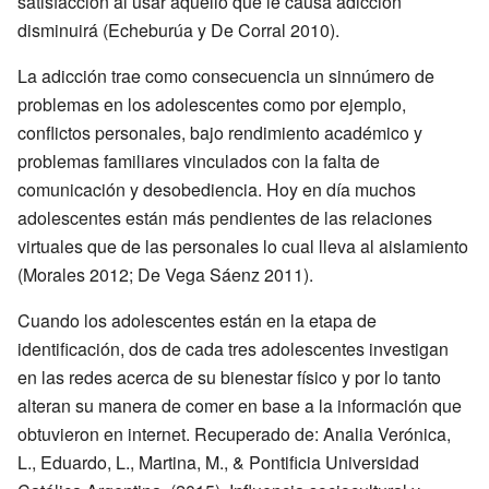
satisfacción al usar aquello que le causa adicción
disminuirá (Echeburúa y De Corral 2010).
La adicción trae como consecuencia un sinnúmero de
problemas en los adolescentes como por ejemplo,
conflictos personales, bajo rendimiento académico y
problemas familiares vinculados con la falta de
comunicación y desobediencia. Hoy en día muchos
adolescentes están más pendientes de las relaciones
virtuales que de las personales lo cual lleva al aislamiento
(Morales 2012; De Vega Sáenz 2011).
Cuando los adolescentes están en la etapa de
identificación, dos de cada tres adolescentes investigan
en las redes acerca de su bienestar físico y por lo tanto
alteran su manera de comer en base a la información que
obtuvieron en internet. Recuperado de: Analia Verónica,
L., Eduardo, L., Martina, M., & Pontificia Universidad