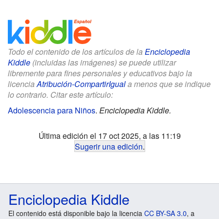
Todo el contenido de los artículos de la
Enciclopedia
Kiddle
(incluidas las imágenes) se puede utilizar
libremente para fines personales y educativos bajo la
licencia
Atribución-CompartirIgual
a menos que se indique
lo contrario. Citar este artículo:
Adolescencia para Niños
.
Enciclopedia Kiddle.
Última edición el 17 oct 2025, a las 11:19
Sugerir una edición
.
Enciclopedia Kiddle
El contenido está disponible bajo la licencia
CC BY-SA 3.0
, a