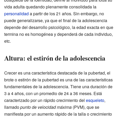
vida adulta quedando plenamente consolidada la
personalidad
a partir de los 21 años. Sin embargo, no
puede generalizarse, ya que el final de la adolescencia
depende del desarrollo psicológico, la edad exacta en que
termina no es homogénea y dependerá de cada individuo,
etc.
Altura: el estirón de la adolescencia
Crecer es una característica destacada de la pubertad, el
brote o estirón de la pubertad es una de las características
fundamentales de la adolescencia. Tiene una duración de
3 a 4 años, con un promedio de 24 a 36 meses. Está
caracterizado por un rápido crecimiento del
esqueleto
,
llamado
punto de velocidad máxima
(PVM), que se
manifiesta por un aumento rápido de la talla o crecimiento