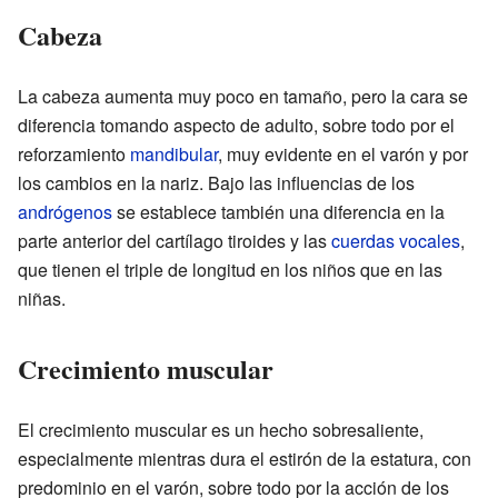
Cabeza
La cabeza aumenta muy poco en tamaño, pero la cara se
diferencia tomando aspecto de adulto, sobre todo por el
reforzamiento
mandibular
, muy evidente en el varón y por
los cambios en la nariz. Bajo las influencias de los
andrógenos
se establece también una diferencia en la
parte anterior del cartílago tiroides y las
cuerdas vocales
,
que tienen el triple de longitud en los niños que en las
niñas.
Crecimiento muscular
El crecimiento muscular es un hecho sobresaliente,
especialmente mientras dura el estirón de la estatura, con
predominio en el varón, sobre todo por la acción de los