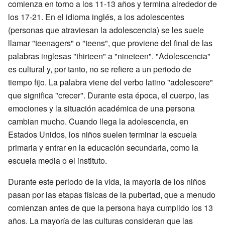
comienza en torno a los 11-13 años y termina alrededor de
los 17-21. En el idioma inglés, a los adolescentes
(personas que atraviesan la adolescencia) se les suele
llamar "teenagers" o "teens", que proviene del final de las
palabras inglesas "thirteen" a "nineteen". "Adolescencia"
es cultural y, por tanto, no se refiere a un periodo de
tiempo fijo. La palabra viene del verbo latino "adolescere"
que significa "crecer". Durante esta época, el cuerpo, las
emociones y la situación académica de una persona
cambian mucho. Cuando llega la adolescencia, en
Estados Unidos, los niños suelen terminar la escuela
primaria y entrar en la educación secundaria, como la
escuela media o el instituto.
Durante este periodo de la vida, la mayoría de los niños
pasan por las etapas físicas de la pubertad, que a menudo
comienzan antes de que la persona haya cumplido los 13
años. La mayoría de las culturas consideran que las