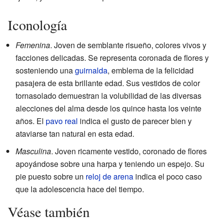
Iconología
Femenina
. Joven de semblante risueño, colores vivos y
facciones delicadas. Se representa coronada de flores y
sosteniendo una
guirnalda
, emblema de la felicidad
pasajera de esta brillante edad. Sus vestidos de color
tornasolado demuestran la volubilidad de las diversas
alecciones del alma desde los quince hasta los veinte
años. El
pavo real
indica el gusto de parecer bien y
ataviarse tan natural en esta edad.
Masculina
. Joven ricamente vestido, coronado de flores
apoyándose sobre una harpa y teniendo un espejo. Su
pie puesto sobre un
reloj de arena
indica el poco caso
que la adolescencia hace del tiempo.
Véase también