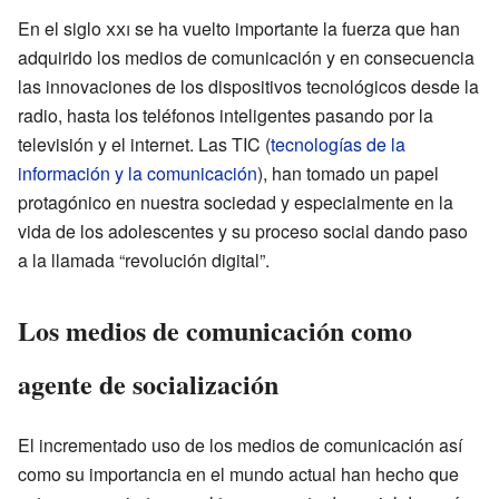
En el siglo
xxi
se ha vuelto importante la fuerza que han
adquirido los medios de comunicación y en consecuencia
las innovaciones de los dispositivos tecnológicos desde la
radio, hasta los teléfonos inteligentes pasando por la
televisión y el internet. Las TIC (
tecnologías de la
información y la comunicación
), han tomado un papel
protagónico en nuestra sociedad y especialmente en la
vida de los adolescentes y su proceso social dando paso
a la llamada “revolución digital”.
Los medios de comunicación como
agente de socialización
El incrementado uso de los medios de comunicación así
como su importancia en el mundo actual han hecho que