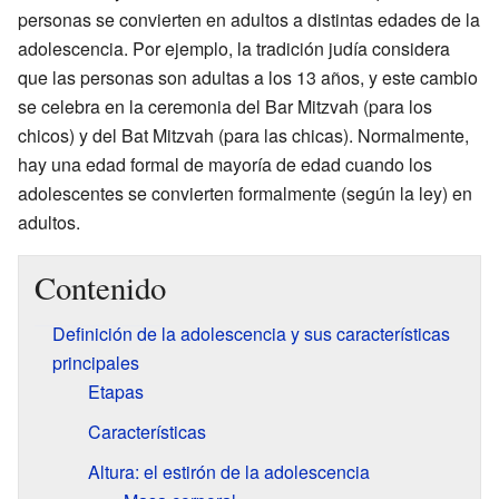
personas se convierten en adultos a distintas edades de la
adolescencia. Por ejemplo, la tradición judía considera
que las personas son adultas a los 13 años, y este cambio
se celebra en la ceremonia del Bar Mitzvah (para los
chicos) y del Bat Mitzvah (para las chicas). Normalmente,
hay una edad formal de mayoría de edad cuando los
adolescentes se convierten formalmente (según la ley) en
adultos.
Contenido
Definición de la adolescencia y sus características
principales
Etapas
Características
Altura: el estirón de la adolescencia