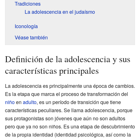
Tradiciones
La adolescencia en el judaísmo
Iconología
Véase también
Definición de la adolescencia y sus
características principales
La adolescencia es principalmente una época de cambios.
Es la etapa que marca el proceso de transformación del
niño
en
adulto
, es un período de transición que tiene
características peculiares. Se llama adolescencia, porque
sus protagonistas son jóvenes que aún no son adultos
pero que ya no son niños. Es una etapa de descubrimiento
de la propia identidad (identidad psicológica, así como la