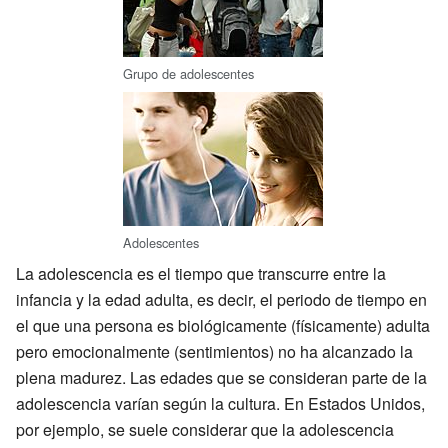
Grupo de adolescentes
Adolescentes
La adolescencia es el tiempo que transcurre entre la
infancia y la edad adulta, es decir, el periodo de tiempo en
el que una persona es biológicamente (físicamente) adulta
pero emocionalmente (sentimientos) no ha alcanzado la
plena madurez. Las edades que se consideran parte de la
adolescencia varían según la cultura. En Estados Unidos,
por ejemplo, se suele considerar que la adolescencia