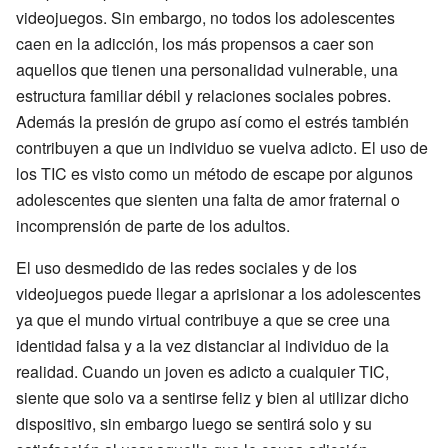
videojuegos. Sin embargo, no todos los adolescentes
caen en la adicción, los más propensos a caer son
aquellos que tienen una personalidad vulnerable, una
estructura familiar débil y relaciones sociales pobres.
Además la presión de grupo así como el estrés también
contribuyen a que un individuo se vuelva adicto. El uso de
los TIC es visto como un método de escape por algunos
adolescentes que sienten una falta de amor fraternal o
incomprensión de parte de los adultos.
El uso desmedido de las redes sociales y de los
videojuegos puede llegar a aprisionar a los adolescentes
ya que el mundo virtual contribuye a que se cree una
identidad falsa y a la vez distanciar al individuo de la
realidad. Cuando un joven es adicto a cualquier TIC,
siente que solo va a sentirse feliz y bien al utilizar dicho
dispositivo, sin embargo luego se sentirá solo y su