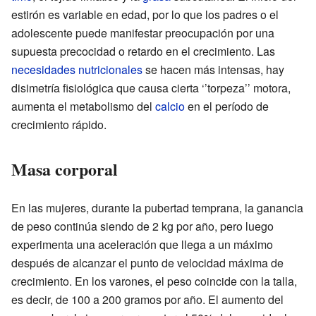
estirón es variable en edad, por lo que los padres o el
adolescente puede manifestar preocupación por una
supuesta precocidad o retardo en el crecimiento. Las
necesidades nutricionales
se hacen más intensas, hay
disimetría fisiológica que causa cierta ‘’torpeza’’ motora,
aumenta el metabolismo del
calcio
en el período de
crecimiento rápido.
Masa corporal
En las mujeres, durante la pubertad temprana, la ganancia
de peso continúa siendo de 2 kg por año, pero luego
experimenta una aceleración que llega a un máximo
después de alcanzar el punto de velocidad máxima de
crecimiento. En los varones, el peso coincide con la talla,
es decir, de 100 a 200 gramos por año. El aumento del