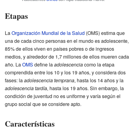
Etapas
La
Organización Mundial de la Salud
(OMS) estima que
una de cada cinco personas en el mundo es adolescente,
85% de ellos viven en países pobres o de ingresos
medios, y alrededor de 1,7 millones de ellos mueren cada
año. La
OMS
define la
adolescencia
como la etapa
comprendida entre los 10 y los 19 años, y considera dos
fases: la
adolescencia temprana
, hasta los 14 años y la
adolescencia tardía
, hasta los 19 años. Sin embargo, la
condición de juventud no es uniforme y varía según el
grupo social que se considere apto.
Características