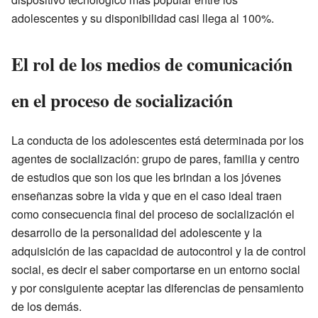
adolescentes y su disponibilidad casi llega al 100%.
El rol de los medios de comunicación
en el proceso de socialización
La conducta de los adolescentes está determinada por los
agentes de socialización: grupo de pares, familia y centro
de estudios que son los que les brindan a los jóvenes
enseñanzas sobre la vida y que en el caso ideal traen
como consecuencia final del proceso de socialización el
desarrollo de la personalidad del adolescente y la
adquisición de las capacidad de autocontrol y la de control
social, es decir el saber comportarse en un entorno social
y por consiguiente aceptar las diferencias de pensamiento
de los demás.