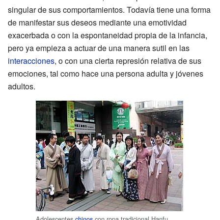
singular de sus comportamientos. Todavía tiene una forma
de manifestar sus deseos mediante una emotividad
exacerbada o con la espontaneidad propia de la infancia,
pero ya empieza a actuar de una manera sutil en las
interacciones
, o con una cierta represión relativa de sus
emociones, tal como hace una persona adulta y jóvenes
adultos.
Adolescentes
chinos
con ropa tradicional Hanfu.