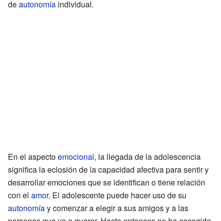
de
autonomía
individual.
En el aspecto
emocional
, la llegada de la adolescencia
significa la eclosión de la capacidad afectiva para sentir y
desarrollar emociones que se identifican o tiene relación
con el
amor
. El adolescente puede hacer uso de su
autonomía
y comenzar a elegir a sus amigos y a las
personas que va a querer. Hasta entonces no ha escogido