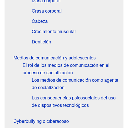
Masa corporal
Grasa corporal
Cabeza
Crecimiento muscular
Dentición
Medios de comunicación y adolescentes
El rol de los medios de comunicación en el
proceso de socialización
Los medios de comunicación como agente
de socialización
Las consecuencias psicosociales del uso
de dispositivos tecnológicos
Cyberbullying o ciberacoso