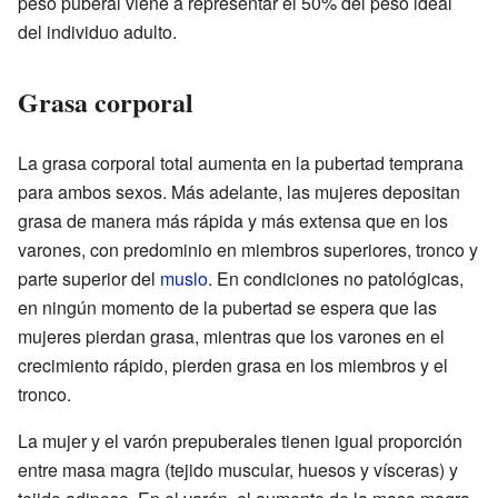
peso puberal viene a representar el 50% del peso ideal
del individuo adulto.
Grasa corporal
La grasa corporal total aumenta en la pubertad temprana
para ambos sexos. Más adelante, las mujeres depositan
grasa de manera más rápida y más extensa que en los
varones, con predominio en miembros superiores, tronco y
parte superior del
muslo
. En condiciones no patológicas,
en ningún momento de la pubertad se espera que las
mujeres pierdan grasa, mientras que los varones en el
crecimiento rápido, pierden grasa en los miembros y el
tronco.
La mujer y el varón prepuberales tienen igual proporción
entre masa magra (tejido muscular, huesos y vísceras) y