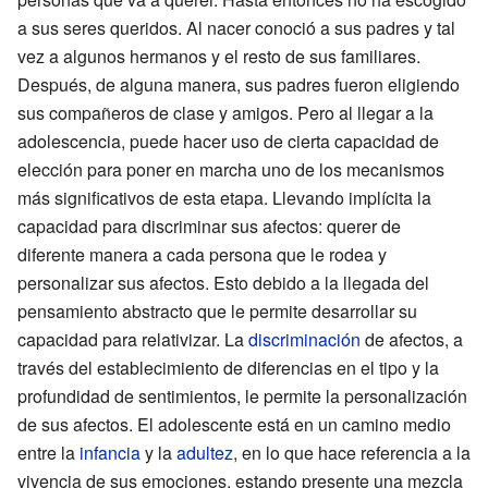
a sus seres queridos. Al nacer conoció a sus padres y tal
vez a algunos hermanos y el resto de sus familiares.
Después, de alguna manera, sus padres fueron eligiendo
sus compañeros de clase y amigos. Pero al llegar a la
adolescencia, puede hacer uso de cierta capacidad de
elección para poner en marcha uno de los mecanismos
más significativos de esta etapa. Llevando implícita la
capacidad para discriminar sus afectos: querer de
diferente manera a cada persona que le rodea y
personalizar sus afectos. Esto debido a la llegada del
pensamiento abstracto que le permite desarrollar su
capacidad para relativizar. La
discriminación
de afectos, a
través del establecimiento de diferencias en el tipo y la
profundidad de sentimientos, le permite la personalización
de sus afectos. El adolescente está en un camino medio
entre la
infancia
y la
adultez
, en lo que hace referencia a la
vivencia de sus emociones, estando presente una mezcla