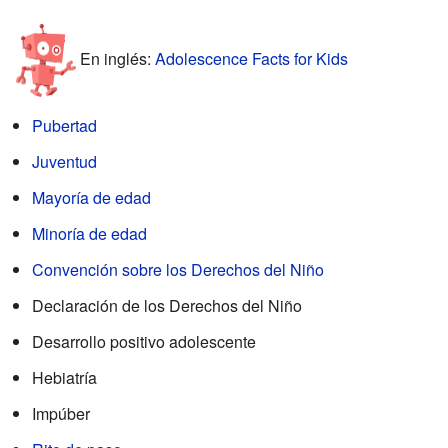
En inglés:
Adolescence Facts for Kids
Pubertad
Juventud
Mayoría de edad
Minoría de edad
Convención sobre los Derechos del Niño
Declaración de los Derechos del Niño
Desarrollo positivo adolescente
Hebiatría
Impúber