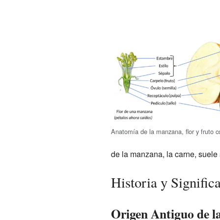
Anatomía de la manzana, flor y fruto 
de la manzana, la carne, suele 
Historia y Signifi
Origen Antiguo de 