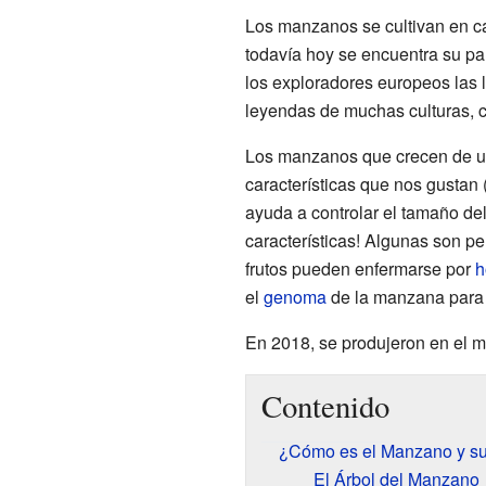
Los manzanos se cultivan en c
todavía hoy se encuentra su pa
los exploradores europeos las 
leyendas de muchas culturas, co
Los manzanos que crecen de 
características que nos gustan 
ayuda a controlar el tamaño de
características! Algunas son pe
frutos pueden enfermarse por
h
el
genoma
de la manzana para 
En 2018, se produjeron en el 
Contenido
¿Cómo es el Manzano y su
El Árbol del Manzano