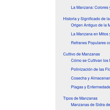
La Manzana: Colores 
Historia y Significado de 
Origen Antiguo de la
La Manzana en Mitos 
Refranes Populares 
Cultivo de Manzanas
Cómo se Cultivan los
Polinización de las Fl
Cosecha y Almacenam
Plagas y Enfermedad
Tipos de Manzanas
Manzanas de Sidra de