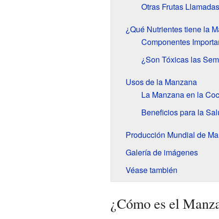
Otras Frutas Llamada
¿Qué Nutrientes tiene la 
Componentes Importa
¿Son Tóxicas las Sem
Usos de la Manzana
La Manzana en la Coc
Beneficios para la Sa
Producción Mundial de M
Galería de imágenes
Véase también
¿Cómo es el Manza