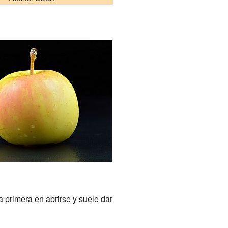
 la primera en abrirse y suele dar