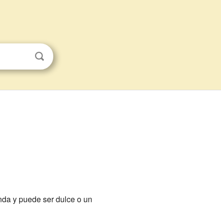
onda y puede ser dulce o un