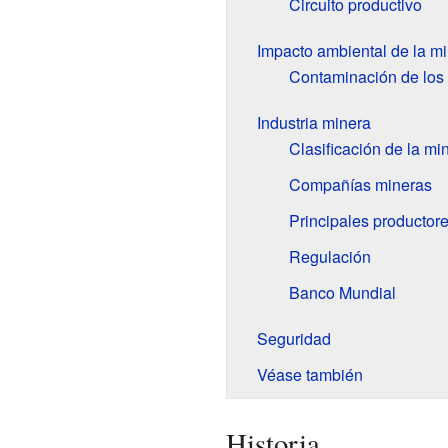
Circuito productivo
Impacto ambiental de la mi
Contaminación de los 
Industria minera
Clasificación de la mi
Compañías mineras
Principales productore
Regulación
Banco Mundial
Seguridad
Véase también
Historia