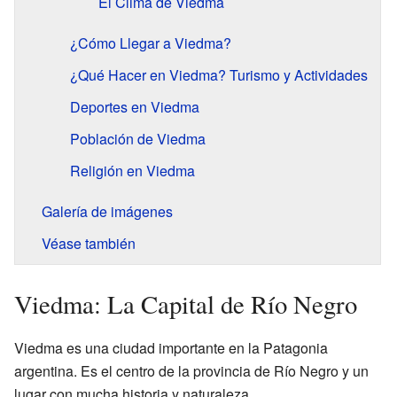
El Clima de Viedma
¿Cómo Llegar a Viedma?
¿Qué Hacer en Viedma? Turismo y Actividades
Deportes en Viedma
Población de Viedma
Religión en Viedma
Galería de imágenes
Véase también
Viedma: La Capital de Río Negro
Viedma es una ciudad importante en la Patagonia
argentina. Es el centro de la provincia de Río Negro y un
lugar con mucha historia y naturaleza.