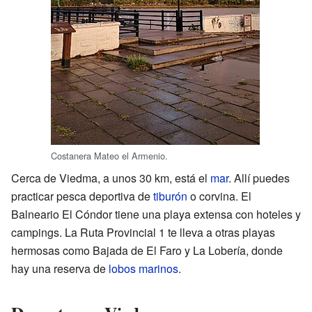
Costanera Mateo el Armenio.
Cerca de Viedma, a unos 30 km, está el
mar
. Allí puedes
practicar pesca deportiva de
tiburón
o corvina. El
Balneario El Cóndor tiene una playa extensa con hoteles y
campings. La Ruta Provincial 1 te lleva a otras playas
hermosas como Bajada de El Faro y La Lobería, donde
hay una reserva de
lobos marinos
.