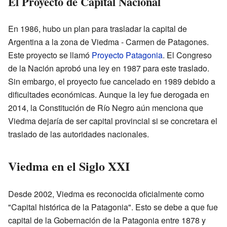
El Proyecto de Capital Nacional
En 1986, hubo un plan para trasladar la capital de
Argentina a la zona de Viedma - Carmen de Patagones.
Este proyecto se llamó
Proyecto Patagonia
. El Congreso
de la Nación aprobó una ley en 1987 para este traslado.
Sin embargo, el proyecto fue cancelado en 1989 debido a
dificultades económicas. Aunque la ley fue derogada en
2014, la Constitución de Río Negro aún menciona que
Viedma dejaría de ser capital provincial si se concretara el
traslado de las autoridades nacionales.
Viedma en el Siglo XXI
Desde 2002, Viedma es reconocida oficialmente como
"Capital histórica de la Patagonia". Esto se debe a que fue
capital de la Gobernación de la Patagonia entre 1878 y