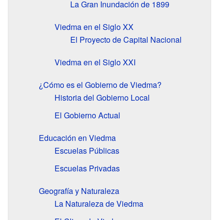
La Gran Inundación de 1899
Viedma en el Siglo XX
El Proyecto de Capital Nacional
Viedma en el Siglo XXI
¿Cómo es el Gobierno de Viedma?
Historia del Gobierno Local
El Gobierno Actual
Educación en Viedma
Escuelas Públicas
Escuelas Privadas
Geografía y Naturaleza
La Naturaleza de Viedma