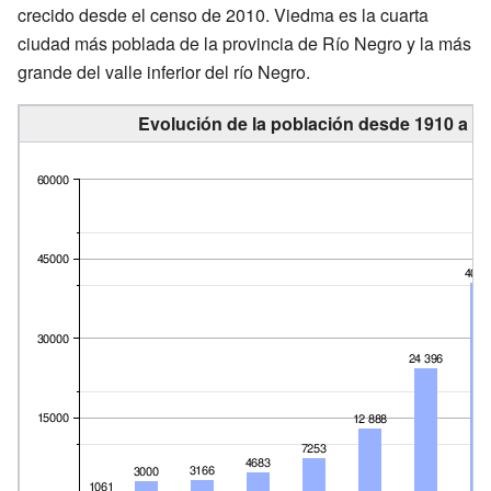
crecido desde el censo de 2010. Viedma es la cuarta
ciudad más poblada de la provincia de Río Negro y la más
grande del valle inferior del río Negro.
Evolución de la población desde 1910 a la