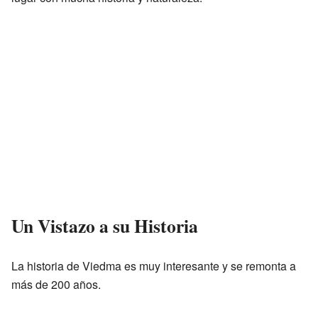
Un Vistazo a su Historia
La historia de Viedma es muy interesante y se remonta a
más de 200 años.