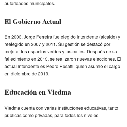
autoridades municipales.
El Gobierno Actual
En 2003, Jorge Ferreira fue elegido intendente (alcalde) y
reelegido en 2007 y 2011. Su gestión se destacó por
mejorar los espacios verdes y las calles. Después de su
fallecimiento en 2013, se realizaron nuevas elecciones. El
actual intendente es Pedro Pesatti, quien asumió el cargo
en diciembre de 2019.
Educación en Viedma
Viedma cuenta con varias instituciones educativas, tanto
públicas como privadas, para todos los niveles.