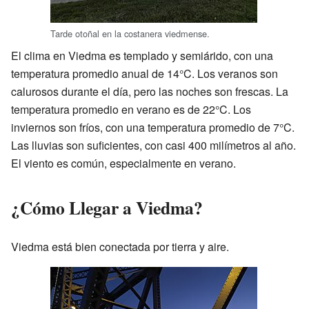
Tarde otoñal en la costanera viedmense.
El clima en Viedma es templado y semiárido, con una
temperatura promedio anual de 14°C. Los veranos son
calurosos durante el día, pero las noches son frescas. La
temperatura promedio en verano es de 22°C. Los
inviernos son fríos, con una temperatura promedio de 7°C.
Las lluvias son suficientes, con casi 400 milímetros al año.
El viento es común, especialmente en verano.
¿Cómo Llegar a Viedma?
Viedma está bien conectada por tierra y aire.