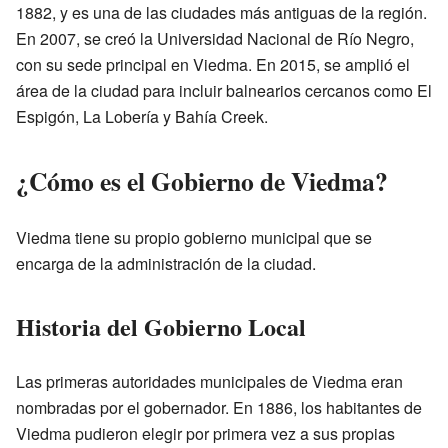
1882, y es una de las ciudades más antiguas de la región.
En 2007, se creó la Universidad Nacional de Río Negro,
con su sede principal en Viedma. En 2015, se amplió el
área de la ciudad para incluir balnearios cercanos como El
Espigón, La Lobería y Bahía Creek.
¿Cómo es el Gobierno de Viedma?
Viedma tiene su propio gobierno municipal que se
encarga de la administración de la ciudad.
Historia del Gobierno Local
Las primeras autoridades municipales de Viedma eran
nombradas por el gobernador. En 1886, los habitantes de
Viedma pudieron elegir por primera vez a sus propias