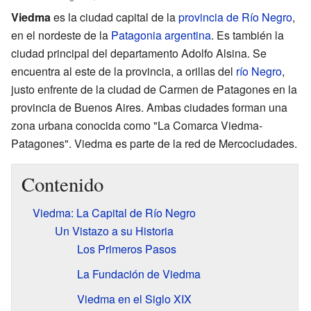
Viedma
es la ciudad capital de la
provincia de Río Negro
,
en el nordeste de la
Patagonia argentina
. Es también la
ciudad principal del departamento Adolfo Alsina. Se
encuentra al este de la provincia, a orillas del
río Negro
,
justo enfrente de la ciudad de Carmen de Patagones en la
provincia de Buenos Aires. Ambas ciudades forman una
zona urbana conocida como "La Comarca Viedma-
Patagones". Viedma es parte de la red de Mercociudades.
Contenido
Viedma: La Capital de Río Negro
Un Vistazo a su Historia
Los Primeros Pasos
La Fundación de Viedma
Viedma en el Siglo XIX