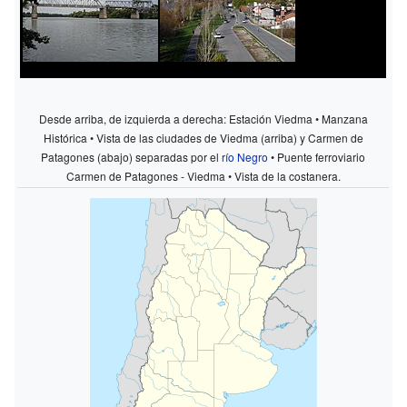
Desde arriba, de izquierda a derecha: Estación Viedma • Manzana
Histórica • Vista de las ciudades de Viedma (arriba) y Carmen de
Patagones (abajo) separadas por el
río Negro
• Puente ferroviario
Carmen de Patagones - Viedma • Vista de la costanera.