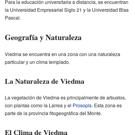
Para la educación universitaria a distancia, se encuentran
la Universidad Empresarial Siglo 21 y la Universidad Blas
Pascal.
Geografía y Naturaleza
Viedma se encuentra en una zona con una naturaleza
particular y un clima templado.
La Naturaleza de Viedma
La vegetación de Viedma es principalmente de arbustos,
con plantas como la Larrea y el
Prosopis
. Esta zona es
parte de la provincia fitogeográfica del Monte.
El Clima de Viedma