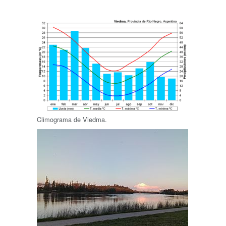
Climograma de Viedma.