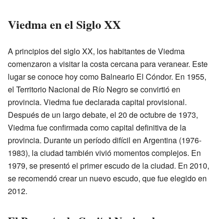
Viedma en el Siglo XX
A principios del siglo XX, los habitantes de Viedma
comenzaron a visitar la costa cercana para veranear. Este
lugar se conoce hoy como Balneario El Cóndor. En 1955,
el Territorio Nacional de Río Negro se convirtió en
provincia. Viedma fue declarada capital provisional.
Después de un largo debate, el 20 de octubre de 1973,
Viedma fue confirmada como capital definitiva de la
provincia. Durante un período difícil en Argentina (1976-
1983), la ciudad también vivió momentos complejos. En
1979, se presentó el primer escudo de la ciudad. En 2010,
se recomendó crear un nuevo escudo, que fue elegido en
2012.