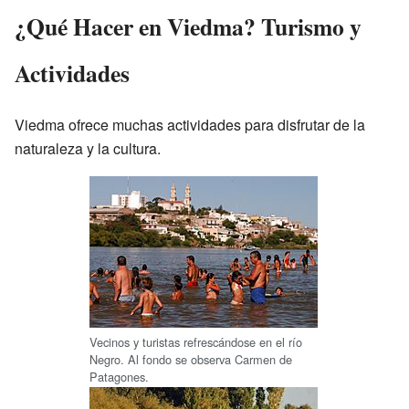
¿Qué Hacer en Viedma? Turismo y
Actividades
Viedma ofrece muchas actividades para disfrutar de la
naturaleza y la cultura.
Vecinos y turistas refrescándose en el río
Negro. Al fondo se observa Carmen de
Patagones.