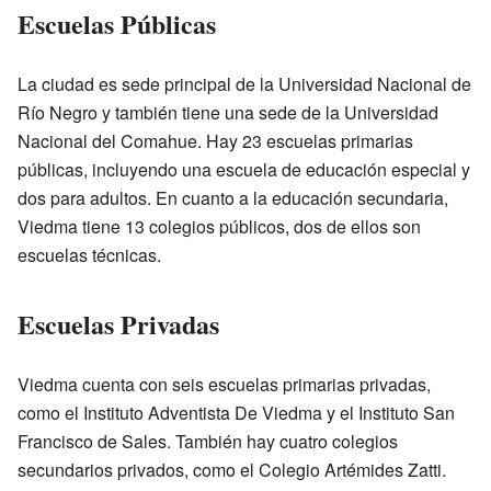
Escuelas Públicas
La ciudad es sede principal de la Universidad Nacional de
Río Negro y también tiene una sede de la Universidad
Nacional del Comahue. Hay 23 escuelas primarias
públicas, incluyendo una escuela de educación especial y
dos para adultos. En cuanto a la educación secundaria,
Viedma tiene 13 colegios públicos, dos de ellos son
escuelas técnicas.
Escuelas Privadas
Viedma cuenta con seis escuelas primarias privadas,
como el Instituto Adventista De Viedma y el Instituto San
Francisco de Sales. También hay cuatro colegios
secundarios privados, como el Colegio Artémides Zatti.