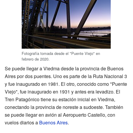
Fotografía tomada desde el "Puente Viejo" en
febrero de 2020.
Se puede llegar a Viedma desde la provincia de Buenos
Aires por dos puentes. Uno es parte de la Ruta Nacional 3
y fue inaugurado en 1981. El otro, conocido como "Puente
Viejo", fue inaugurado en 1931 y antes era levadizo. El
Tren Patagónico tiene su estación inicial en Viedma,
conectando la provincia de noreste a sudoeste. También
se puede llegar en avión al Aeropuerto Castello, con
vuelos diarios a
Buenos Aires
.