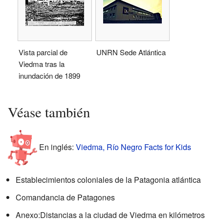
Vista parcial de
UNRN Sede Atlántica
Viedma tras la
inundación de 1899
Véase también
En inglés:
Viedma, Río Negro Facts for Kids
Establecimientos coloniales de la Patagonia atlántica
Comandancia de Patagones
Anexo:Distancias a la ciudad de Viedma en kilómetros