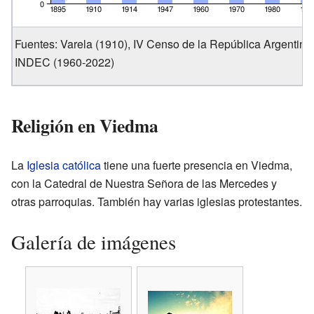
Fuentes: Varela (1910), IV Censo de la República Argentina
INDEC (1960-2022)
Religión en Viedma
La
Iglesia católica
tiene una fuerte presencia en Viedma,
con la Catedral de Nuestra Señora de las Mercedes y
otras parroquias. También hay varias iglesias protestantes.
Galería de imágenes