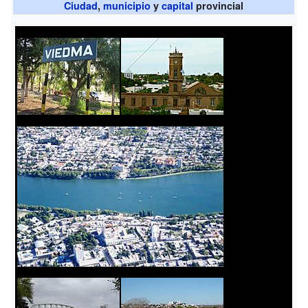
Ciudad
,
municipio
y
capital
provincial