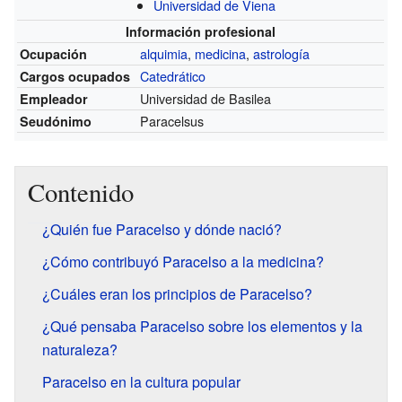
Universidad de Viena
Información profesional
alquimia
,
medicina
,
astrología
Ocupación
Catedrático
Cargos ocupados
Universidad de Basilea
Empleador
Paracelsus
Seudónimo
Contenido
¿Quién fue Paracelso y dónde nació?
¿Cómo contribuyó Paracelso a la medicina?
¿Cuáles eran los principios de Paracelso?
¿Qué pensaba Paracelso sobre los elementos y la
naturaleza?
Paracelso en la cultura popular