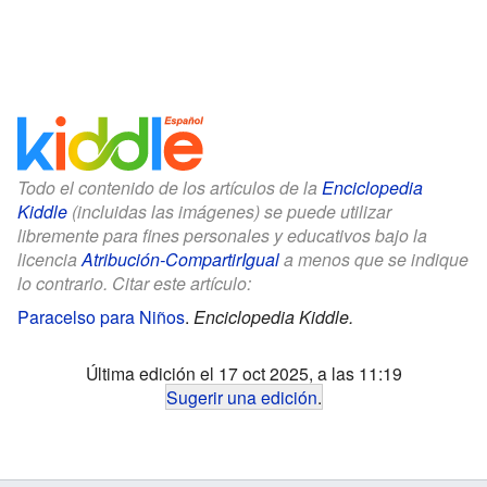
Todo el contenido de los artículos de la
Enciclopedia
Kiddle
(incluidas las imágenes) se puede utilizar
libremente para fines personales y educativos bajo la
licencia
Atribución-CompartirIgual
a menos que se indique
lo contrario. Citar este artículo:
Paracelso para Niños
.
Enciclopedia Kiddle.
Última edición el 17 oct 2025, a las 11:19
Sugerir una edición
.