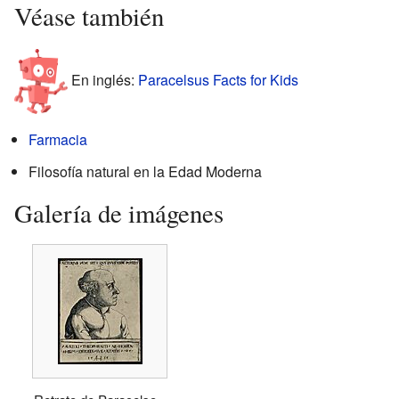
Véase también
En inglés:
Paracelsus Facts for Kids
Farmacia
Filosofía natural en la Edad Moderna
Galería de imágenes