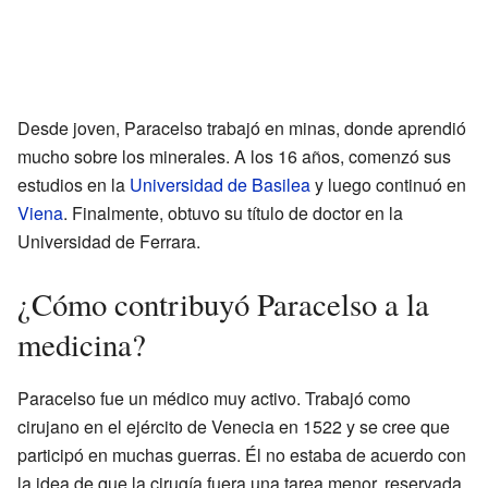
Desde joven, Paracelso trabajó en minas, donde aprendió
mucho sobre los minerales. A los 16 años, comenzó sus
estudios en la
Universidad de Basilea
y luego continuó en
Viena
. Finalmente, obtuvo su título de doctor en la
Universidad de Ferrara.
¿Cómo contribuyó Paracelso a la
medicina?
Paracelso fue un médico muy activo. Trabajó como
cirujano en el ejército de Venecia en 1522 y se cree que
participó en muchas guerras. Él no estaba de acuerdo con
la idea de que la cirugía fuera una tarea menor, reservada