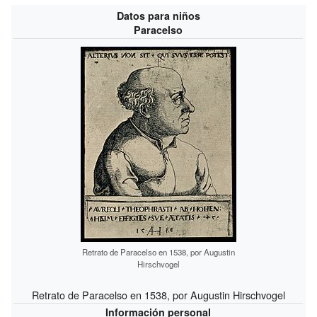
Datos para niños
Paracelso
Retrato de Paracelso en 1538, por Augustin
Hirschvogel
Retrato de Paracelso en 1538, por Augustin Hirschvogel
Información personal