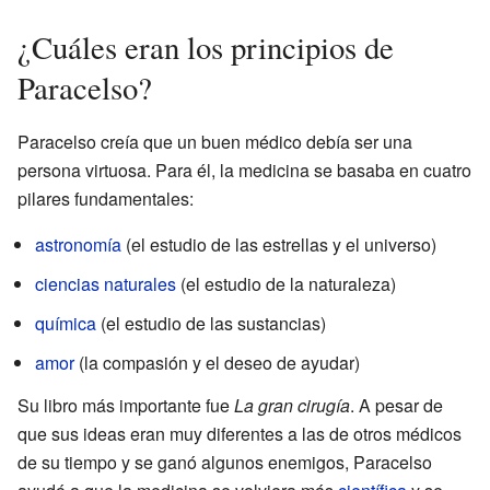
¿Cuáles eran los principios de
Paracelso?
Paracelso creía que un buen médico debía ser una
persona virtuosa. Para él, la medicina se basaba en cuatro
pilares fundamentales:
astronomía
(el estudio de las estrellas y el universo)
ciencias naturales
(el estudio de la naturaleza)
química
(el estudio de las sustancias)
amor
(la compasión y el deseo de ayudar)
Su libro más importante fue
La gran cirugía
. A pesar de
que sus ideas eran muy diferentes a las de otros médicos
de su tiempo y se ganó algunos enemigos, Paracelso