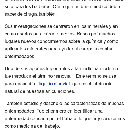
solo para los barberos. Creía que un buen médico debía
saber de cirugía también.
Sus investigaciones se centraron en los minerales y en
cómo usarlos para crear remedios. Buscó por muchos
lugares nuevos conocimientos sobre la química y cómo
aplicar los minerales para ayudar al cuerpo a combatir
enfermedades.
Uno de sus aportes importantes a la medicina moderna
fue introducir el término "sinovial". Este término se usa
para describir el
líquido sinovial
, que es el lubricante
natural de nuestras articulaciones.
También estudió y describió las características de muchas
enfermedades. Fue el primero en identificar una
enfermedad causada por el trabajo, lo que hoy conocemos
como medicina del trabajo.