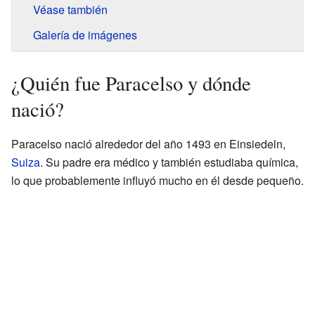
Véase también
Galería de imágenes
¿Quién fue Paracelso y dónde
nació?
Paracelso nació alrededor del año 1493 en Einsiedeln,
Suiza
. Su padre era médico y también estudiaba química,
lo que probablemente influyó mucho en él desde pequeño.