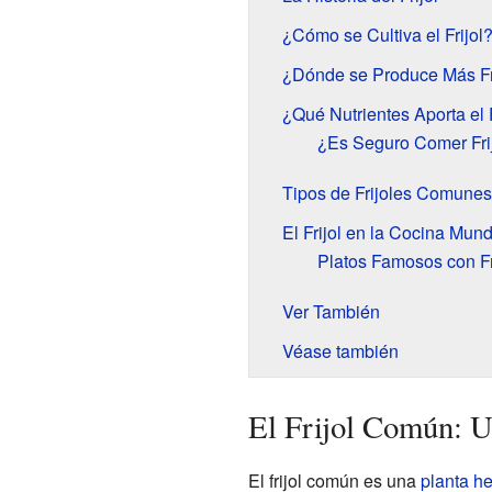
¿Cómo se Cultiva el Frijol
¿Dónde se Produce Más Fr
¿Qué Nutrientes Aporta el F
¿Es Seguro Comer Fri
Tipos de Frijoles Comunes
El Frijol en la Cocina Mund
Platos Famosos con Fr
Ver También
Véase también
El Frijol Común: U
El frijol común es una
planta h