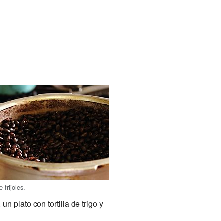
 frijoles.
, un plato con tortilla de trigo y