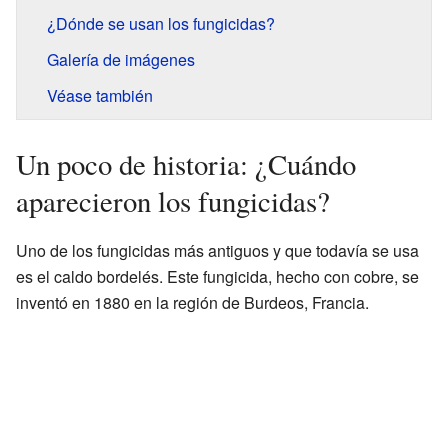
¿Dónde se usan los fungicidas?
Galería de imágenes
Véase también
Un poco de historia: ¿Cuándo
aparecieron los fungicidas?
Uno de los fungicidas más antiguos y que todavía se usa
es el caldo bordelés. Este fungicida, hecho con cobre, se
inventó en 1880 en la región de Burdeos, Francia.