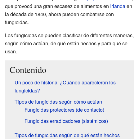
que provocó una gran escasez de alimentos en
Irlanda
en
la década de 1840, ahora pueden combatirse con
fungicidas.
Los fungicidas se pueden clasificar de diferentes maneras,
según cómo actúan, de qué están hechos y para qué se
usan.
Contenido
Un poco de historia: ¿Cuándo aparecieron los
fungicidas?
Tipos de fungicidas según cómo actúan
Fungicidas protectores (de contacto)
Fungicidas erradicadores (sistémicos)
Tipos de fungicidas según de qué están hechos