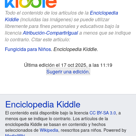
Todo el contenido de los artículos de la
Enciclopedia
Kiddle
(incluidas las imágenes) se puede utilizar
libremente para fines personales y educativos bajo la
licencia
Atribución-CompartirIgual
a menos que se indique
lo contrario. Citar este artículo:
Fungicida para Niños
.
Enciclopedia Kiddle.
Última edición el 17 oct 2025, a las 11:19
Sugerir una edición
.
Enciclopedia Kiddle
El contenido está disponible bajo la licencia
CC BY-SA 3.0
, a
menos que se indique lo contrario. Los artículos de la
enciclopedia Kiddle se basan en contenido y hechos
seleccionados de
Wikipedia
, reescritos para niños. Powered by
MediaWiki
.