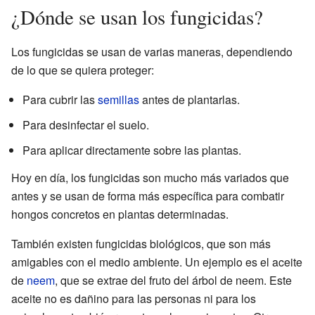
¿Dónde se usan los fungicidas?
Los fungicidas se usan de varias maneras, dependiendo
de lo que se quiera proteger:
Para cubrir las
semillas
antes de plantarlas.
Para desinfectar el suelo.
Para aplicar directamente sobre las plantas.
Hoy en día, los fungicidas son mucho más variados que
antes y se usan de forma más específica para combatir
hongos concretos en plantas determinadas.
También existen fungicidas biológicos, que son más
amigables con el medio ambiente. Un ejemplo es el aceite
de
neem
, que se extrae del fruto del árbol de neem. Este
aceite no es dañino para las personas ni para los