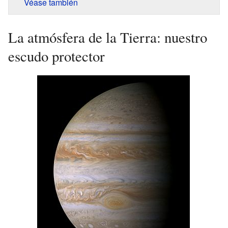
Véase también
La atmósfera de la Tierra: nuestro
escudo protector