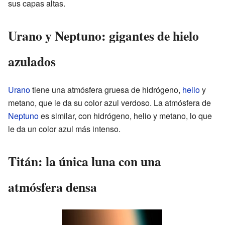
sus capas altas.
Urano y Neptuno: gigantes de hielo
azulados
Urano
tiene una atmósfera gruesa de hidrógeno,
helio
y
metano, que le da su color azul verdoso. La atmósfera de
Neptuno
es similar, con hidrógeno, helio y metano, lo que
le da un color azul más intenso.
Titán: la única luna con una
atmósfera densa