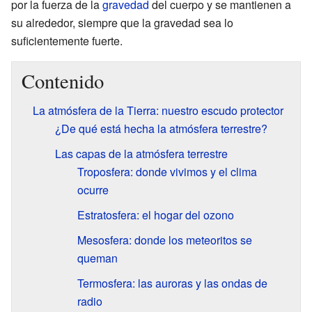
por la fuerza de la
gravedad
del cuerpo y se mantienen a
su alrededor, siempre que la gravedad sea lo
suficientemente fuerte.
Contenido
La atmósfera de la Tierra: nuestro escudo protector
¿De qué está hecha la atmósfera terrestre?
Las capas de la atmósfera terrestre
Troposfera: donde vivimos y el clima
ocurre
Estratosfera: el hogar del ozono
Mesosfera: donde los meteoritos se
queman
Termosfera: las auroras y las ondas de
radio