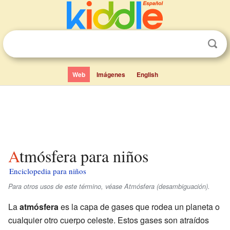
Web
Imágenes
English
Atmósfera para niños
Enciclopedia para niños
Para otros usos de este término, véase Atmósfera (desambiguación).
La
atmósfera
es la capa de gases que rodea un planeta o
cualquier otro cuerpo celeste. Estos gases son atraídos