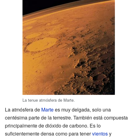
La tenue atmósfera de Marte.
La atmósfera de
Marte
es muy delgada, solo una
centésima parte de la terrestre. También está compuesta
principalmente de dióxido de carbono. Es lo
suficientemente densa como para tener
vientos
y