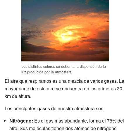
Los distintos colores se deben a la dispersión de la
luz producida por la atmósfera.
El aire que respiramos es una mezcla de varios gases. La
mayor parte de este aire se encuentra en los primeros 30
km de altura.
Los principales gases de nuestra atmósfera son:
Nitrógeno:
Es el gas más abundante, forma el 78% del
aire. Sus moléculas tienen dos átomos de nitrógeno