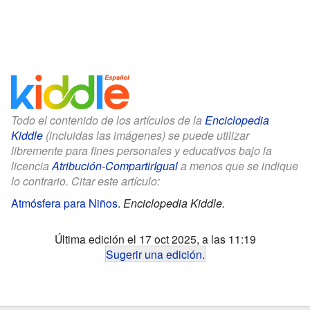
Todo el contenido de los artículos de la
Enciclopedia
Kiddle
(incluidas las imágenes) se puede utilizar
libremente para fines personales y educativos bajo la
licencia
Atribución-CompartirIgual
a menos que se indique
lo contrario. Citar este artículo:
Atmósfera para Niños
.
Enciclopedia Kiddle.
Última edición el 17 oct 2025, a las 11:19
Sugerir una edición
.