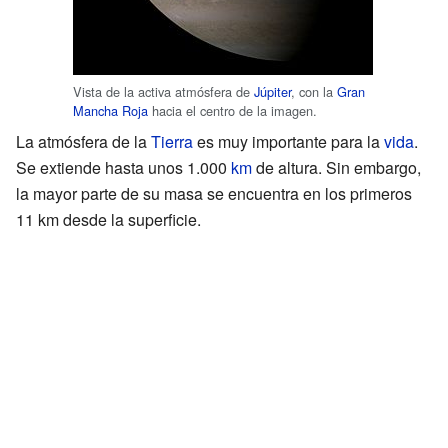
Vista de la activa atmósfera de
Júpiter
, con la
Gran
Mancha Roja
hacia el centro de la imagen.
La atmósfera de la
Tierra
es muy importante para la
vida
.
Se extiende hasta unos 1.000
km
de altura. Sin embargo,
la mayor parte de su masa se encuentra en los primeros
11 km desde la superficie.