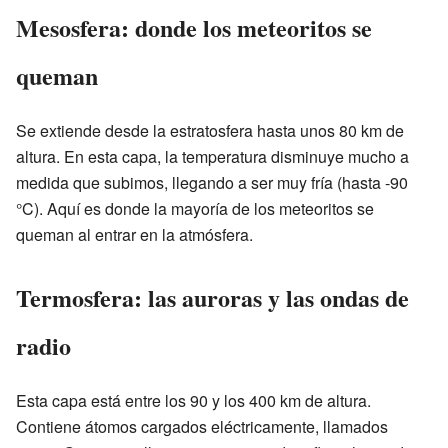
Mesosfera: donde los meteoritos se
queman
Se extiende desde la estratosfera hasta unos 80 km de
altura. En esta capa, la temperatura disminuye mucho a
medida que subimos, llegando a ser muy fría (hasta -90
°C). Aquí es donde la mayoría de los meteoritos se
queman al entrar en la atmósfera.
Termosfera: las auroras y las ondas de
radio
Esta capa está entre los 90 y los 400 km de altura.
Contiene átomos cargados eléctricamente, llamados