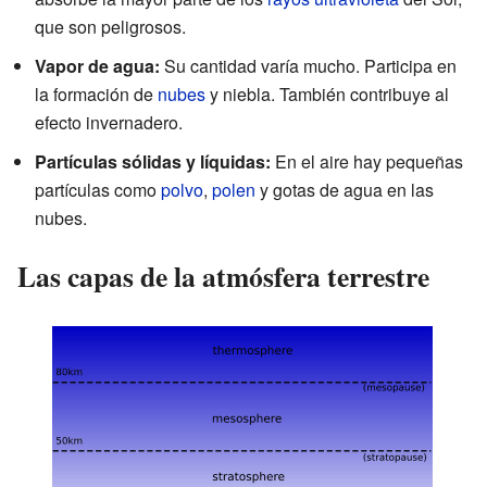
que son peligrosos.
Vapor de agua:
Su cantidad varía mucho. Participa en
la formación de
nubes
y niebla. También contribuye al
efecto invernadero.
Partículas sólidas y líquidas:
En el aire hay pequeñas
partículas como
polvo
,
polen
y gotas de agua en las
nubes.
Las capas de la atmósfera terrestre