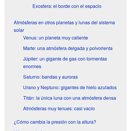
Exosfera: el borde con el espacio
Atmósferas en otros planetas y lunas del sistema
solar
Venus: un planeta muy caliente
Marte: una atmósfera delgada y polvorienta
Júpiter: un gigante de gas con tormentas
enormes
Saturno: bandas y auroras
Urano y Neptuno: gigantes de hielo azulados
Titán: la única luna con una atmósfera densa
Atmósferas muy tenues: casi vacío
¿Cómo cambia la presión con la altura?