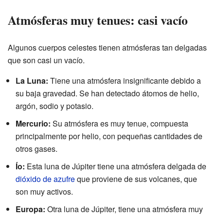
Atmósferas muy tenues: casi vacío
Algunos cuerpos celestes tienen atmósferas tan delgadas
que son casi un vacío.
La Luna:
Tiene una atmósfera insignificante debido a
su baja gravedad. Se han detectado átomos de helio,
argón, sodio y potasio.
Mercurio:
Su atmósfera es muy tenue, compuesta
principalmente por helio, con pequeñas cantidades de
otros gases.
Ío:
Esta luna de Júpiter tiene una atmósfera delgada de
dióxido de azufre
que proviene de sus volcanes, que
son muy activos.
Europa:
Otra luna de Júpiter, tiene una atmósfera muy