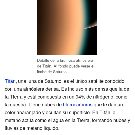
Detalle de la brumosa atmósfera
de Titán. Al fondo puede verse el
limbo de Saturno.
Titán
, una luna de Saturno, es el único satélite conocido
con una atmósfera densa. Es incluso más densa que la de
la Tierra y está compuesta en un 94% de nitrógeno, como
la nuestra. Tiene nubes de
hidrocarburos
que le dan un
color anaranjado y ocultan su superficie. En Titán, el
metano actúa como el agua en la Tierra, formando nubes y
lluvias de metano líquido.