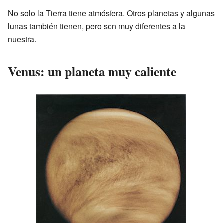
No solo la Tierra tiene atmósfera. Otros planetas y algunas
lunas también tienen, pero son muy diferentes a la
nuestra.
Venus: un planeta muy caliente