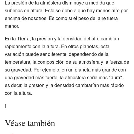
La presión de la atmósfera disminuye a medida que
subimos en altura. Esto se debe a que hay menos aire por
encima de nosotros. Es como si el peso del aire fuera
menor.
En la Tierra, la presión y la densidad del aire cambian
rápidamente con la altura. En otros planetas, esta
variación puede ser diferente, dependiendo de la
temperatura, la composición de su atmósfera y la fuerza de
su gravedad. Por ejemplo, en un planeta más grande con
una gravedad más fuerte, la atmósfera sería más "dura",
es decir, la presión y la densidad cambiarían más rápido
con la altura.
|
Véase también