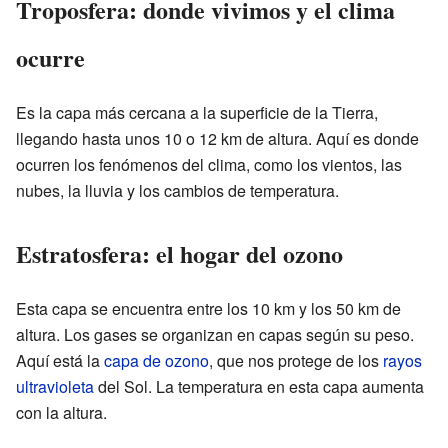
Troposfera: donde vivimos y el clima
ocurre
Es la capa más cercana a la superficie de la Tierra,
llegando hasta unos 10 o 12 km de altura. Aquí es donde
ocurren los fenómenos del clima, como los vientos, las
nubes, la lluvia y los cambios de temperatura.
Estratosfera: el hogar del ozono
Esta capa se encuentra entre los 10 km y los 50 km de
altura. Los gases se organizan en capas según su peso.
Aquí está la
capa de ozono
, que nos protege de los
rayos
ultravioleta
del Sol. La temperatura en esta capa aumenta
con la altura.