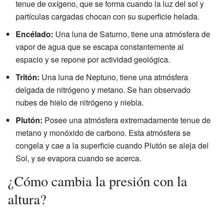
tenue de oxígeno, que se forma cuando la luz del sol y
partículas cargadas chocan con su superficie helada.
Encélado:
Una luna de Saturno, tiene una atmósfera de
vapor de agua que se escapa constantemente al
espacio y se repone por actividad geológica.
Tritón:
Una luna de Neptuno, tiene una atmósfera
delgada de nitrógeno y metano. Se han observado
nubes de hielo de nitrógeno y niebla.
Plutón:
Posee una atmósfera extremadamente tenue de
metano y monóxido de carbono. Esta atmósfera se
congela y cae a la superficie cuando Plutón se aleja del
Sol, y se evapora cuando se acerca.
¿Cómo cambia la presión con la
altura?