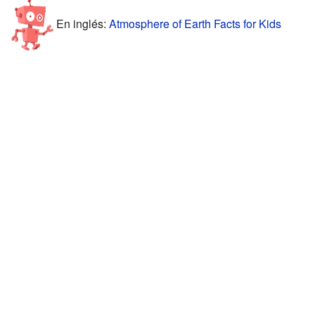
En inglés:
Atmosphere of Earth Facts for Kids