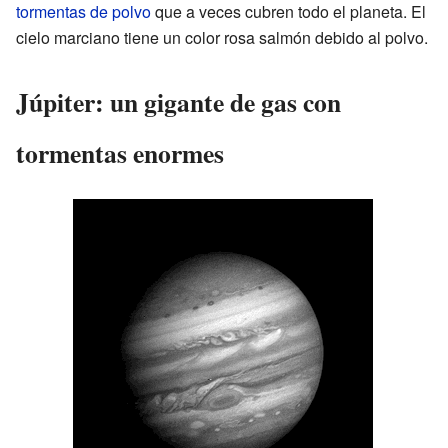
tormentas de polvo
que a veces cubren todo el planeta. El
cielo marciano tiene un color rosa salmón debido al polvo.
Júpiter: un gigante de gas con
tormentas enormes