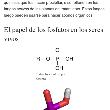
químicos que los hacen precipitar, o se retienen en los
fangos activos de las plantas de tratamiento. Estos fangos
luego pueden usarse para hacer abonos orgánicos.
El papel de los fosfatos en los seres
vivos
Estructura del grupo
fosfato.