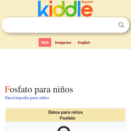
Web
Imágenes
English
Fosfato para niños
Enciclopedia para niños
Datos para niños
Fosfato