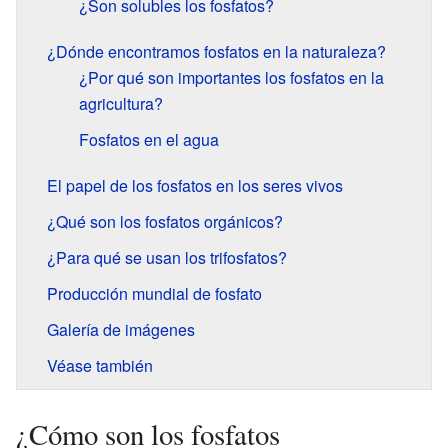
¿Son solubles los fosfatos?
¿Dónde encontramos fosfatos en la naturaleza?
¿Por qué son importantes los fosfatos en la
agricultura?
Fosfatos en el agua
El papel de los fosfatos en los seres vivos
¿Qué son los fosfatos orgánicos?
¿Para qué se usan los trifosfatos?
Producción mundial de fosfato
Galería de imágenes
Véase también
¿Cómo son los fosfatos