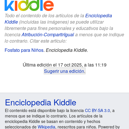
Todo el contenido de los artículos de la
Enciclopedia
Kiddle
(incluidas las imágenes) se puede utilizar
libremente para fines personales y educativos bajo la
licencia
Atribución-CompartirIgual
a menos que se indique
lo contrario. Citar este artículo:
Fosfato para Niños
.
Enciclopedia Kiddle.
Última edición el 17 oct 2025, a las 11:19
Sugerir una edición
.
Enciclopedia Kiddle
El contenido está disponible bajo la licencia
CC BY-SA 3.0
, a
menos que se indique lo contrario. Los artículos de la
enciclopedia Kiddle se basan en contenido y hechos
seleccionados de
Wikipedia
, reescritos para niños. Powered by