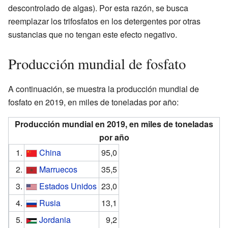
descontrolado de algas). Por esta razón, se busca
reemplazar los trifosfatos en los detergentes por otras
sustancias que no tengan este efecto negativo.
Producción mundial de fosfato
A continuación, se muestra la producción mundial de
fosfato en 2019, en miles de toneladas por año:
Producción mundial en 2019, en miles de toneladas
por año
1.
China
95,0
2.
Marruecos
35,5
3.
Estados Unidos
23,0
4.
Rusia
13,1
5.
Jordania
9,2