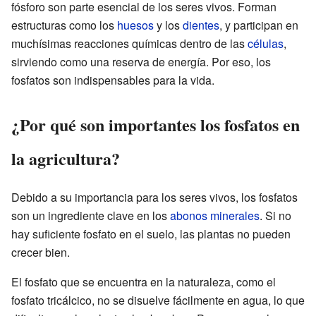
fósforo son parte esencial de los seres vivos. Forman
estructuras como los
huesos
y los
dientes
, y participan en
muchísimas reacciones químicas dentro de las
células
,
sirviendo como una reserva de energía. Por eso, los
fosfatos son indispensables para la vida.
¿Por qué son importantes los fosfatos en
la agricultura?
Debido a su importancia para los seres vivos, los fosfatos
son un ingrediente clave en los
abonos minerales
. Si no
hay suficiente fosfato en el suelo, las plantas no pueden
crecer bien.
El fosfato que se encuentra en la naturaleza, como el
fosfato tricálcico, no se disuelve fácilmente en agua, lo que