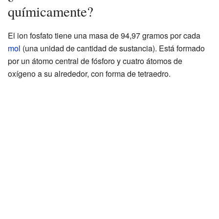
químicamente?
El ion fosfato tiene una masa de 94,97 gramos por cada
mol
(una unidad de cantidad de sustancia). Está formado
por un átomo central de fósforo y cuatro átomos de
oxígeno a su alrededor, con forma de tetraedro.