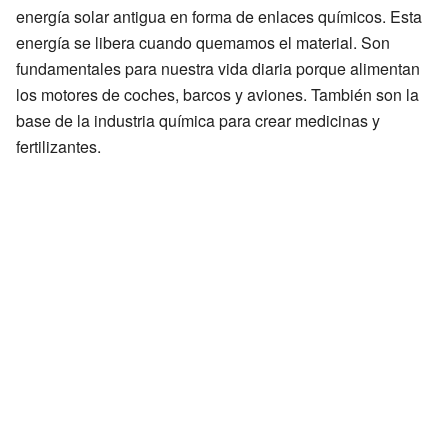
energía solar antigua en forma de enlaces químicos. Esta
energía se libera cuando quemamos el material. Son
fundamentales para nuestra vida diaria porque alimentan
los motores de coches, barcos y aviones. También son la
base de la industria química para crear medicinas y
fertilizantes.