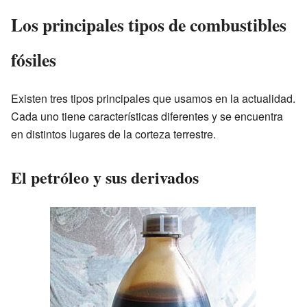
Los principales tipos de combustibles
fósiles
Existen tres tipos principales que usamos en la actualidad.
Cada uno tiene características diferentes y se encuentra
en distintos lugares de la corteza terrestre.
El petróleo y sus derivados