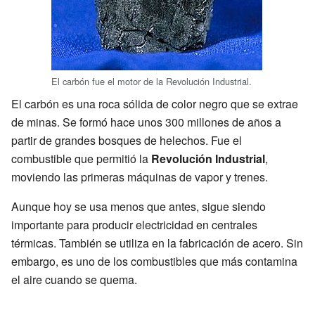
El carbón fue el motor de la Revolución Industrial.
El carbón es una roca sólida de color negro que se extrae
de minas. Se formó hace unos 300 millones de años a
partir de grandes bosques de helechos. Fue el
combustible que permitió la
Revolución Industrial
,
moviendo las primeras máquinas de vapor y trenes.
Aunque hoy se usa menos que antes, sigue siendo
importante para producir electricidad en centrales
térmicas. También se utiliza en la fabricación de acero. Sin
embargo, es uno de los combustibles que más contamina
el aire cuando se quema.