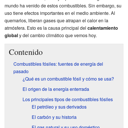
mundo ha venido de estos combustibles. Sin embargo, su
uso tiene efectos importantes en el medio ambiente. Al
quemarlos, liberan gases que atrapan el calor en la
atmósfera. Esto es la causa principal del
calentamiento
global
y del cambio climático que vemos hoy.
Contenido
Combustibles fósiles: fuentes de energía del
pasado
¿Qué es un combustible fósil y cómo se usa?
El origen de la energía enterrada
Los principales tipos de combustibles fósiles
El petróleo y sus derivados
El carbón y su historia
El gas natural y su uso doméstico