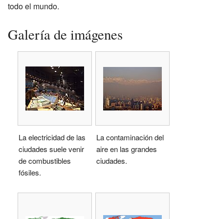
todo el mundo.
Galería de imágenes
La electricidad de las
La contaminación del
ciudades suele venir
aire en las grandes
de combustibles
ciudades.
fósiles.