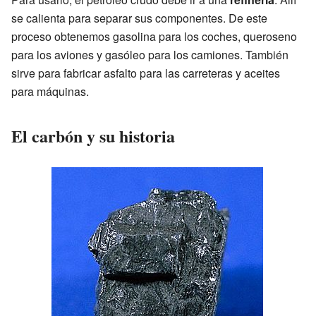
se calienta para separar sus componentes. De este
proceso obtenemos gasolina para los coches, queroseno
para los aviones y gasóleo para los camiones. También
sirve para fabricar asfalto para las carreteras y aceites
para máquinas.
El carbón y su historia