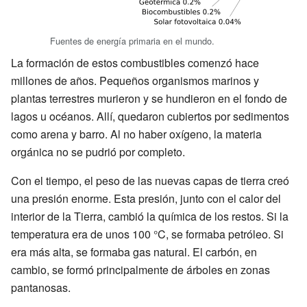
Fuentes de energía primaria en el mundo.
La formación de estos combustibles comenzó hace
millones de años. Pequeños organismos marinos y
plantas terrestres murieron y se hundieron en el fondo de
lagos u océanos. Allí, quedaron cubiertos por sedimentos
como arena y barro. Al no haber oxígeno, la materia
orgánica no se pudrió por completo.
Con el tiempo, el peso de las nuevas capas de tierra creó
una presión enorme. Esta presión, junto con el calor del
interior de la Tierra, cambió la química de los restos. Si la
temperatura era de unos 100 °C, se formaba petróleo. Si
era más alta, se formaba gas natural. El carbón, en
cambio, se formó principalmente de árboles en zonas
pantanosas.