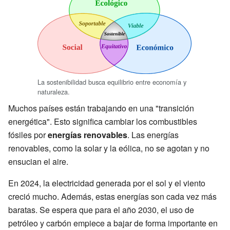
La sostenibilidad busca equilibrio entre economía y
naturaleza.
Muchos países están trabajando en una "transición
energética". Esto significa cambiar los combustibles
fósiles por
energías renovables
. Las energías
renovables, como la solar y la eólica, no se agotan y no
ensucian el aire.
En 2024, la electricidad generada por el sol y el viento
creció mucho. Además, estas energías son cada vez más
baratas. Se espera que para el año 2030, el uso de
petróleo y carbón empiece a bajar de forma importante en