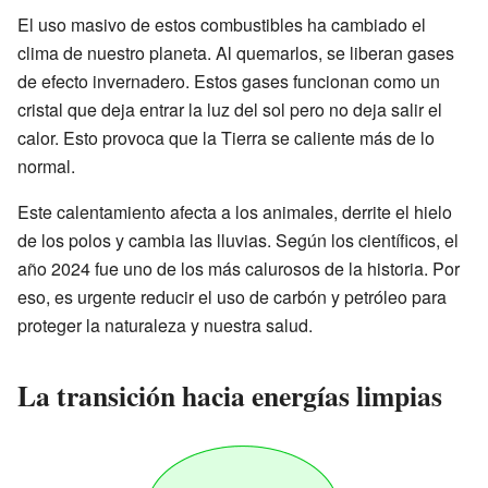
El uso masivo de estos combustibles ha cambiado el
clima de nuestro planeta. Al quemarlos, se liberan gases
de efecto invernadero. Estos gases funcionan como un
cristal que deja entrar la luz del sol pero no deja salir el
calor. Esto provoca que la Tierra se caliente más de lo
normal.
Este calentamiento afecta a los animales, derrite el hielo
de los polos y cambia las lluvias. Según los científicos, el
año 2024 fue uno de los más calurosos de la historia. Por
eso, es urgente reducir el uso de carbón y petróleo para
proteger la naturaleza y nuestra salud.
La transición hacia energías limpias