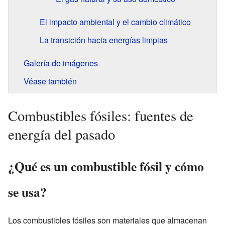
El impacto ambiental y el cambio climático
La transición hacia energías limpias
Galería de imágenes
Véase también
Combustibles fósiles: fuentes de
energía del pasado
¿Qué es un combustible fósil y cómo
se usa?
Los combustibles fósiles son materiales que almacenan