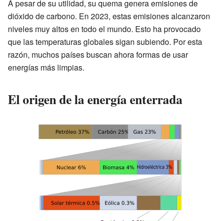
A pesar de su utilidad, su quema genera emisiones de
dióxido de carbono. En 2023, estas emisiones alcanzaron
niveles muy altos en todo el mundo. Esto ha provocado
que las temperaturas globales sigan subiendo. Por esta
razón, muchos países buscan ahora formas de usar
energías más limpias.
El origen de la energía enterrada