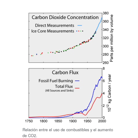
Relación entre el uso de combustibles y el aumento
de CO2.