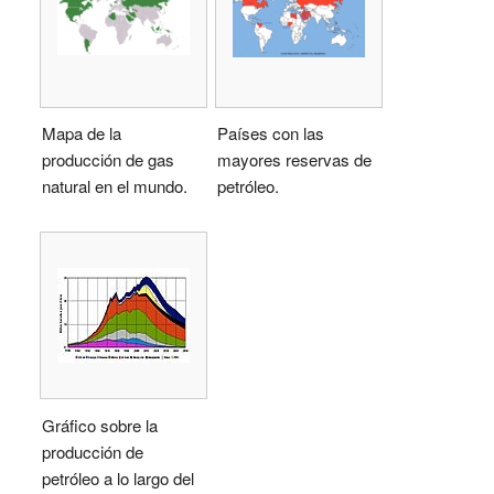
Mapa de la
Países con las
producción de gas
mayores reservas de
natural en el mundo.
petróleo.
Gráfico sobre la
producción de
petróleo a lo largo del