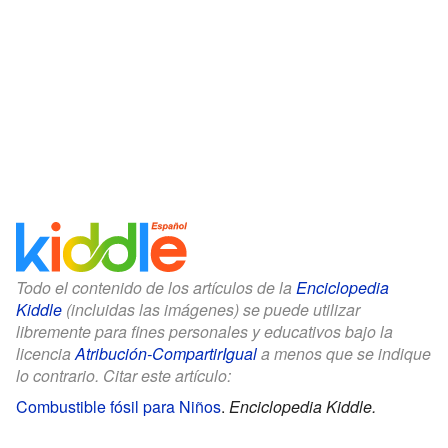
Todo el contenido de los artículos de la
Enciclopedia
Kiddle
(incluidas las imágenes) se puede utilizar
libremente para fines personales y educativos bajo la
licencia
Atribución-CompartirIgual
a menos que se indique
lo contrario. Citar este artículo:
Combustible fósil para Niños
.
Enciclopedia Kiddle.