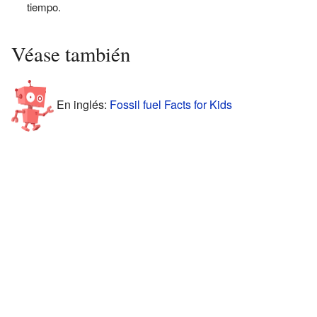
tiempo.
Véase también
En inglés:
Fossil fuel Facts for Kids