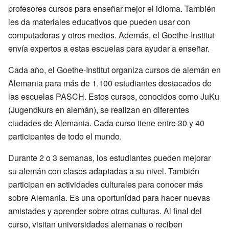
profesores cursos para enseñar mejor el idioma. También
les da materiales educativos que pueden usar con
computadoras y otros medios. Además, el Goethe-Institut
envía expertos a estas escuelas para ayudar a enseñar.
Cada año, el Goethe-Institut organiza cursos de alemán en
Alemania para más de 1.100 estudiantes destacados de
las escuelas PASCH. Estos cursos, conocidos como JuKu
(Jugendkurs en alemán), se realizan en diferentes
ciudades de Alemania. Cada curso tiene entre 30 y 40
participantes de todo el mundo.
Durante 2 o 3 semanas, los estudiantes pueden mejorar
su alemán con clases adaptadas a su nivel. También
participan en actividades culturales para conocer más
sobre Alemania. Es una oportunidad para hacer nuevas
amistades y aprender sobre otras culturas. Al final del
curso, visitan universidades alemanas o reciben