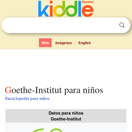
Web
Imágenes
English
Goethe-Institut para niños
Enciclopedia para niños
Datos para niños
Goethe-Institut