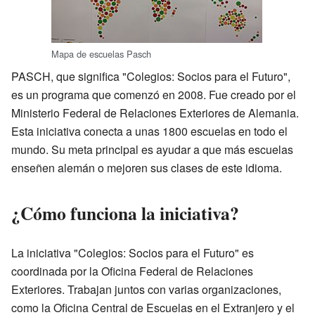
Mapa de escuelas Pasch
PASCH, que significa "Colegios: Socios para el Futuro",
es un programa que comenzó en 2008. Fue creado por el
Ministerio Federal de Relaciones Exteriores de Alemania.
Esta iniciativa conecta a unas 1800 escuelas en todo el
mundo. Su meta principal es ayudar a que más escuelas
enseñen alemán o mejoren sus clases de este idioma.
¿Cómo funciona la iniciativa?
La iniciativa "Colegios: Socios para el Futuro" es
coordinada por la Oficina Federal de Relaciones
Exteriores. Trabajan juntos con varias organizaciones,
como la Oficina Central de Escuelas en el Extranjero y el