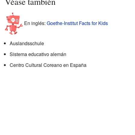
Véase también
En inglés:
Goethe-Institut Facts for Kids
Auslandsschule
Sistema educativo alemán
Centro Cultural Coreano en España