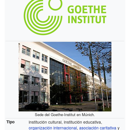
Sede del Goethe-Institut en Múnich.
Tipo
institución cultural, institución educativa,
organización internacional
,
asociación caritativa
y