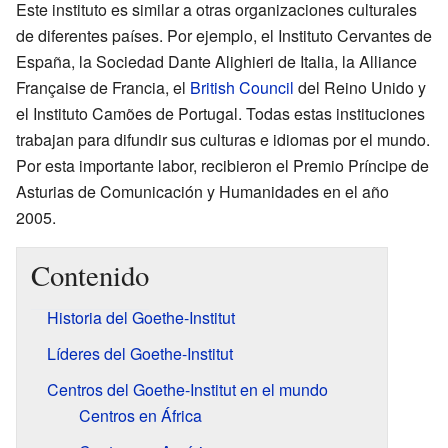
Este instituto es similar a otras organizaciones culturales
de diferentes países. Por ejemplo, el Instituto Cervantes de
España, la Sociedad Dante Alighieri de Italia, la Alliance
Française de Francia, el
British Council
del Reino Unido y
el Instituto Camões de Portugal. Todas estas instituciones
trabajan para difundir sus culturas e idiomas por el mundo.
Por esta importante labor, recibieron el Premio Príncipe de
Asturias de Comunicación y Humanidades en el año
2005.
Contenido
Historia del Goethe-Institut
Líderes del Goethe-Institut
Centros del Goethe-Institut en el mundo
Centros en África