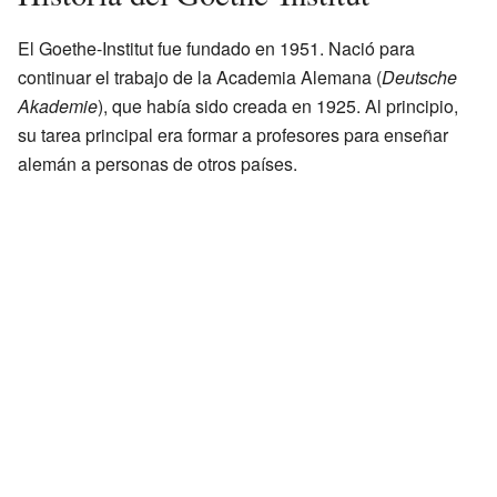
El Goethe-Institut fue fundado en 1951. Nació para
continuar el trabajo de la Academia Alemana (
Deutsche
Akademie
), que había sido creada en 1925. Al principio,
su tarea principal era formar a profesores para enseñar
alemán a personas de otros países.