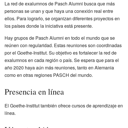
La red de exalumnos de Pasch Alumni busca que más
personas se unan y que haya una conexión real entre
ellos. Para lograrlo, se organizan diferentes proyectos en
los países donde la iniciativa está presente.
Hay grupos de Pasch Alumni en todo el mundo que se
reúnen con regularidad. Estas reuniones son coordinadas
por el Goethe-Institut. Su objetivo es fortalecer la red de
exalumnos en cada región o país. Se espera que para el
año 2020 haya aún más reuniones, tanto en Alemania
como en otras regiones PASCH del mundo.
Presencia en línea
El Goethe-Institut también ofrece
cursos de aprendizaje en
línea
.