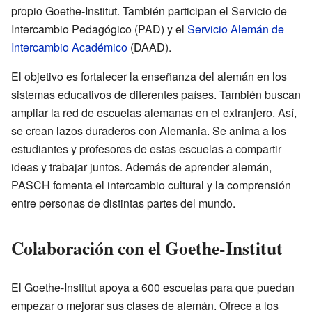
propio Goethe-Institut. También participan el Servicio de
Intercambio Pedagógico (PAD) y el
Servicio Alemán de
Intercambio Académico
(DAAD).
El objetivo es fortalecer la enseñanza del alemán en los
sistemas educativos de diferentes países. También buscan
ampliar la red de escuelas alemanas en el extranjero. Así,
se crean lazos duraderos con Alemania. Se anima a los
estudiantes y profesores de estas escuelas a compartir
ideas y trabajar juntos. Además de aprender alemán,
PASCH fomenta el intercambio cultural y la comprensión
entre personas de distintas partes del mundo.
Colaboración con el Goethe-Institut
El Goethe-Institut apoya a 600 escuelas para que puedan
empezar o mejorar sus clases de alemán. Ofrece a los