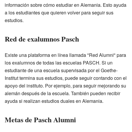
información sobre cómo estudiar en Alemania. Esto ayuda
a los estudiantes que quieren volver para seguir sus
estudios.
Red de exalumnos Pasch
Existe una plataforma en línea llamada "Red Alumni" para
los exalumnos de todas las escuelas PASCH. Si un
estudiante de una escuela supervisada por el Goethe-
Institut termina sus estudios, puede seguir contando con el
apoyo del instituto. Por ejemplo, para seguir mejorando su
alemán después de la escuela. También pueden recibir
ayuda si realizan estudios duales en Alemania.
Metas de Pasch Alumni