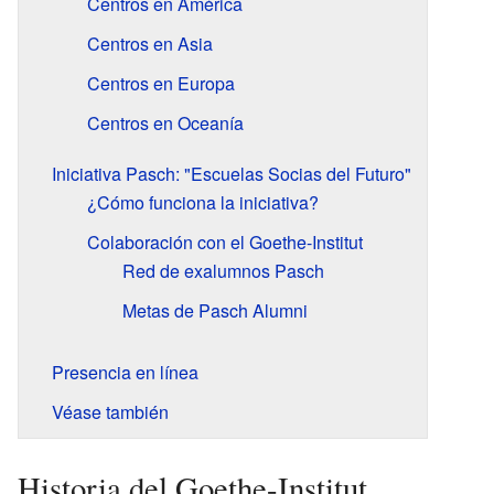
Centros en América
Centros en Asia
Centros en Europa
Centros en Oceanía
Iniciativa Pasch: "Escuelas Socias del Futuro"
¿Cómo funciona la iniciativa?
Colaboración con el Goethe-Institut
Red de exalumnos Pasch
Metas de Pasch Alumni
Presencia en línea
Véase también
Historia del Goethe-Institut