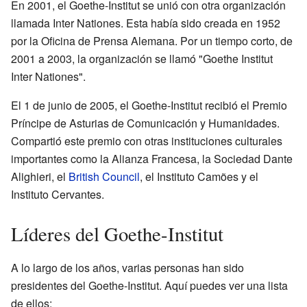
En 2001, el Goethe-Institut se unió con otra organización
llamada Inter Nationes. Esta había sido creada en 1952
por la Oficina de Prensa Alemana. Por un tiempo corto, de
2001 a 2003, la organización se llamó "Goethe Institut
Inter Nationes".
El 1 de junio de 2005, el Goethe-Institut recibió el Premio
Príncipe de Asturias de Comunicación y Humanidades.
Compartió este premio con otras instituciones culturales
importantes como la Alianza Francesa, la Sociedad Dante
Alighieri, el
British Council
, el Instituto Camões y el
Instituto Cervantes.
Líderes del Goethe-Institut
A lo largo de los años, varias personas han sido
presidentes del Goethe-Institut. Aquí puedes ver una lista
de ellos: