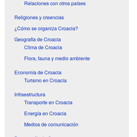
Relaciones con otros países
Religiones y creencias
¿Cómo se organiza Croacia?
Geografía de Croacia
Clima de Croacia
Flora, fauna y medio ambiente
Economía de Croacia
Turismo en Croacia
Infraestructura
Transporte en Croacia
Energía en Croacia
Medios de comunicación