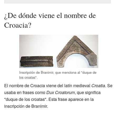
¿De dónde viene el nombre de
Croacia?
Inscripción de Branimir, que menciona al "duque de
los croatas".
El nombre de Croacia viene del latín medieval
Croatia
. Se
usaba en frases como
Dux Croatorum
, que significa
"duque de los croatas". Esta frase aparece en la
inscripción de Branimir.