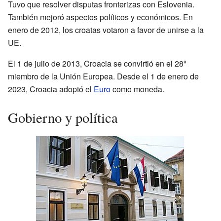
Tuvo que resolver disputas fronterizas con Eslovenia.
También mejoró aspectos políticos y económicos. En
enero de 2012, los croatas votaron a favor de unirse a la
UE.
El 1 de julio de 2013, Croacia se convirtió en el 28º
miembro de la Unión Europea. Desde el 1 de enero de
2023, Croacia adoptó el
Euro
como moneda.
Gobierno y política