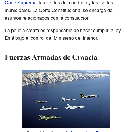
Corte Suprema
, las Cortes del condado y las Cortes
municipales. La Corte Constitucional se encarga de
asuntos relacionados con la constitución.
La policía croata es responsable de hacer cumplir la ley.
Está bajo el control del Ministerio del Interior.
Fuerzas Armadas de Croacia