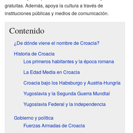
gratuitas. Además, apoya la cultura a través de
instituciones públicas y medios de comunicación.
Contenido
¿De dónde viene el nombre de Croacia?
Historia de Croacia
Los primeros habitantes y la época romana
La Edad Media en Croacia
Croacia bajo los Habsburgo y Austria-Hungría
Yugoslavia y la Segunda Guerra Mundial
Yugoslavia Federal y la independencia
Gobierno y política
Fuerzas Armadas de Croacia