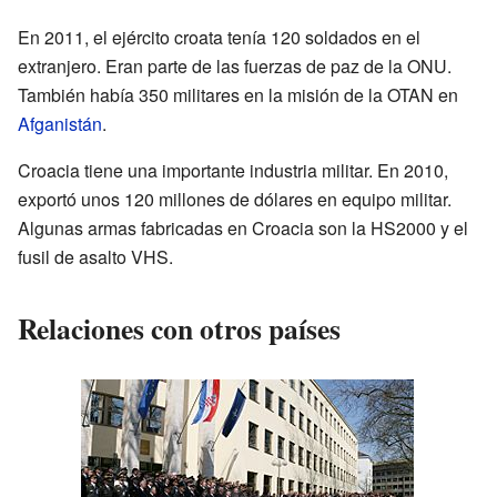
En 2011, el ejército croata tenía 120 soldados en el
extranjero. Eran parte de las fuerzas de paz de la ONU.
También había 350 militares en la misión de la OTAN en
Afganistán
.
Croacia tiene una importante industria militar. En 2010,
exportó unos 120 millones de dólares en equipo militar.
Algunas armas fabricadas en Croacia son la HS2000 y el
fusil de asalto VHS.
Relaciones con otros países