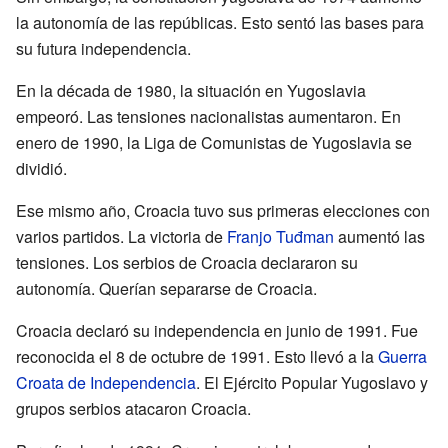
la autonomía de las repúblicas. Esto sentó las bases para
su futura independencia.
En la década de 1980, la situación en Yugoslavia
empeoró. Las tensiones nacionalistas aumentaron. En
enero de 1990, la Liga de Comunistas de Yugoslavia se
dividió.
Ese mismo año, Croacia tuvo sus primeras elecciones con
varios partidos. La victoria de
Franjo Tuđman
aumentó las
tensiones. Los serbios de Croacia declararon su
autonomía. Querían separarse de Croacia.
Croacia declaró su independencia en junio de 1991. Fue
reconocida el 8 de octubre de 1991. Esto llevó a la
Guerra
Croata de Independencia
. El Ejército Popular Yugoslavo y
grupos serbios atacaron Croacia.