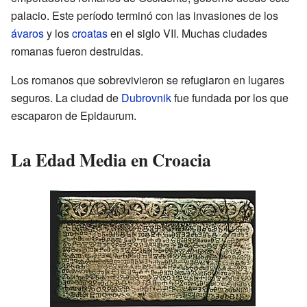
palacio. Este período terminó con las invasiones de los
ávaros
y los
croatas
en el siglo VII. Muchas ciudades
romanas fueron destruidas.
Los romanos que sobrevivieron se refugiaron en lugares
seguros. La ciudad de
Dubrovnik
fue fundada por los que
escaparon de Epidaurum.
La Edad Media en Croacia