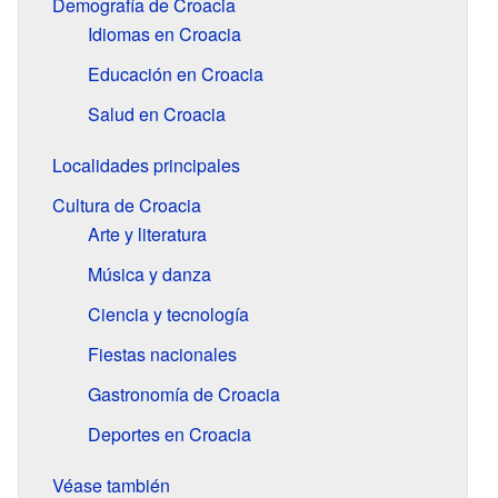
Demografía de Croacia
Idiomas en Croacia
Educación en Croacia
Salud en Croacia
Localidades principales
Cultura de Croacia
Arte y literatura
Música y danza
Ciencia y tecnología
Fiestas nacionales
Gastronomía de Croacia
Deportes en Croacia
Véase también