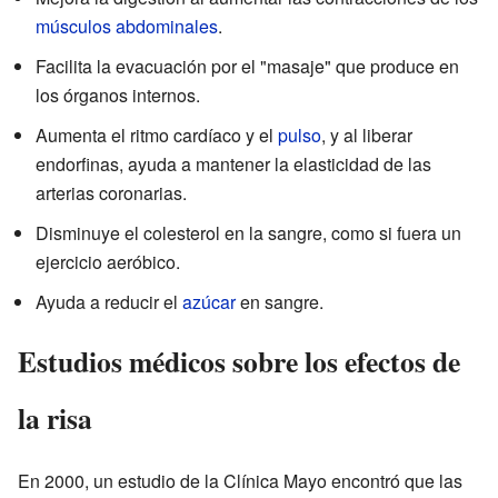
músculos
abdominales
.
Facilita la evacuación por el "masaje" que produce en
los órganos internos.
Aumenta el ritmo cardíaco y el
pulso
, y al liberar
endorfinas, ayuda a mantener la elasticidad de las
arterias coronarias.
Disminuye el colesterol en la sangre, como si fuera un
ejercicio aeróbico.
Ayuda a reducir el
azúcar
en sangre.
Estudios médicos sobre los efectos de
la risa
En 2000, un estudio de la Clínica Mayo encontró que las