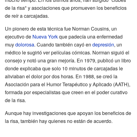
de la risa" y asociaciones que promueven los beneficios
de reír a carcajadas.
Un pionero de esta técnica fue Norman Cousins, un
ejecutivo de
Nueva York
que padecía una enfermedad
muy
dolorosa
. Cuando también cayó en
depresión
, un
médico le sugirió ver películas cómicas. Norman siguió el
consejo y notó una gran mejoría. En 1979, publicó un libro
donde explicaba que solo 10 minutos de carcajadas le
aliviaban el dolor por dos horas. En 1988, se creó la
Asociación para el Humor Terapéutico y Aplicado (AATH),
formada por especialistas que creen en el poder curativo
de la risa.
Aunque hay investigaciones que apoyan los beneficios de
la risa, también hay quienes no están de acuerdo.