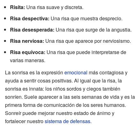
Risita:
Una risa suave y discreta.
Risa despectiva:
Una risa que muestra desprecio.
Risa desesperada:
Una risa que surge de la angustia.
Risa nerviosa:
Una risa que aparece por nerviosismo.
Risa equívoca:
Una risa que puede interpretarse de
varias maneras.
La sonrisa es la expresión
emocional
más contagiosa y
ayuda a sentir cosas positivas. Al igual que la risa, la
sonrisa es innata: los niños sordos y ciegos también
sonríen. Suele aparecer a las seis semanas de vida y es la
primera forma de comunicación de los seres humanos.
Sonreír puede mejorar nuestro estado de ánimo y
fortalecer nuestro
sistema de defensas
.