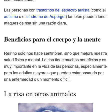
Las personas con
trastornos del espectro autista
(como el
autismo
o el
síndrome de Asperger
) también pueden tener
ataques de risa sin una razón clara.
Beneficios para el cuerpo y la mente
Reír no solo nos hace sentir bien, sino que mejora nuestra
salud física y mental. La risa tiene muchos beneficios y es
muy importante en la vida de las personas, especialmente
para los adultos mayores que pueden estar pasando por
una enfermedad o un momento difícil.
La risa en otros animales