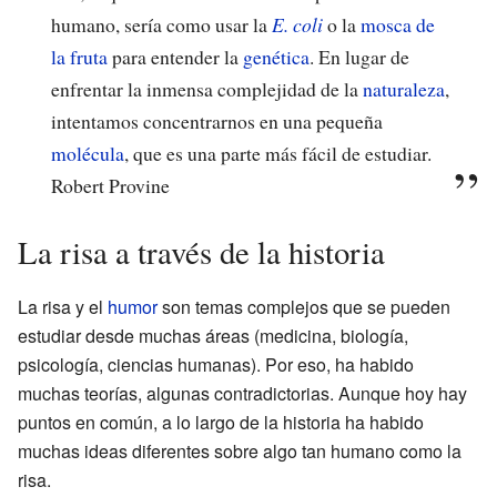
humano, sería como usar la
E. coli
o la
mosca de
la fruta
para entender la
genética
. En lugar de
enfrentar la inmensa complejidad de la
naturaleza
,
intentamos concentrarnos en una pequeña
molécula
, que es una parte más fácil de estudiar.
Robert Provine
La risa a través de la historia
La risa y el
humor
son temas complejos que se pueden
estudiar desde muchas áreas (medicina, biología,
psicología, ciencias humanas). Por eso, ha habido
muchas teorías, algunas contradictorias. Aunque hoy hay
puntos en común, a lo largo de la historia ha habido
muchas ideas diferentes sobre algo tan humano como la
risa.