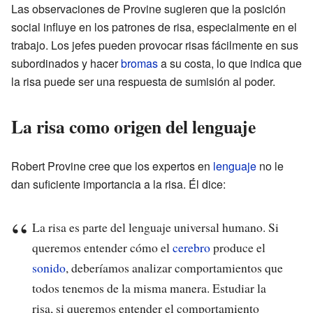
Las observaciones de Provine sugieren que la posición
social influye en los patrones de risa, especialmente en el
trabajo. Los jefes pueden provocar risas fácilmente en sus
subordinados y hacer
bromas
a su costa, lo que indica que
la risa puede ser una respuesta de sumisión al poder.
La risa como origen del lenguaje
Robert Provine cree que los expertos en
lenguaje
no le
dan suficiente importancia a la risa. Él dice:
La risa es parte del lenguaje universal humano. Si
queremos entender cómo el
cerebro
produce el
sonido
, deberíamos analizar comportamientos que
todos tenemos de la misma manera. Estudiar la
risa, si queremos entender el comportamiento