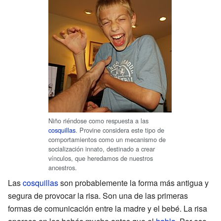
Niño riéndose como respuesta a las
cosquillas
. Provine considera este tipo de
comportamientos como un mecanismo de
socialización innato, destinado a crear
vínculos, que heredamos de nuestros
ancestros.
Las
cosquillas
son probablemente la forma más antigua y
segura de provocar la risa. Son una de las primeras
formas de comunicación entre la madre y el bebé. La risa