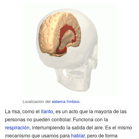
Localización del
sistema límbico
.
La risa, como el
llanto
, es un acto que la mayoría de las
personas no pueden controlar. Funciona con la
respiración
, interrumpiendo la salida del aire. Es el mismo
mecanismo que usamos para
hablar
, pero de forma