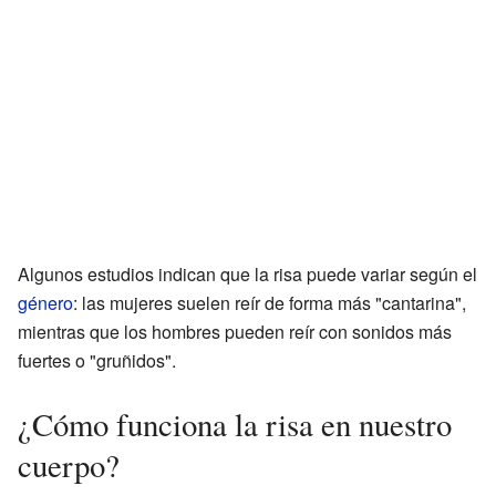
Algunos estudios indican que la risa puede variar según el
género
: las mujeres suelen reír de forma más "cantarina",
mientras que los hombres pueden reír con sonidos más
fuertes o "gruñidos".
¿Cómo funciona la risa en nuestro
cuerpo?