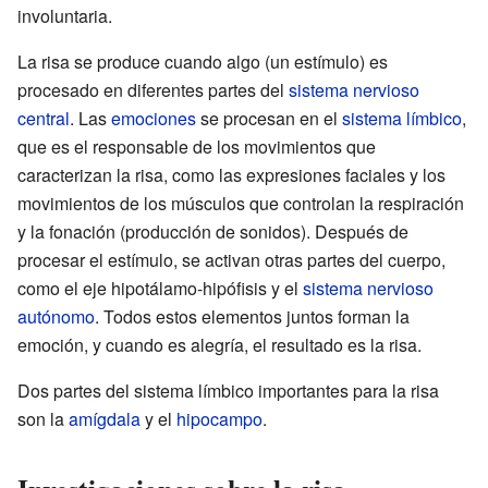
involuntaria.
La risa se produce cuando algo (un estímulo) es
procesado en diferentes partes del
sistema nervioso
central
. Las
emociones
se procesan en el
sistema límbico
,
que es el responsable de los movimientos que
caracterizan la risa, como las expresiones faciales y los
movimientos de los músculos que controlan la respiración
y la fonación (producción de sonidos). Después de
procesar el estímulo, se activan otras partes del cuerpo,
como el eje hipotálamo-hipófisis y el
sistema nervioso
autónomo
. Todos estos elementos juntos forman la
emoción, y cuando es alegría, el resultado es la risa.
Dos partes del sistema límbico importantes para la risa
son la
amígdala
y el
hipocampo
.