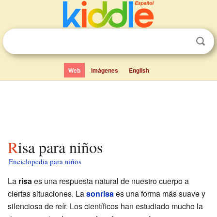
Web
Imágenes
English
Risa para niños
Enciclopedia para niños
La
risa
es una respuesta natural de nuestro cuerpo a
ciertas situaciones. La
sonrisa
es una forma más suave y
silenciosa de reír. Los científicos han estudiado mucho la