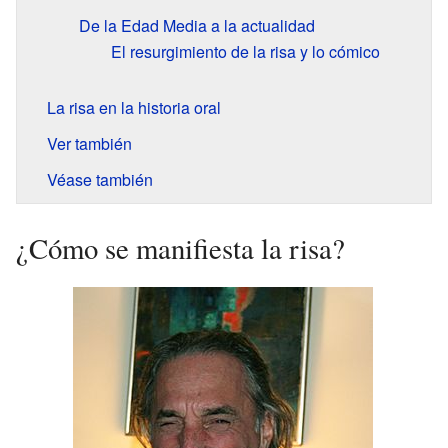
De la Edad Media a la actualidad
El resurgimiento de la risa y lo cómico
La risa en la historia oral
Ver también
Véase también
¿Cómo se manifiesta la risa?