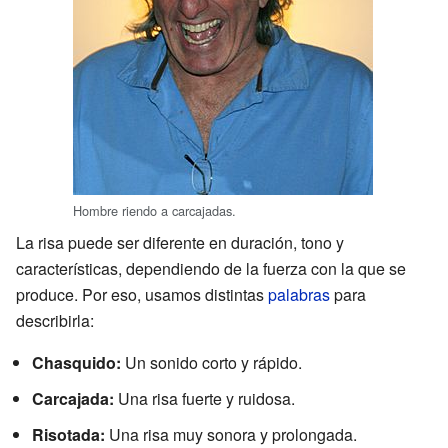
Hombre riendo a carcajadas.
La risa puede ser diferente en duración, tono y
características, dependiendo de la fuerza con la que se
produce. Por eso, usamos distintas
palabras
para
describirla:
Chasquido:
Un sonido corto y rápido.
Carcajada:
Una risa fuerte y ruidosa.
Risotada:
Una risa muy sonora y prolongada.