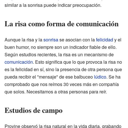
similar a la sonrisa puede indicar preocupación.
La risa como forma de comunicación
Aunque la risa y la
sonrisa
se asocian con la
felicidad
y el
buen humor, no siempre son un indicador fiable de ello.
Según estudios recientes, la risa es un mecanismo de
comunicación
. Esto significa que lo que provoca la risa no
es la felicidad en sí, sino la presencia de otra persona que
pueda recibir el "mensaje" de ese balbuceo
lúdico
. Se ha
comprobado que nos reímos 30 veces más en compañía
que solos. Necesitamos a otras personas para reír.
Estudios de campo
Provine observó la risa natural en la vida diaria, grabando