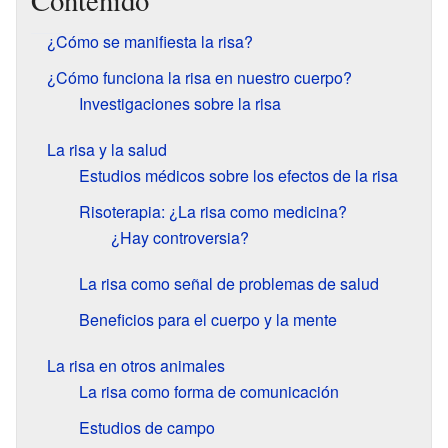
Contenido
¿Cómo se manifiesta la risa?
¿Cómo funciona la risa en nuestro cuerpo?
Investigaciones sobre la risa
La risa y la salud
Estudios médicos sobre los efectos de la risa
Risoterapia: ¿La risa como medicina?
¿Hay controversia?
La risa como señal de problemas de salud
Beneficios para el cuerpo y la mente
La risa en otros animales
La risa como forma de comunicación
Estudios de campo