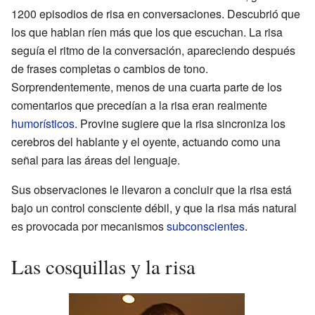
1200 episodios de risa en conversaciones. Descubrió que
los que hablan ríen más que los que escuchan. La risa
seguía el ritmo de la conversación, apareciendo después
de frases completas o cambios de tono.
Sorprendentemente, menos de una cuarta parte de los
comentarios que precedían a la risa eran realmente
humorísticos
. Provine sugiere que la risa sincroniza los
cerebros del hablante y el oyente, actuando como una
señal para las áreas del lenguaje.
Sus observaciones le llevaron a concluir que la risa está
bajo un control consciente débil, y que la risa más natural
es provocada por mecanismos
subconscientes
.
Las cosquillas y la risa