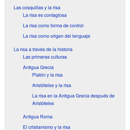
Las cosquillas y la risa
La risa es contagiosa
La risa como forma de control
La risa como origen del lenguaje
La risa a través de la historia
Las primeras culturas
Antigua Grecia
Platón y la risa
Aristóteles y la risa
La risa en la Antigua Grecia después de
Aristóteles
Antigua Roma
El cristianismo y la risa