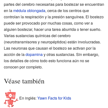
partes del cerebro necesarias para bostezar se encuentran
en la
médula oblongada
, cerca de los centros que
controlan la respiración y la presión sanguínea. El bostezo
puede ser provocado por muchas cosas, como ver a
alguien bostezar, hacer una tarea aburrida o tener sueño.
Varias sustancias químicas del cerebro
(neurotransmisores y neuropéptidos) están involucradas.
Las neuronas que causan el bostezo se activan por la
acción de la
dopamina
y otras sustancias. Sin embargo,
los detalles de cómo todo esto funciona aún no se
conocen por completo.
Véase también
En inglés:
Yawn Facts for Kids