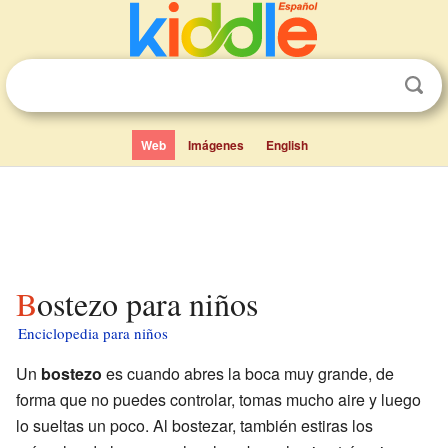
Web
Imágenes
English
Bostezo para niños
Enciclopedia para niños
Un
bostezo
es cuando abres la boca muy grande, de
forma que no puedes controlar, tomas mucho aire y luego
lo sueltas un poco. Al bostezar, también estiras los