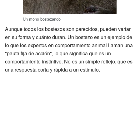
Un mono bostezando
Aunque todos los bostezos son parecidos, pueden variar
en su forma y cuánto duran. Un bostezo es un ejemplo de
lo que los expertos en comportamiento animal llaman una
"pauta fija de acción", lo que significa que es un
comportamiento instintivo. No es un simple reflejo, que es
una respuesta corta y rápida a un estímulo.