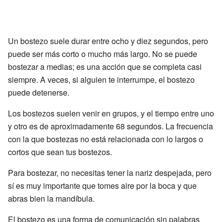
Un bostezo suele durar entre ocho y diez segundos, pero
puede ser más corto o mucho más largo. No se puede
bostezar a medias; es una acción que se completa casi
siempre. A veces, si alguien te interrumpe, el bostezo
puede detenerse.
Los bostezos suelen venir en grupos, y el tiempo entre uno
y otro es de aproximadamente 68 segundos. La frecuencia
con la que bostezas no está relacionada con lo largos o
cortos que sean tus bostezos.
Para bostezar, no necesitas tener la nariz despejada, pero
sí es muy importante que tomes aire por la boca y que
abras bien la mandíbula.
El bostezo es una forma de comunicación sin palabras