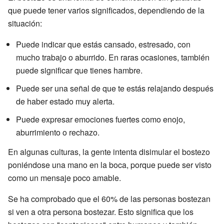
que puede tener varios significados, dependiendo de la
situación:
Puede indicar que estás cansado, estresado, con
mucho trabajo o aburrido. En raras ocasiones, también
puede significar que tienes hambre.
Puede ser una señal de que te estás relajando después
de haber estado muy alerta.
Puede expresar emociones fuertes como enojo,
aburrimiento o rechazo.
En algunas culturas, la gente intenta disimular el bostezo
poniéndose una mano en la boca, porque puede ser visto
como un mensaje poco amable.
Se ha comprobado que el 60% de las personas bostezan
si ven a otra persona bostezar. Esto significa que los