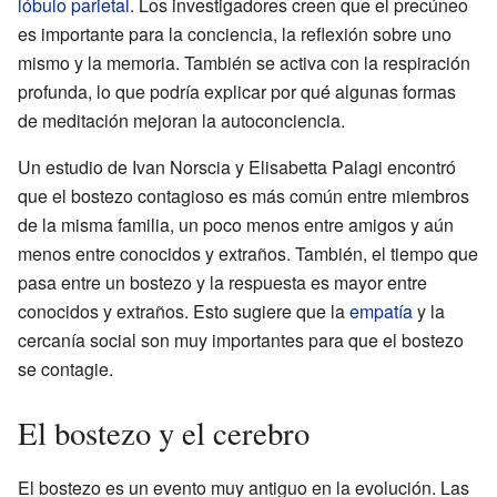
lóbulo parietal
. Los investigadores creen que el precúneo
es importante para la conciencia, la reflexión sobre uno
mismo y la memoria. También se activa con la respiración
profunda, lo que podría explicar por qué algunas formas
de meditación mejoran la autoconciencia.
Un estudio de Ivan Norscia y Elisabetta Palagi encontró
que el bostezo contagioso es más común entre miembros
de la misma familia, un poco menos entre amigos y aún
menos entre conocidos y extraños. También, el tiempo que
pasa entre un bostezo y la respuesta es mayor entre
conocidos y extraños. Esto sugiere que la
empatía
y la
cercanía social son muy importantes para que el bostezo
se contagie.
El bostezo y el cerebro
El bostezo es un evento muy antiguo en la evolución. Las