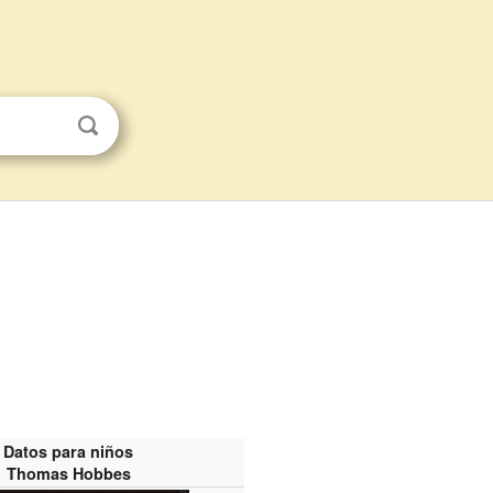
Datos para niños
Thomas Hobbes