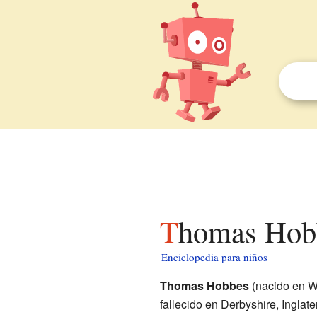
Thomas Hob
Enciclopedia para niños
Thomas Hobbes
(nacido en Wes
fallecido en Derbyshire, Inglate