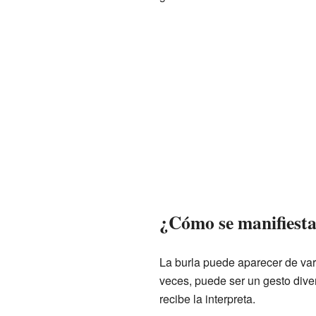
¿Cómo se manifiesta
La burla puede aparecer de var
veces, puede ser un gesto diver
recibe la interpreta.