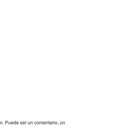
ón. Puede ser un comentario, un