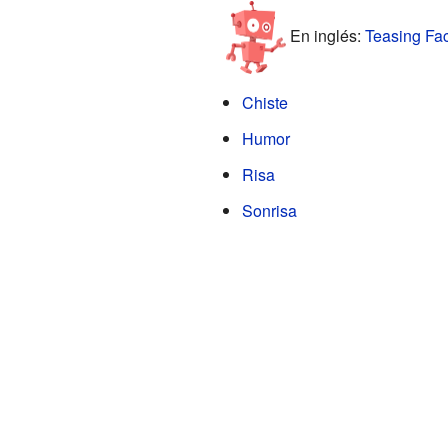
En inglés:
Teasing Fac
Chiste
Humor
Risa
Sonrisa