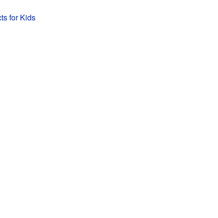
ts for Kids