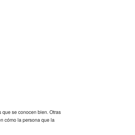
s que se conocen bien. Otras
 en cómo la persona que la