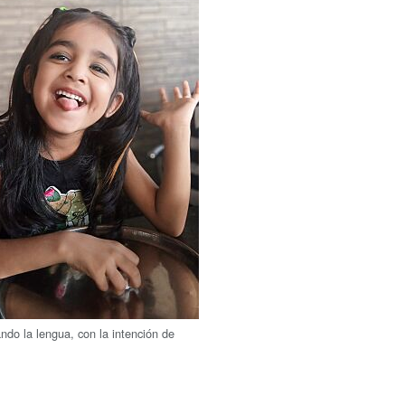
ndo la lengua, con la intención de