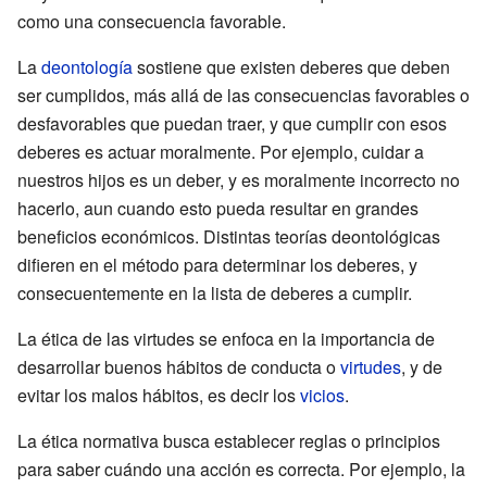
como una consecuencia favorable.
La
deontología
sostiene que existen deberes que deben
ser cumplidos, más allá de las consecuencias favorables o
desfavorables que puedan traer, y que cumplir con esos
deberes es actuar moralmente. Por ejemplo, cuidar a
nuestros hijos es un deber, y es moralmente incorrecto no
hacerlo, aun cuando esto pueda resultar en grandes
beneficios económicos. Distintas teorías deontológicas
difieren en el método para determinar los deberes, y
consecuentemente en la lista de deberes a cumplir.
La ética de las virtudes se enfoca en la importancia de
desarrollar buenos hábitos de conducta o
virtudes
, y de
evitar los malos hábitos, es decir los
vicios
.
La ética normativa busca establecer reglas o principios
para saber cuándo una acción es correcta. Por ejemplo, la