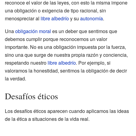
reconoce el valor de las leyes, con esto la misma impone
una obligación o exigencia de tipo racional, sin
menospreciar al
libre albedrío
y su
autonomía
.
Una
obligación moral
es un deber que sentimos que
debemos cumplir porque reconocemos un valor
importante. No es una obligación impuesta por la fuerza,
sino una que surge de nuestra propia razón y conciencia,
respetando nuestro
libre albedrío
. Por ejemplo, si
valoramos la honestidad, sentimos la obligación de decir
la verdad.
Desafíos éticos
Los desafíos éticos aparecen cuando aplicamos las ideas
de la ética a situaciones de la vida real.