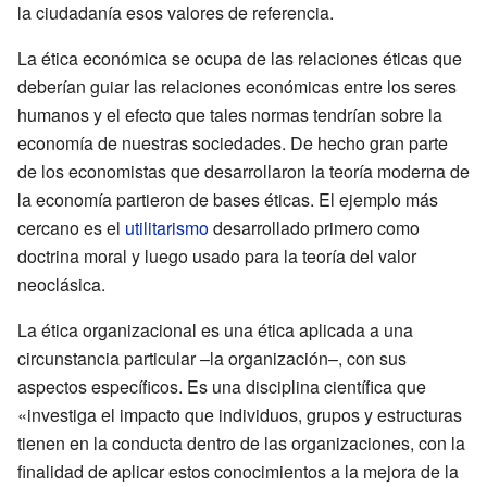
la ciudadanía esos valores de referencia.
La ética económica se ocupa de las relaciones éticas que
deberían guiar las relaciones económicas entre los seres
humanos y el efecto que tales normas tendrían sobre la
economía de nuestras sociedades. De hecho gran parte
de los economistas que desarrollaron la teoría moderna de
la economía partieron de bases éticas. El ejemplo más
cercano es el
utilitarismo
desarrollado primero como
doctrina moral y luego usado para la teoría del valor
neoclásica.
La ética organizacional es una ética aplicada a una
circunstancia particular –la organización–, con sus
aspectos específicos. Es una disciplina científica que
«investiga el impacto que individuos, grupos y estructuras
tienen en la conducta dentro de las organizaciones, con la
finalidad de aplicar estos conocimientos a la mejora de la