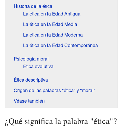
Historia de la ética
La ética en la Edad Antigua
La ética en la Edad Media
La ética en la Edad Moderna
La ética en la Edad Contemporánea
Psicología moral
Ética evolutiva
Ética descriptiva
Origen de las palabras "ética" y "moral"
Véase también
¿Qué significa la palabra "ética"?