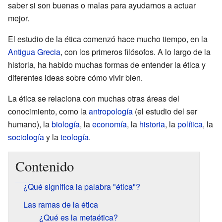
saber si son buenas o malas para ayudarnos a actuar
mejor.
El estudio de la ética comenzó hace mucho tiempo, en la
Antigua Grecia
, con los primeros filósofos. A lo largo de la
historia, ha habido muchas formas de entender la ética y
diferentes ideas sobre cómo vivir bien.
La ética se relaciona con muchas otras áreas del
conocimiento, como la
antropología
(el estudio del ser
humano), la
biología
, la
economía
, la
historia
, la
política
, la
sociología
y la
teología
.
Contenido
¿Qué significa la palabra "ética"?
Las ramas de la ética
¿Qué es la metaética?