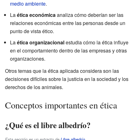
medio ambiente
.
La
ética económica
analiza cómo deberían ser las
relaciones económicas entre las personas desde un
punto de vista ético.
La
ética organizacional
estudia cómo la ética influye
en el comportamiento dentro de las empresas y otras
organizaciones.
Otros temas que la ética aplicada considera son las
decisiones difíciles sobre la justicia en la sociedad y los
derechos de los animales.
Conceptos importantes en ética
¿Qué es el libre albedrío?
Esta sección es un extracto de
Libre albedrío
.