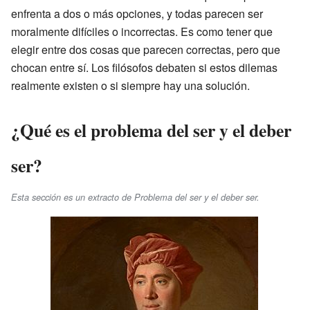
enfrenta a dos o más opciones, y todas parecen ser
moralmente difíciles o incorrectas. Es como tener que
elegir entre dos cosas que parecen correctas, pero que
chocan entre sí. Los filósofos debaten si estos dilemas
realmente existen o si siempre hay una solución.
¿Qué es el problema del ser y el deber
ser?
Esta sección es un extracto de Problema del ser y el deber ser.