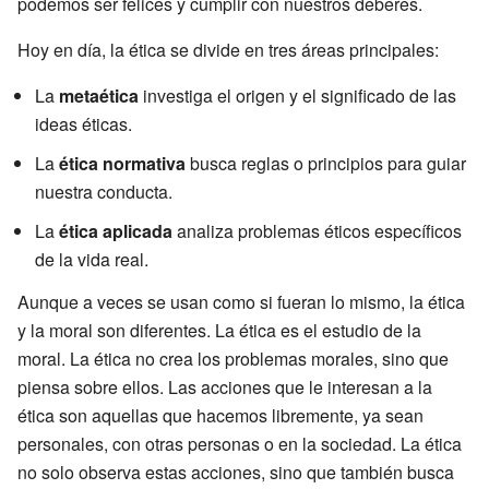
podemos ser felices y cumplir con nuestros deberes.
Hoy en día, la ética se divide en tres áreas principales:
La
metaética
investiga el origen y el significado de las
ideas éticas.
La
ética normativa
busca reglas o principios para guiar
nuestra conducta.
La
ética aplicada
analiza problemas éticos específicos
de la vida real.
Aunque a veces se usan como si fueran lo mismo, la ética
y la moral son diferentes. La ética es el estudio de la
moral. La ética no crea los problemas morales, sino que
piensa sobre ellos. Las acciones que le interesan a la
ética son aquellas que hacemos libremente, ya sean
personales, con otras personas o en la sociedad. La ética
no solo observa estas acciones, sino que también busca