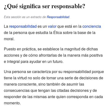
¿Qué significa ser responsable?
Esta sección es un extracto de
Responsabilidad
.
La
responsabilidad
es un
valor
que está en la
conciencia
de la persona que estudia la Ética sobre la base de la
moral.
Puesto en práctica, se establece la magnitud de dichas
acciones y de cómo afrontarlas de la manera más positiva
e integral para ayudar en un futuro.
Una persona se caracteriza por su responsabilidad porque
tiene la virtud no solo de tomar una serie de decisiones de
manera consciente, sino también de asumir las
consecuencias que tengan las citadas decisiones y de
responder de las mismas ante quien corresponda en cada
momento.