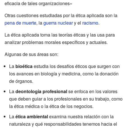
eficacia de tales organizaciones»
Otras cuestiones estudiadas por la ética aplicada son la
pena de muerte
, la
guerra nuclear
y el
racismo
.
La ética aplicada toma las teorías éticas y las usa para
analizar problemas morales específicos y actuales.
Algunas de sus áreas son:
La
bioética
estudia los desafíos éticos que surgen con
los avances en biología y medicina, como la donación
de órganos.
La
deontología profesional
se enfoca en los valores
que deben guiar a los profesionales en su trabajo, como
la ética médica o la ética de los negocios.
La
ética ambiental
examina nuestra relación con la
naturaleza y qué responsabilidades tenemos hacia el