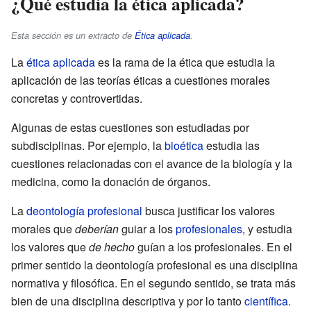
¿Qué estudia la ética aplicada?
Esta sección es un extracto de
Ética aplicada
.
La
ética aplicada
es la rama de la ética que estudia la
aplicación de las teorías éticas a cuestiones morales
concretas y controvertidas.
Algunas de estas cuestiones son estudiadas por
subdisciplinas. Por ejemplo, la
bioética
estudia las
cuestiones relacionadas con el avance de la biología y la
medicina, como la donación de órganos.
La
deontología profesional
busca justificar los valores
morales que
deberían
guiar a los
profesionales
, y estudia
los valores que
de hecho
guían a los profesionales. En el
primer sentido la deontología profesional es una disciplina
normativa y filosófica. En el segundo sentido, se trata más
bien de una disciplina descriptiva y por lo tanto
científica
.