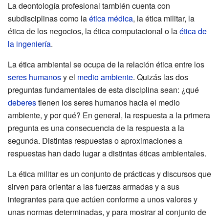
La deontología profesional también cuenta con
subdisciplinas como la
ética médica
, la ética militar, la
ética de los negocios, la ética computacional o la
ética de
la ingeniería
.
La ética ambiental se ocupa de la relación ética entre los
seres humanos
y el
medio ambiente
. Quizás las dos
preguntas fundamentales de esta disciplina sean: ¿qué
deberes
tienen los seres humanos hacia el medio
ambiente, y por qué? En general, la respuesta a la primera
pregunta es una consecuencia de la respuesta a la
segunda. Distintas respuestas o aproximaciones a
respuestas han dado lugar a distintas éticas ambientales.
La ética militar es un conjunto de prácticas y discursos que
sirven para orientar a las fuerzas armadas y a sus
integrantes para que actúen conforme a unos valores y
unas normas determinadas, y para mostrar al conjunto de