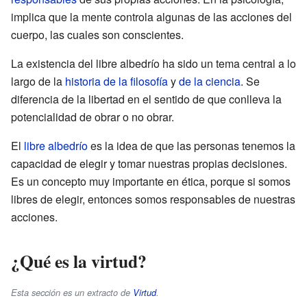
implica que la mente controla algunas de las acciones del
cuerpo, las cuales son conscientes.
La existencia del libre albedrío ha sido un tema central a lo
largo de la
historia de la filosofía
y
de la ciencia
. Se
diferencia de la libertad en el sentido de que conlleva la
potencialidad de obrar o no obrar.
El
libre albedrío
es la idea de que las personas tenemos la
capacidad de elegir y tomar nuestras propias decisiones.
Es un concepto muy importante en ética, porque si somos
libres de elegir, entonces somos responsables de nuestras
acciones.
¿Qué es la virtud?
Esta sección es un extracto de
Virtud
.