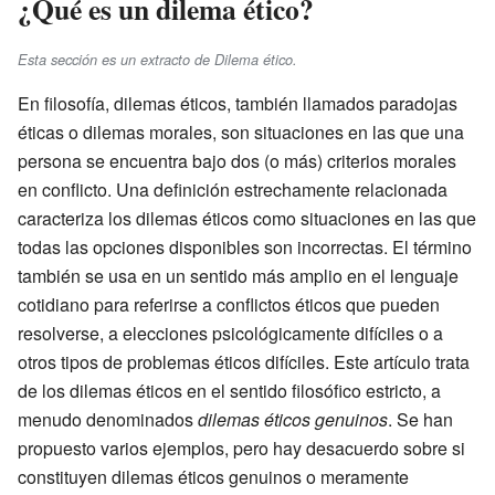
¿Qué es un dilema ético?
Esta sección es un extracto de Dilema ético.
En filosofía, dilemas éticos, también llamados paradojas
éticas o dilemas morales, son situaciones en las que una
persona se encuentra bajo dos (o más) criterios morales
en conflicto. Una definición estrechamente relacionada
caracteriza los dilemas éticos como situaciones en las que
todas las opciones disponibles son incorrectas. El término
también se usa en un sentido más amplio en el lenguaje
cotidiano para referirse a conflictos éticos que pueden
resolverse, a elecciones psicológicamente difíciles o a
otros tipos de problemas éticos difíciles. Este artículo trata
de los dilemas éticos en el sentido filosófico estricto, a
menudo denominados
dilemas éticos genuinos
. Se han
propuesto varios ejemplos, pero hay desacuerdo sobre si
constituyen dilemas éticos genuinos o meramente