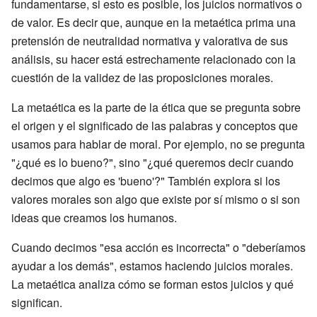
fundamentarse, si esto es posible, los juicios normativos o
de valor. Es decir que, aunque en la metaética prima una
pretensión de neutralidad normativa y valorativa de sus
análisis, su hacer está estrechamente relacionado con la
cuestión de la validez de las proposiciones morales.
La metaética es la parte de la ética que se pregunta sobre
el origen y el significado de las palabras y conceptos que
usamos para hablar de moral. Por ejemplo, no se pregunta
"¿qué es lo bueno?", sino "¿qué queremos decir cuando
decimos que algo es 'bueno'?" También explora si los
valores morales son algo que existe por sí mismo o si son
ideas que creamos los humanos.
Cuando decimos "esa acción es incorrecta" o "deberíamos
ayudar a los demás", estamos haciendo juicios morales.
La metaética analiza cómo se forman estos juicios y qué
significan.