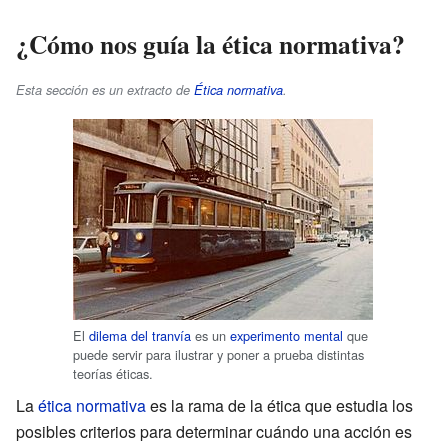
¿Cómo nos guía la ética normativa?
Esta sección es un extracto de
Ética normativa
.
El
dilema del tranvía
es un
experimento mental
que
puede servir para ilustrar y poner a prueba distintas
teorías éticas.
La
ética normativa
es la rama de la ética que estudia los
posibles criterios para determinar cuándo una acción es