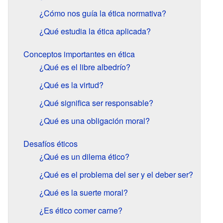
¿Cómo nos guía la ética normativa?
¿Qué estudia la ética aplicada?
Conceptos importantes en ética
¿Qué es el libre albedrío?
¿Qué es la virtud?
¿Qué significa ser responsable?
¿Qué es una obligación moral?
Desafíos éticos
¿Qué es un dilema ético?
¿Qué es el problema del ser y el deber ser?
¿Qué es la suerte moral?
¿Es ético comer carne?