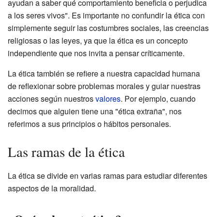
ayudan a saber qué comportamiento beneficia o perjudica
a los seres vivos". Es importante no confundir la ética con
simplemente seguir las costumbres sociales, las creencias
religiosas o las leyes, ya que la ética es un concepto
independiente que nos invita a pensar críticamente.
La ética también se refiere a nuestra capacidad humana
de reflexionar sobre problemas morales y guiar nuestras
acciones según nuestros
valores
. Por ejemplo, cuando
decimos que alguien tiene una "ética extraña", nos
referimos a sus principios o hábitos personales.
Las ramas de la ética
La ética se divide en varias ramas para estudiar diferentes
aspectos de la moralidad.