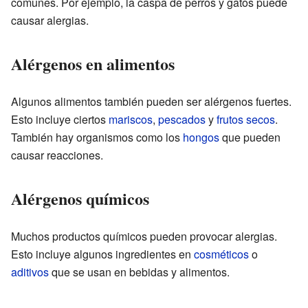
comunes. Por ejemplo, la caspa de perros y gatos puede
causar alergias.
Alérgenos en alimentos
Algunos alimentos también pueden ser alérgenos fuertes.
Esto incluye ciertos
mariscos
,
pescados
y
frutos secos
.
También hay organismos como los
hongos
que pueden
causar reacciones.
Alérgenos químicos
Muchos productos químicos pueden provocar alergias.
Esto incluye algunos ingredientes en
cosméticos
o
aditivos
que se usan en bebidas y alimentos.