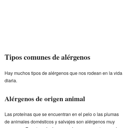
Tipos comunes de alérgenos
Hay muchos tipos de alérgenos que nos rodean en la vida
diaria.
Alérgenos de origen animal
Las proteínas que se encuentran en el pelo o las plumas
de animales domésticos y salvajes son alérgenos muy