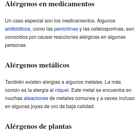
Alérgenos en medicamentos
Un caso especial son los medicamentos. Algunos
antibióticos
, como las
penicilinas
y las cefalosporinas, son
conocidos por causar reacciones alérgicas en algunas
personas.
Alérgenos metálicos
También existen alergias a algunos metales. La más
común es la alergia al
níquel
. Este metal se encuentra en
muchas
aleaciones
de metales comunes y a veces incluso
en algunas joyas de oro de baja calidad.
Alérgenos de plantas