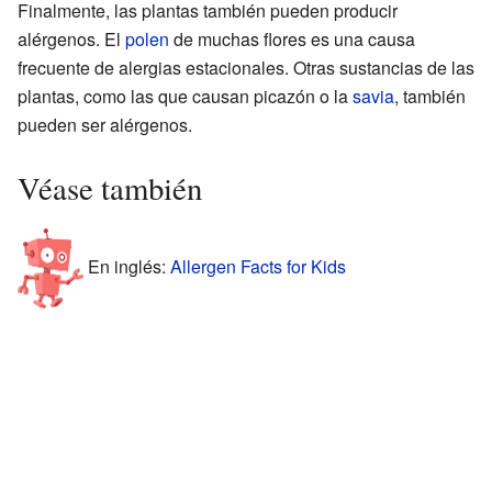
Finalmente, las plantas también pueden producir
alérgenos. El
polen
de muchas flores es una causa
frecuente de alergias estacionales. Otras sustancias de las
plantas, como las que causan picazón o la
savia
, también
pueden ser alérgenos.
Véase también
En inglés:
Allergen Facts for Kids