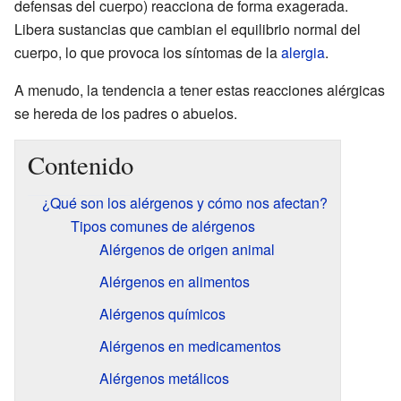
defensas del cuerpo) reacciona de forma exagerada.
Libera sustancias que cambian el equilibrio normal del
cuerpo, lo que provoca los síntomas de la
alergia
.
A menudo, la tendencia a tener estas reacciones alérgicas
se hereda de los padres o abuelos.
Contenido
¿Qué son los alérgenos y cómo nos afectan?
Tipos comunes de alérgenos
Alérgenos de origen animal
Alérgenos en alimentos
Alérgenos químicos
Alérgenos en medicamentos
Alérgenos metálicos