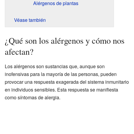
Alérgenos de plantas
Véase también
¿Qué son los alérgenos y cómo nos
afectan?
Los alérgenos son sustancias que, aunque son
inofensivas para la mayoría de las personas, pueden
provocar una respuesta exagerada del sistema inmunitario
en individuos sensibles. Esta respuesta se manifiesta
como síntomas de alergia.