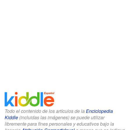
Todo el contenido de los artículos de la
Enciclopedia
Kiddle
(incluidas las imágenes) se puede utilizar
libremente para fines personales y educativos bajo la