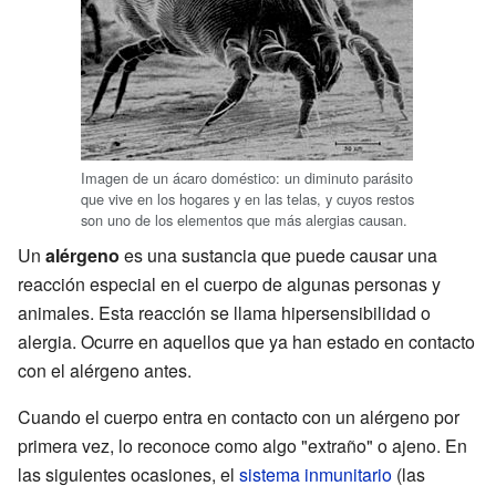
Imagen de un ácaro doméstico: un diminuto parásito
que vive en los hogares y en las telas, y cuyos restos
son uno de los elementos que más alergias causan.
Un
alérgeno
es una sustancia que puede causar una
reacción especial en el cuerpo de algunas personas y
animales. Esta reacción se llama hipersensibilidad o
alergia. Ocurre en aquellos que ya han estado en contacto
con el alérgeno antes.
Cuando el cuerpo entra en contacto con un alérgeno por
primera vez, lo reconoce como algo "extraño" o ajeno. En
las siguientes ocasiones, el
sistema inmunitario
(las