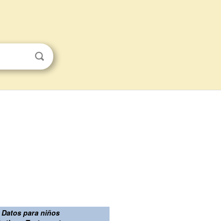
Datos para niños