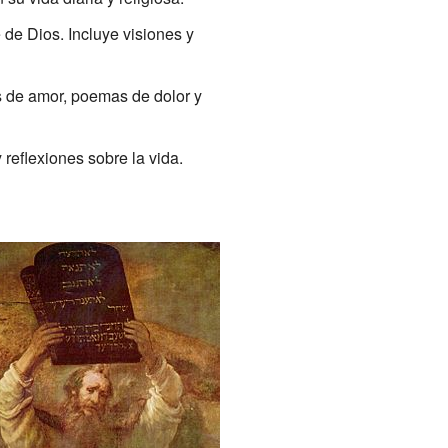
de Dios. Incluye visiones y
s de amor, poemas de dolor y
 reflexiones sobre la vida.