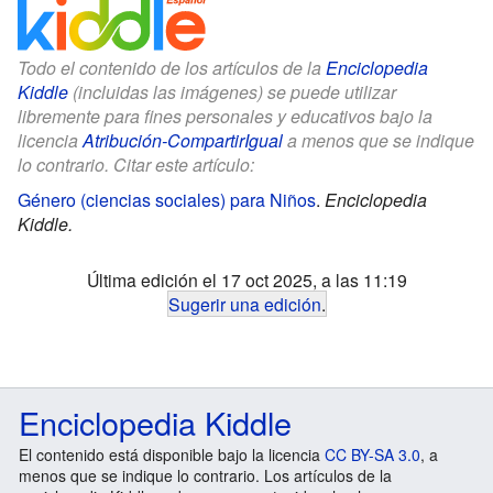
Todo el contenido de los artículos de la
Enciclopedia
Kiddle
(incluidas las imágenes) se puede utilizar
libremente para fines personales y educativos bajo la
licencia
Atribución-CompartirIgual
a menos que se indique
lo contrario. Citar este artículo:
Género (ciencias sociales) para Niños
.
Enciclopedia
Kiddle.
Última edición el 17 oct 2025, a las 11:19
Sugerir una edición
.
Enciclopedia Kiddle
El contenido está disponible bajo la licencia
CC BY-SA 3.0
, a
menos que se indique lo contrario. Los artículos de la