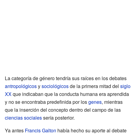
La categoría de género tendría sus raíces en los debates
antropológicos
y
sociológicos
de la primera mitad del
siglo
XX
que indicaban que la conducta humana era aprendida
y no se encontraba predefinida por los
genes
, mientras
que la inserción del concepto dentro del campo de las
ciencias sociales
sería posterior.
Ya antes
Francis Galton
había hecho su aporte al debate