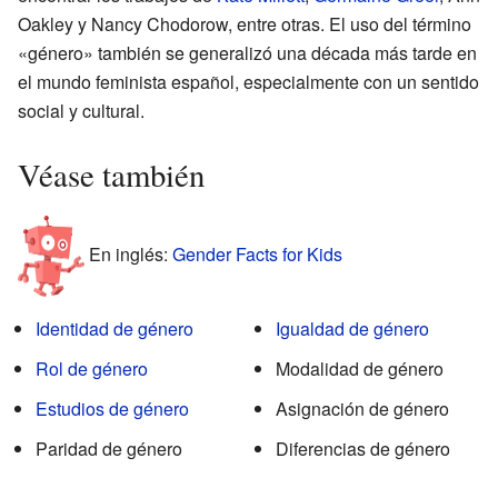
Oakley y Nancy Chodorow, entre otras. El uso del término
«género» también se generalizó una década más tarde en
el mundo feminista español, especialmente con un sentido
social y cultural.
Véase también
En inglés:
Gender Facts for Kids
Identidad de género
Igualdad de género
Rol de género
Modalidad de género
Estudios de género
Asignación de género
Paridad de género
Diferencias de género