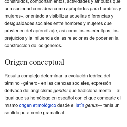
construidos, comportamientos, actividades y atributos que
una sociedad considera como apropiados para hombres y
mujeres», orientado a visibilizar aquellas diferencias y
desigualdades sociales entre hombres y mujeres que
provienen del aprendizaje, así como los estereotipos, los
prejuicios y la influencia de las relaciones de poder en la
construcción de los géneros.
Origen conceptual
Resulta complejo determinar la evolución teórica del
término «género» en las ciencias sociales, expresión
derivada del anglicismo
gender
que tradicionalmente —al
igual que su homólogo en español con el que comparte el
mismo
origen etimológico
desde el
latín
genus
— tenía un
sentido puramente gramatical.