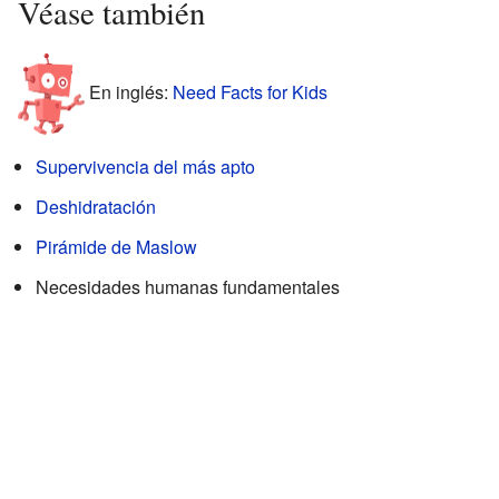
Véase también
En inglés:
Need Facts for Kids
Supervivencia del más apto
Deshidratación
Pirámide de Maslow
Necesidades humanas fundamentales