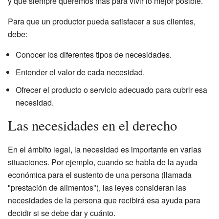
y que siempre queremos más para vivir lo mejor posible.
Para que un productor pueda satisfacer a sus clientes,
debe:
Conocer los diferentes tipos de necesidades.
Entender el valor de cada necesidad.
Ofrecer el producto o servicio adecuado para cubrir esa
necesidad.
Las necesidades en el derecho
En el ámbito legal, la necesidad es importante en varias
situaciones. Por ejemplo, cuando se habla de la ayuda
económica para el sustento de una persona (llamada
"prestación de alimentos"), las leyes consideran las
necesidades de la persona que recibirá esa ayuda para
decidir si se debe dar y cuánto.