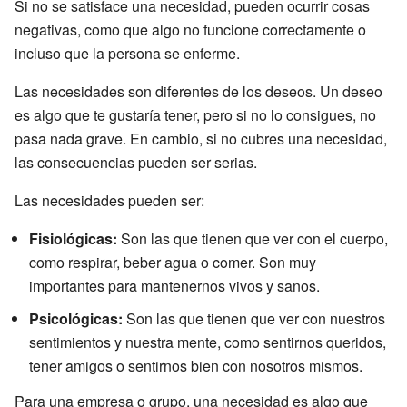
Si no se satisface una necesidad, pueden ocurrir cosas
negativas, como que algo no funcione correctamente o
incluso que la persona se enferme.
Las necesidades son diferentes de los deseos. Un deseo
es algo que te gustaría tener, pero si no lo consigues, no
pasa nada grave. En cambio, si no cubres una necesidad,
las consecuencias pueden ser serias.
Las necesidades pueden ser:
Fisiológicas:
Son las que tienen que ver con el cuerpo,
como respirar, beber agua o comer. Son muy
importantes para mantenernos vivos y sanos.
Psicológicas:
Son las que tienen que ver con nuestros
sentimientos y nuestra mente, como sentirnos queridos,
tener amigos o sentirnos bien con nosotros mismos.
Para una empresa o grupo, una necesidad es algo que