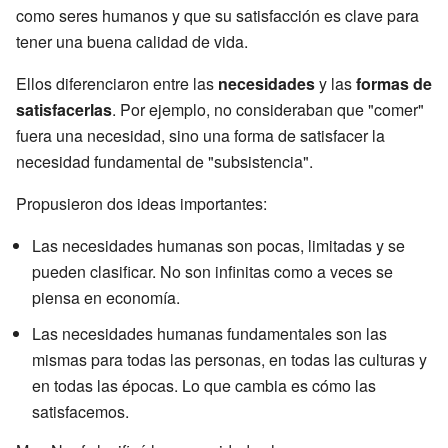
como seres humanos y que su satisfacción es clave para
tener una buena calidad de vida.
Ellos diferenciaron entre las
necesidades
y las
formas de
satisfacerlas
. Por ejemplo, no consideraban que "comer"
fuera una necesidad, sino una forma de satisfacer la
necesidad fundamental de "subsistencia".
Propusieron dos ideas importantes:
Las necesidades humanas son pocas, limitadas y se
pueden clasificar. No son infinitas como a veces se
piensa en economía.
Las necesidades humanas fundamentales son las
mismas para todas las personas, en todas las culturas y
en todas las épocas. Lo que cambia es cómo las
satisfacemos.