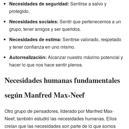
Necesidades de seguridad:
Sentirse a salvo y
protegido.
Necesidades sociales:
Sentir que pertenecemos a un
grupo, tener amigos y ser queridos.
Necesidades de estima:
Sentirse valorado, respetado
y tener confianza en uno mismo.
Autorrealización:
Alcanzar nuestro máximo potencial y
hacer lo que nos hace sentir plenos.
Necesidades humanas fundamentales
según Manfred Max-Neef
Otro grupo de pensadores, liderado por Manfred Max-
Neef, también estudió las necesidades humanas. Ellos
creían que las necesidades son parte de lo que somos