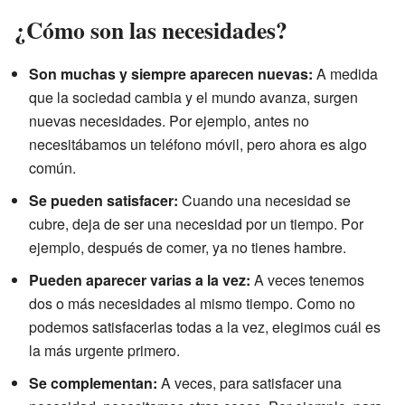
¿Cómo son las necesidades?
Son muchas y siempre aparecen nuevas:
A medida
que la sociedad cambia y el mundo avanza, surgen
nuevas necesidades. Por ejemplo, antes no
necesitábamos un teléfono móvil, pero ahora es algo
común.
Se pueden satisfacer:
Cuando una necesidad se
cubre, deja de ser una necesidad por un tiempo. Por
ejemplo, después de comer, ya no tienes hambre.
Pueden aparecer varias a la vez:
A veces tenemos
dos o más necesidades al mismo tiempo. Como no
podemos satisfacerlas todas a la vez, elegimos cuál es
la más urgente primero.
Se complementan:
A veces, para satisfacer una