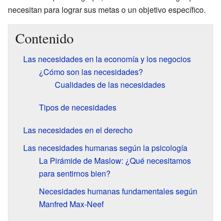
necesitan para lograr sus metas o un objetivo específico.
Contenido
Las necesidades en la economía y los negocios
¿Cómo son las necesidades?
Cualidades de las necesidades
Tipos de necesidades
Las necesidades en el derecho
Las necesidades humanas según la psicología
La Pirámide de Maslow: ¿Qué necesitamos
para sentirnos bien?
Necesidades humanas fundamentales según
Manfred Max-Neef