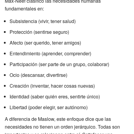
Max-Neef clasificó las necesidades humanas
fundamentales en:
Subsistencia (vivir, tener salud)
Protección (sentirse seguro)
Afecto (ser querido, tener amigos)
Entendimiento (aprender, comprender)
Participación (ser parte de un grupo, colaborar)
Ocio (descansar, divertirse)
Creación (inventar, hacer cosas nuevas)
Identidad (saber quién eres, sentirte único)
Libertad (poder elegir, ser autónomo)
A diferencia de Maslow, este enfoque dice que las
necesidades no tienen un orden jerárquico. Todas son