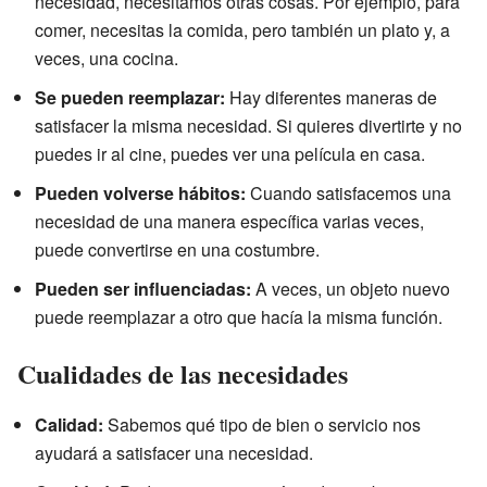
necesidad, necesitamos otras cosas. Por ejemplo, para
comer, necesitas la comida, pero también un plato y, a
veces, una cocina.
Se pueden reemplazar:
Hay diferentes maneras de
satisfacer la misma necesidad. Si quieres divertirte y no
puedes ir al cine, puedes ver una película en casa.
Pueden volverse hábitos:
Cuando satisfacemos una
necesidad de una manera específica varias veces,
puede convertirse en una costumbre.
Pueden ser influenciadas:
A veces, un objeto nuevo
puede reemplazar a otro que hacía la misma función.
Cualidades de las necesidades
Calidad:
Sabemos qué tipo de bien o servicio nos
ayudará a satisfacer una necesidad.