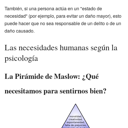
También, si una persona actúa en un "estado de
necesidad" (por ejemplo, para evitar un daño mayor), esto
puede hacer que no sea responsable de un delito o de un
daño causado.
Las necesidades humanas según la
psicología
La Pirámide de Maslow: ¿Qué
necesitamos para sentirnos bien?