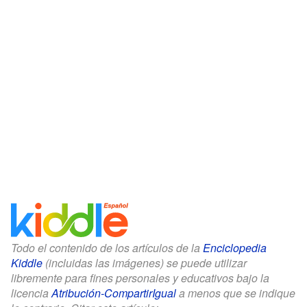
Todo el contenido de los artículos de la
Enciclopedia
Kiddle
(incluidas las imágenes) se puede utilizar
libremente para fines personales y educativos bajo la
licencia
Atribución-CompartirIgual
a menos que se indique