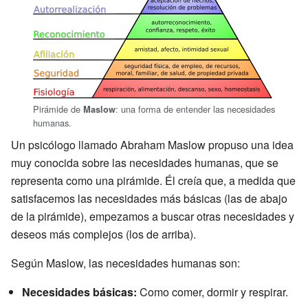
Pirámide de
: una forma de entender las necesidades
Maslow
humanas.
Un psicólogo llamado Abraham Maslow propuso una idea
muy conocida sobre las necesidades humanas, que se
representa como una pirámide. Él creía que, a medida que
satisfacemos las necesidades más básicas (las de abajo
de la pirámide), empezamos a buscar otras necesidades y
deseos más complejos (los de arriba).
Según Maslow, las necesidades humanas son:
Necesidades básicas:
Como comer, dormir y respirar.