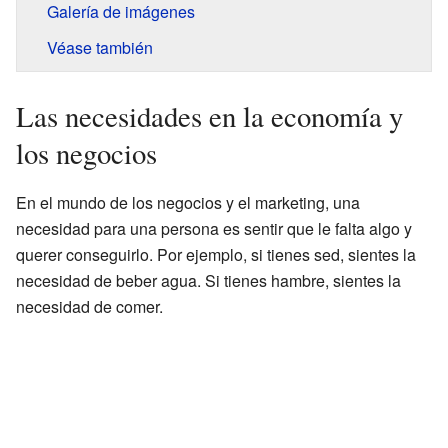
Galería de imágenes
Véase también
Las necesidades en la economía y
los negocios
En el mundo de los negocios y el marketing, una
necesidad para una persona es sentir que le falta algo y
querer conseguirlo. Por ejemplo, si tienes sed, sientes la
necesidad de beber agua. Si tienes hambre, sientes la
necesidad de comer.