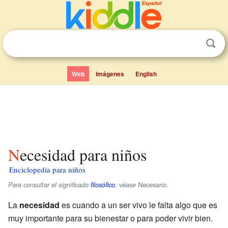
Web
Imágenes
English
Necesidad para niños
Enciclopedia para niños
Para consultar el significado
filosófico
, véase Necesario.
La
necesidad
es cuando a un ser vivo le falta algo que es
muy importante para su bienestar o para poder vivir bien.