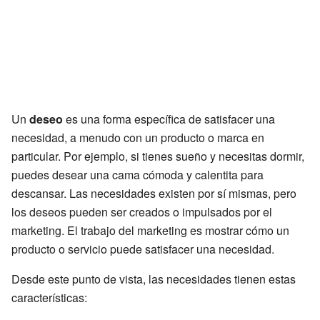
Un
deseo
es una forma específica de satisfacer una
necesidad, a menudo con un producto o marca en
particular. Por ejemplo, si tienes sueño y necesitas dormir,
puedes desear una cama cómoda y calentita para
descansar. Las necesidades existen por sí mismas, pero
los deseos pueden ser creados o impulsados por el
marketing. El trabajo del marketing es mostrar cómo un
producto o servicio puede satisfacer una necesidad.
Desde este punto de vista, las necesidades tienen estas
características: