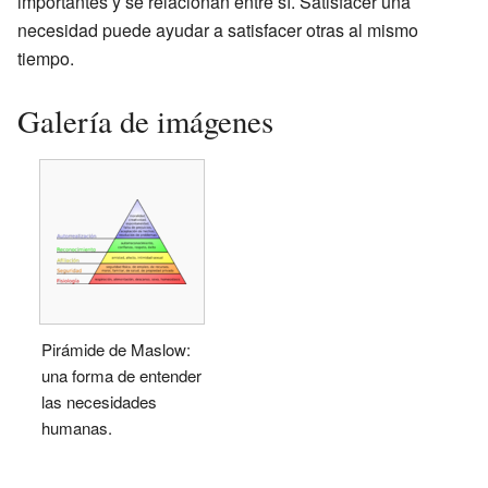
importantes y se relacionan entre sí. Satisfacer una
necesidad puede ayudar a satisfacer otras al mismo
tiempo.
Galería de imágenes
Pirámide de Maslow:
una forma de entender
las necesidades
humanas.