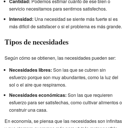
Cantidad:
Podemos estimar cuánto de ese bien o
servicio necesitamos para sentirnos satisfechos.
Intensidad:
Una necesidad se siente más fuerte si es
más difícil de satisfacer o si el problema es más grande.
Tipos de necesidades
Según cómo se obtienen, las necesidades pueden ser:
Necesidades libres:
Son las que se cubren sin
esfuerzo porque son muy abundantes, como la luz del
sol o el aire que respiramos.
Necesidades económicas:
Son las que requieren
esfuerzo para ser satisfechas, como cultivar alimentos o
construir una casa.
En economía, se piensa que las necesidades son infinitas