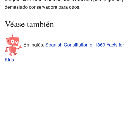
demasiado conservadora para otros.
Véase también
En inglés:
Spanish Constitution of 1869 Facts for
Kids