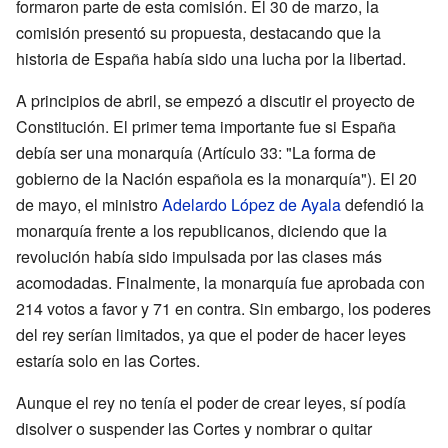
formaron parte de esta comisión. El 30 de marzo, la
comisión presentó su propuesta, destacando que la
historia de España había sido una lucha por la libertad.
A principios de abril, se empezó a discutir el proyecto de
Constitución. El primer tema importante fue si España
debía ser una monarquía (Artículo 33: "La forma de
gobierno de la Nación española es la monarquía"). El 20
de mayo, el ministro
Adelardo López de Ayala
defendió la
monarquía frente a los republicanos, diciendo que la
revolución había sido impulsada por las clases más
acomodadas. Finalmente, la monarquía fue aprobada con
214 votos a favor y 71 en contra. Sin embargo, los poderes
del rey serían limitados, ya que el poder de hacer leyes
estaría solo en las Cortes.
Aunque el rey no tenía el poder de crear leyes, sí podía
disolver o suspender las Cortes y nombrar o quitar