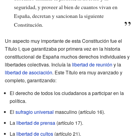
seguridad, y proveer al bien de cuantos vivan en
España, decretan y sancionan la siguiente
Constitución.
Un aspecto muy importante de esta Constitución fue el
Título I, que garantizaba por primera vez en la historia
constitucional de España muchos derechos individuales y
libertades colectivas. Incluía la
libertad de reunión
y la
libertad de asociación
. Este Título era muy avanzado y
completo, garantizando:
El derecho de todos los ciudadanos a participar en la
política.
El
sufragio universal
masculino (artículo 16).
La
libertad de prensa
(artículo 17).
La
libertad de cultos
(artículo 21).