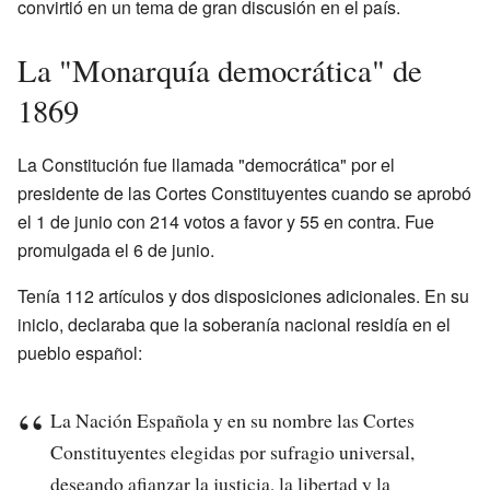
convirtió en un tema de gran discusión en el país.
La "Monarquía democrática" de
1869
La Constitución fue llamada "democrática" por el
presidente de las Cortes Constituyentes cuando se aprobó
el 1 de junio con 214 votos a favor y 55 en contra. Fue
promulgada el 6 de junio.
Tenía 112 artículos y dos disposiciones adicionales. En su
inicio, declaraba que la soberanía nacional residía en el
pueblo español:
La Nación Española y en su nombre las Cortes
Constituyentes elegidas por sufragio universal,
deseando afianzar la justicia, la libertad y la