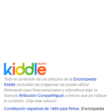
Todo el contenido de los artículos de la
Enciclopedia
Kiddle
(incluidas las imágenes) se puede utilizar
libremente para fines personales y educativos bajo la
licencia
Atribución-CompartirIgual
a menos que se indique
lo contrario. Citar este artículo:
Constitución española de 1869 para Niños
.
Enciclopedia