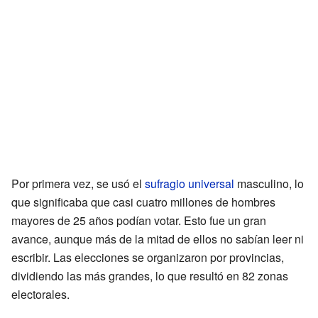
Por primera vez, se usó el
sufragio universal
masculino, lo
que significaba que casi cuatro millones de hombres
mayores de 25 años podían votar. Esto fue un gran
avance, aunque más de la mitad de ellos no sabían leer ni
escribir. Las elecciones se organizaron por provincias,
dividiendo las más grandes, lo que resultó en 82 zonas
electorales.