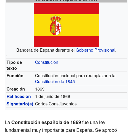
Bandera de España durante el
Gobierno Provisional
.
Constitución
Tipo de
texto
Constitución nacional para reemplazar a la
Función
Constitución de 1845
1869
Creación
1 de junio de 1869
Ratificación
Cortes Constituyentes
Signatario(s)
La
Constitución española de 1869
fue una ley
fundamental muy importante para España. Se aprobó