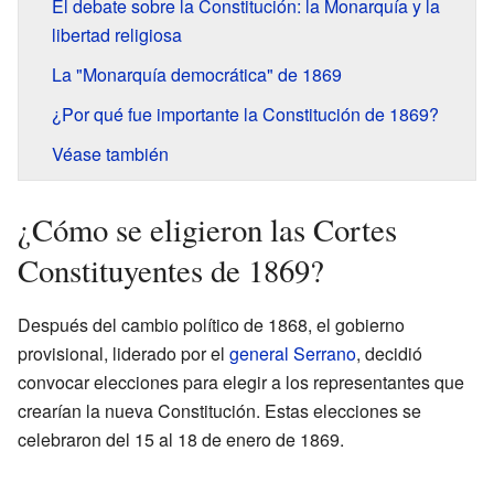
El debate sobre la Constitución: la Monarquía y la
libertad religiosa
La "Monarquía democrática" de 1869
¿Por qué fue importante la Constitución de 1869?
Véase también
¿Cómo se eligieron las Cortes
Constituyentes de 1869?
Después del cambio político de 1868, el gobierno
provisional, liderado por el
general Serrano
, decidió
convocar elecciones para elegir a los representantes que
crearían la nueva Constitución. Estas elecciones se
celebraron del 15 al 18 de enero de 1869.