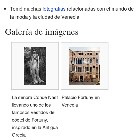
Tomó muchas
fotografías
relacionadas con el mundo de
la moda y la ciudad de Venecia.
Galería de imágenes
La señora Condé Nast
Palacio Fortuny en
llevando uno de los
Venecia
famosos vestidos de
cóctel de Fortuny,
inspirado en la Antigua
Grecia