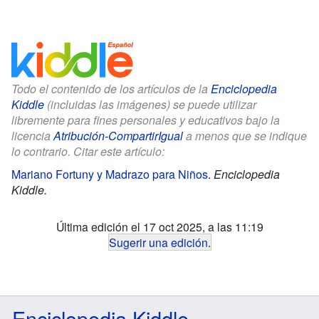
Todo el contenido de los artículos de la
Enciclopedia
Kiddle
(incluidas las imágenes) se puede utilizar
libremente para fines personales y educativos bajo la
licencia
Atribución-CompartirIgual
a menos que se indique
lo contrario. Citar este artículo:
Mariano Fortuny y Madrazo para Niños
.
Enciclopedia
Kiddle.
Última edición el 17 oct 2025, a las 11:19
Sugerir una edición
.
Enciclopedia Kiddle