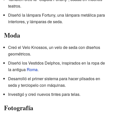
teatros.
Diseñó la lámpara Fortuny, una lámpara metálica para
interiores, y lámparas de seda.
Moda
Creó el Velo Knossos, un velo de seda con diseños
geométricos.
Diseñó los Vestidos Delphos, inspirados en la ropa de
la antigua
Roma
.
Desarrolló el primer sistema para hacer plisados en
seda y terciopelo con máquinas.
Investigó y creó nuevos tintes para telas.
Fotografía