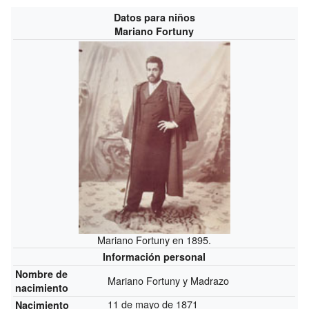
Datos para niños
Mariano Fortuny
Mariano Fortuny en 1895.
Información personal
Nombre de
Mariano Fortuny y Madrazo
nacimiento
11 de mayo de 1871
Nacimiento