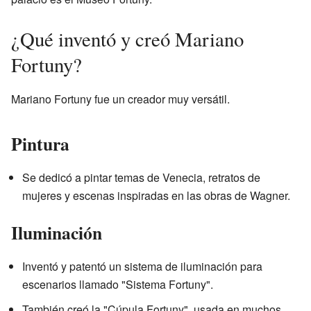
¿Qué inventó y creó Mariano
Fortuny?
Mariano Fortuny fue un creador muy versátil.
Pintura
Se dedicó a pintar temas de Venecia, retratos de
mujeres y escenas inspiradas en las obras de Wagner.
Iluminación
Inventó y patentó un sistema de iluminación para
escenarios llamado "Sistema Fortuny".
También creó la "Cúpula Fortuny", usada en muchos