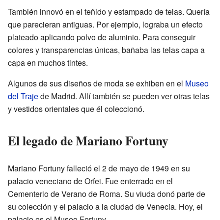
También innovó en el teñido y estampado de telas. Quería
que parecieran antiguas. Por ejemplo, lograba un efecto
plateado aplicando polvo de aluminio. Para conseguir
colores y transparencias únicas, bañaba las telas capa a
capa en muchos tintes.
Algunos de sus diseños de moda se exhiben en el
Museo
del Traje
de Madrid. Allí también se pueden ver otras telas
y vestidos orientales que él coleccionó.
El legado de Mariano Fortuny
Mariano Fortuny falleció el 2 de mayo de 1949 en su
palacio veneciano de Orfei. Fue enterrado en el
Cementerio de Verano de Roma. Su viuda donó parte de
su colección y el palacio a la ciudad de Venecia. Hoy, el
palacio es el Museo Fortuny.