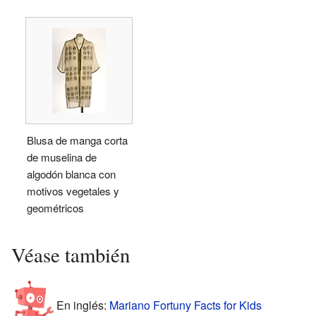
Blusa de manga corta
de muselina de
algodón blanca con
motivos vegetales y
geométricos
Véase también
En inglés:
Mariano Fortuny Facts for Kids