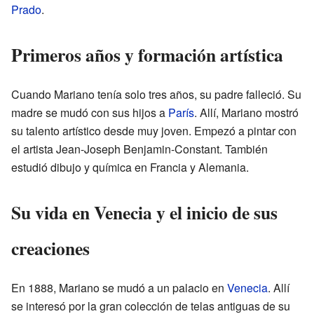
Prado
.
Primeros años y formación artística
Cuando Mariano tenía solo tres años, su padre falleció. Su
madre se mudó con sus hijos a
París
. Allí, Mariano mostró
su talento artístico desde muy joven. Empezó a pintar con
el artista Jean-Joseph Benjamin-Constant. También
estudió dibujo y química en Francia y Alemania.
Su vida en Venecia y el inicio de sus
creaciones
En 1888, Mariano se mudó a un palacio en
Venecia
. Allí
se interesó por la gran colección de telas antiguas de su