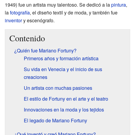
1949) fue un artista muy talentoso. Se dedicó a la
pintura
,
la
fotografía
, el diseño textil y de moda, y también fue
inventor
y escenógrafo.
Contenido
¿Quién fue Mariano Fortuny?
Primeros años y formación artística
Su vida en Venecia y el inicio de sus
creaciones
Un artista con muchas pasiones
El estilo de Fortuny en el arte y el teatro
Innovaciones en la moda y los tejidos
El legado de Mariano Fortuny
¿Qué inventó y creó Mariano Fortuny?