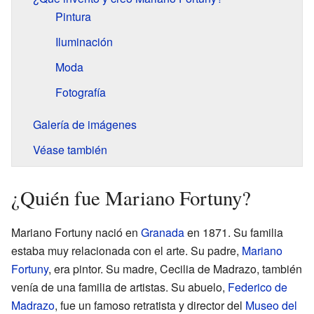
Pintura
Iluminación
Moda
Fotografía
Galería de imágenes
Véase también
¿Quién fue Mariano Fortuny?
Mariano Fortuny nació en
Granada
en 1871. Su familia
estaba muy relacionada con el arte. Su padre,
Mariano
Fortuny
, era pintor. Su madre, Cecilia de Madrazo, también
venía de una familia de artistas. Su abuelo,
Federico de
Madrazo
, fue un famoso retratista y director del
Museo del