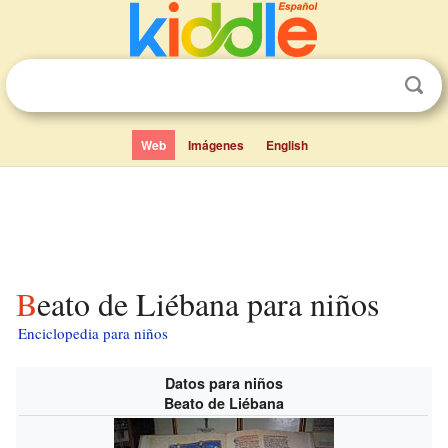
Web
Imágenes
English
Beato de Liébana para niños
Enciclopedia para niños
Datos para niños
Beato de Liébana