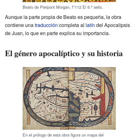
Beato de Pierpont Morgan, f°112 El 6.º sello.
Aunque la parte propia de Beato es pequeña, la obra
contiene una
traducción
completa al
latín
del Apocalipsis
de Juan, lo que en parte explica su importancia.
El género apocalíptico y su historia
En el prólogo de esta obra figura un mapa del