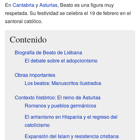
En
Cantabria
y
Asturias
, Beato es una figura muy
respetada. Su festividad se celebra el 19 de febrero en el
santoral católico.
Contenido
Biografía de Beato de Liébana
El debate sobre el adopcionismo
Obras importantes
Los beatos: Manuscritos ilustrados
Contexto histórico: El reino de Asturias
Romanos y pueblos germánicos
El arrianismo en Hispania y el regreso del
catolicismo
Expansión del Islam y resistencia cristiana