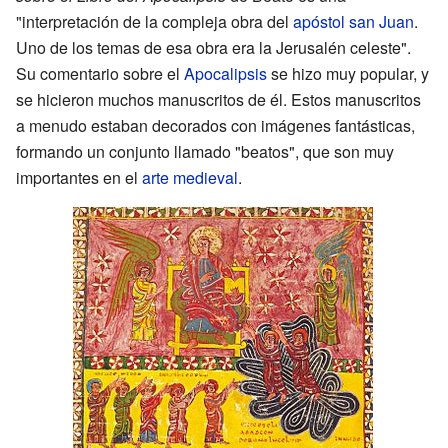
"interpretación de la compleja obra del
apóstol san Juan
.
Uno de los temas de esa obra era la Jerusalén celeste".
Su comentario sobre el
Apocalipsis
se hizo muy popular, y
se hicieron muchos manuscritos de él. Estos manuscritos
a menudo estaban decorados con imágenes fantásticas,
formando un conjunto llamado "beatos", que son muy
importantes en el
arte medieval
.