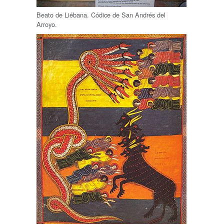
Beato de Liébana. Códice de San Andrés del
Arroyo
.