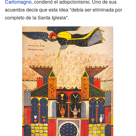
Carlomagno
, condenó el adopcionismo. Uno de sus
acuerdos decía que esta idea "debía ser eliminada por
completo de la Santa Iglesia".