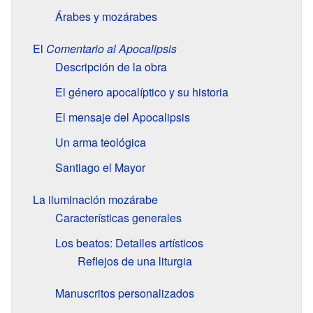
Árabes y mozárabes
El
Comentario al Apocalipsis
Descripción de la obra
El género apocalíptico y su historia
El mensaje del Apocalipsis
Un arma teológica
Santiago el Mayor
La iluminación mozárabe
Características generales
Los beatos: Detalles artísticos
Reflejos de una liturgia
Manuscritos personalizados