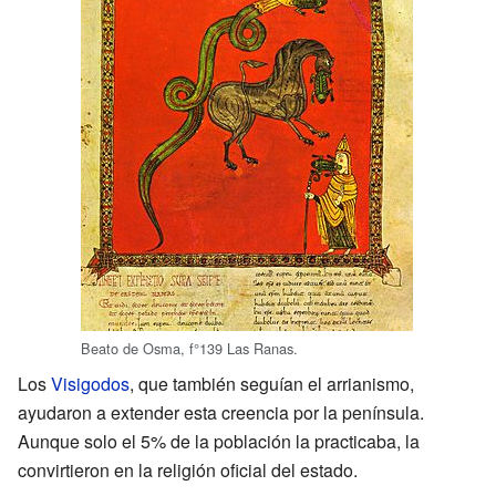
Beato de Osma, f°139 Las Ranas
.
Los
Visigodos
, que también seguían el arrianismo,
ayudaron a extender esta creencia por la península.
Aunque solo el 5% de la población la practicaba, la
convirtieron en la religión oficial del estado.