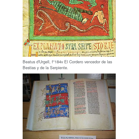
Beatus d'Urgell, f°184v El Cordero vencedor de las
Bestias y de la Serpiente.