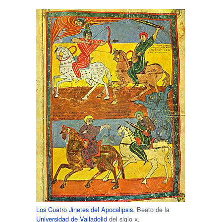
Los Cuatro Jinetes del Apocalipsis
. Beato de la
Universidad de Valladolid
del siglo
x
.