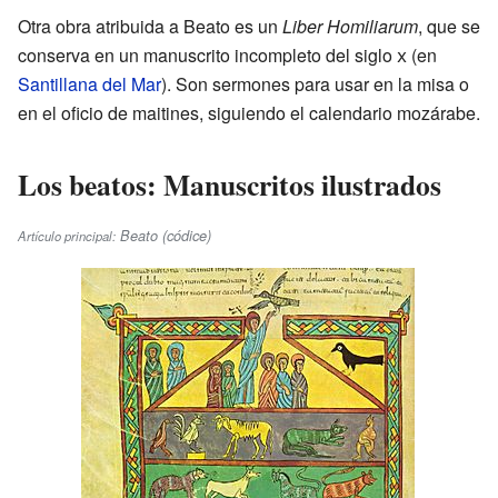
Otra obra atribuida a Beato es un
Liber Homiliarum
, que se
conserva en un manuscrito incompleto del siglo
x
(en
Santillana del Mar
). Son sermones para usar en la misa o
en el oficio de maitines, siguiendo el calendario mozárabe.
Los beatos: Manuscritos ilustrados
Beato (códice)
Artículo principal: