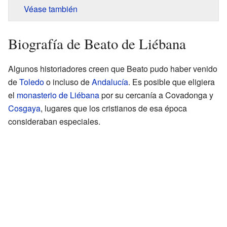
Véase también
Biografía de Beato de Liébana
Algunos historiadores creen que Beato pudo haber venido
de
Toledo
o incluso de
Andalucía
. Es posible que eligiera
el
monasterio de Liébana
por su cercanía a Covadonga y
Cosgaya
, lugares que los cristianos de esa época
consideraban especiales.