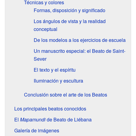
Técnicas y colores
Formas, disposición y significado
Los ángulos de vista y la realidad
conceptual
De los modelos a los ejercicios de escuela
Un manuscrito especial: el Beato de Saint-
Sever
El texto y el espíritu
Iluminación y escultura
Conclusión sobre el arte de los Beatos
Los principales beatos conocidos
El
Mapamundi
de Beato de Liébana
Galería de imágenes