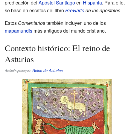
predicación del
Apóstol Santiago
en
Hispania
. Para ello,
se basó en escritos del libro
Breviario
de los apóstoles
.
Estos
Comentarios
también incluyen uno de los
mapamundis
más antiguos del mundo cristiano.
Contexto histórico: El reino de
Asturias
Reino de Asturias
Artículo principal: