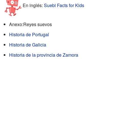
En inglés:
Suebi Facts for Kids
Anexo:Reyes suevos
Historia de Portugal
Historia de Galicia
Historia de la provincia de Zamora