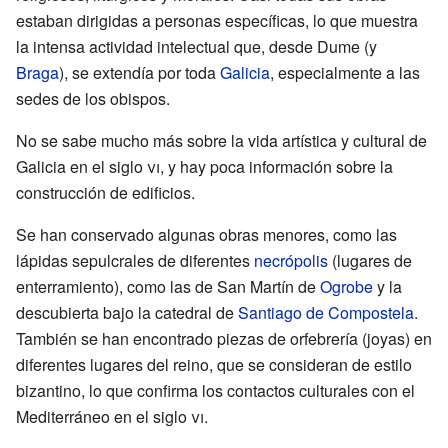
estaban dirigidas a personas específicas, lo que muestra
la intensa actividad intelectual que, desde Dume (y
Braga
), se extendía por toda
Galicia
, especialmente a las
sedes de los obispos.
No se sabe mucho más sobre la vida artística y cultural de
Galicia en el siglo
vi
, y hay poca información sobre la
construcción de edificios.
Se han conservado algunas obras menores, como las
lápidas sepulcrales de diferentes
necrópolis
(lugares de
enterramiento), como las de San Martín de
Ogrobe
y la
descubierta bajo la catedral de
Santiago de Compostela
.
También se han encontrado piezas de orfebrería (joyas) en
diferentes lugares del reino, que se consideran de estilo
bizantino, lo que confirma los contactos culturales con el
Mediterráneo en el siglo
vi
.