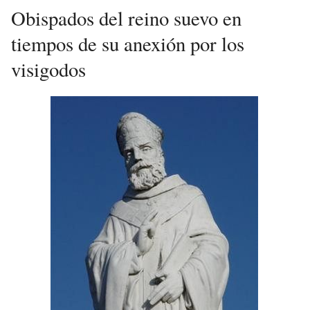
Obispados del reino suevo en
tiempos de su anexión por los
visigodos