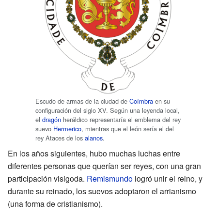
Escudo de armas de la ciudad de
Coímbra
en su
configuración del siglo XV. Según una leyenda local,
el
dragón
heráldico representaría el emblema del rey
suevo
Hermerico
, mientras que el león sería el del
rey Ataces de los
alanos
.
En los años siguientes, hubo muchas luchas entre
diferentes personas que querían ser reyes, con una gran
participación visigoda.
Remismundo
logró unir el reino, y
durante su reinado, los suevos adoptaron el arrianismo
(una forma de cristianismo).