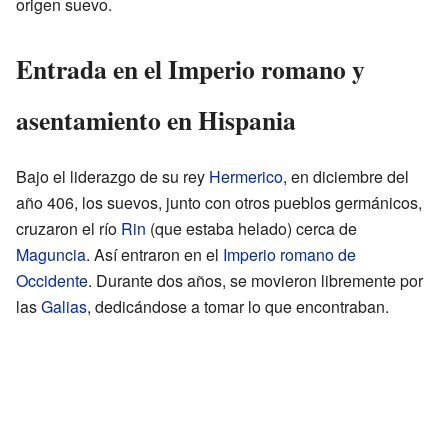
origen suevo.
Entrada en el Imperio romano y
asentamiento en Hispania
Bajo el liderazgo de su rey
Hermerico
, en diciembre del
año 406, los suevos, junto con otros pueblos germánicos,
cruzaron el río
Rin
(que estaba helado) cerca de
Maguncia
. Así entraron en el
Imperio romano de
Occidente
. Durante dos años, se movieron libremente por
las
Galias
, dedicándose a tomar lo que encontraban.