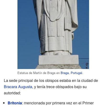
Estatua de Martín de Braga en
Braga
,
Portugal
.
La sede principal de los obispos estaba en la ciudad de
Bracara Augusta
, y tenía trece obispados bajo su
autoridad:
Britonia
: mencionada por primera vez en el Primer