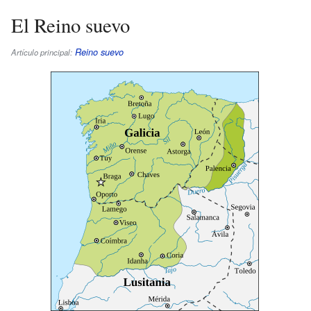
El Reino suevo
Reino suevo
Artículo principal: