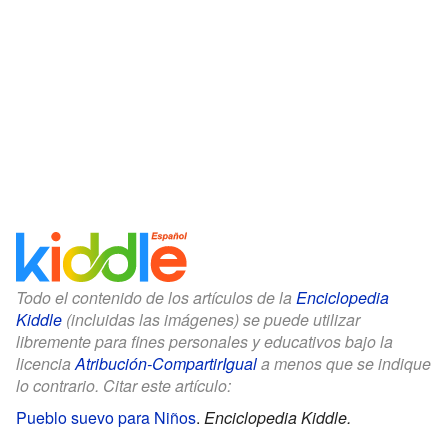
Todo el contenido de los artículos de la
Enciclopedia
Kiddle
(incluidas las imágenes) se puede utilizar
libremente para fines personales y educativos bajo la
licencia
Atribución-CompartirIgual
a menos que se indique
lo contrario. Citar este artículo:
Pueblo suevo para Niños
.
Enciclopedia Kiddle.