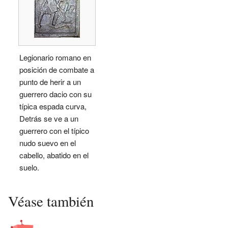
Legionario romano en
posición de combate a
punto de herir a un
guerrero dacio con su
típica espada curva,
Detrás se ve a un
guerrero con el típico
nudo suevo en el
cabello, abatido en el
suelo.
Véase también