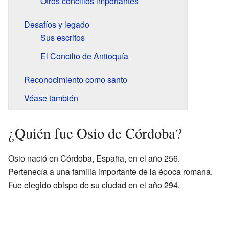
Otros concilios importantes
Desafíos y legado
Sus escritos
El Concilio de Antioquía
Reconocimiento como santo
Véase también
¿Quién fue Osio de Córdoba?
Osio nació en Córdoba, España, en el año 256.
Pertenecía a una familia importante de la época romana.
Fue elegido obispo de su ciudad en el año 294.