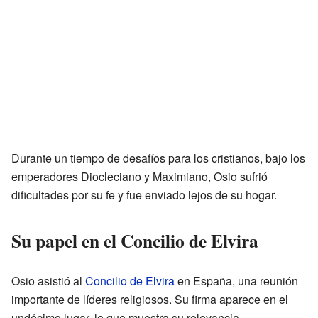
Durante un tiempo de desafíos para los cristianos, bajo los
emperadores Diocleciano y Maximiano, Osio sufrió
dificultades por su fe y fue enviado lejos de su hogar.
Su papel en el Concilio de Elvira
Osio asistió al
Concilio de Elvira
en España, una reunión
importante de líderes religiosos. Su firma aparece en el
undécimo lugar, lo que muestra su relevancia.