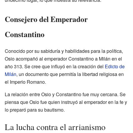
Consejero del Emperador
Constantino
Conocido por su sabiduría y habilidades para la política,
Osio acompañó al emperador Constantino a Milán en el
año 313. Se cree que influyó en la creación del
Edicto de
Milán
, un documento que permitía la libertad religiosa en
el Imperio Romano.
La relación entre Osio y Constantino fue muy cercana. Se
piensa que Osio fue quien instruyó al emperador en la fe y
lo preparó para su bautismo.
La lucha contra el arrianismo