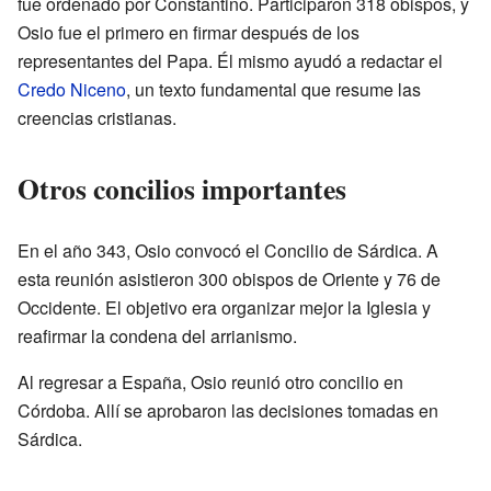
fue ordenado por Constantino. Participaron 318 obispos, y
Osio fue el primero en firmar después de los
representantes del Papa. Él mismo ayudó a redactar el
Credo Niceno
, un texto fundamental que resume las
creencias cristianas.
Otros concilios importantes
En el año 343, Osio convocó el Concilio de Sárdica. A
esta reunión asistieron 300 obispos de Oriente y 76 de
Occidente. El objetivo era organizar mejor la Iglesia y
reafirmar la condena del arrianismo.
Al regresar a España, Osio reunió otro concilio en
Córdoba. Allí se aprobaron las decisiones tomadas en
Sárdica.