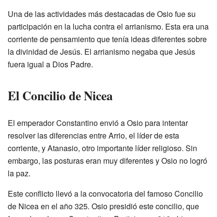
Una de las actividades más destacadas de Osio fue su
participación en la lucha contra el arrianismo. Esta era una
corriente de pensamiento que tenía ideas diferentes sobre
la divinidad de Jesús. El arrianismo negaba que Jesús
fuera igual a Dios Padre.
El Concilio de Nicea
El emperador Constantino envió a Osio para intentar
resolver las diferencias entre Arrio, el líder de esta
corriente, y Atanasio, otro importante líder religioso. Sin
embargo, las posturas eran muy diferentes y Osio no logró
la paz.
Este conflicto llevó a la convocatoria del famoso Concilio
de Nicea en el año 325. Osio presidió este concilio, que