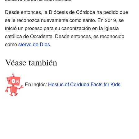
Desde entonces, la Diócesis de Córdoba ha pedido que
se le reconozca nuevamente como santo. En 2019, se
inició un proceso para su canonización en la Iglesia
católica de Occidente. Desde entonces, es reconocido
como
siervo de Dios
.
Véase también
En inglés:
Hosius of Corduba Facts for Kids