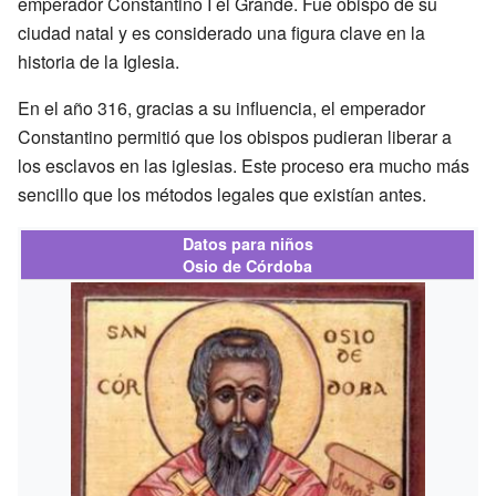
emperador Constantino I el Grande. Fue obispo de su
ciudad natal y es considerado una figura clave en la
historia de la Iglesia.
En el año 316, gracias a su influencia, el emperador
Constantino permitió que los obispos pudieran liberar a
los esclavos en las iglesias. Este proceso era mucho más
sencillo que los métodos legales que existían antes.
Datos para niños
Osio de Córdoba