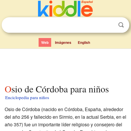
Web
Imágenes
English
Osio de Córdoba para niños
Enciclopedia para niños
Osio de Córdoba (nacido en Córdoba, España, alrededor
del año 256 y fallecido en Sirmio, en la actual Serbia, en el
año 357) fue un importante líder religioso y consejero del