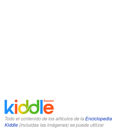
Todo el contenido de los artículos de la
Enciclopedia
Kiddle
(incluidas las imágenes) se puede utilizar