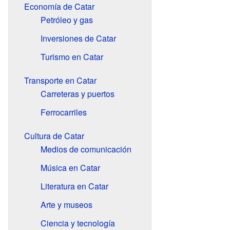
Economía de Catar
Petróleo y gas
Inversiones de Catar
Turismo en Catar
Transporte en Catar
Carreteras y puertos
Ferrocarriles
Cultura de Catar
Medios de comunicación
Música en Catar
Literatura en Catar
Arte y museos
Ciencia y tecnología