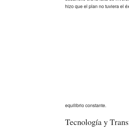
hizo que el plan no tuviera el 
equilibrio constante.
Tecnología y Trans