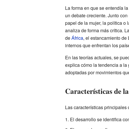
La forma en que se entendía la
un debate creciente. Junto con 
papel de la mujer, la política o
analiza de forma más crítica. 
de
África
, el estancamiento de 
internos que enfrentan los paí
En las teorías actuales, se pu
explica cómo la tendencia a la
adoptadas por movimientos que
Características de l
Las características principales 
El desarrollo se identifica c