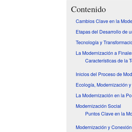
Contenido
Cambios Clave en la Mode
Etapas del Desarrollo de 
Tecnología y Transformaci
La Modernización a Finale
Características de la 
Inicios del Proceso de Mod
Ecología, Modernización y 
La Modernización en la Pol
Modernización Social
Puntos Clave en la Mo
Modernización y Conexión