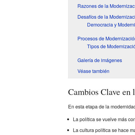
Razones de la Modernizac
Desafíos de la Modernizac
Democracia y Moderni
Procesos de Modernización
Tipos de Modernizaci
Galería de imágenes
Véase también
Cambios Clave en 
En esta etapa de la modernidad,
La política se vuelve más co
La cultura política se hace m